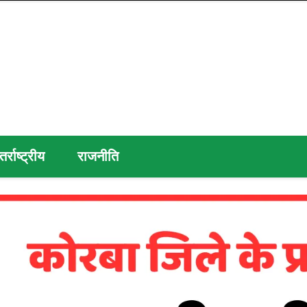
तर्राष्ट्रीय
राजनीति