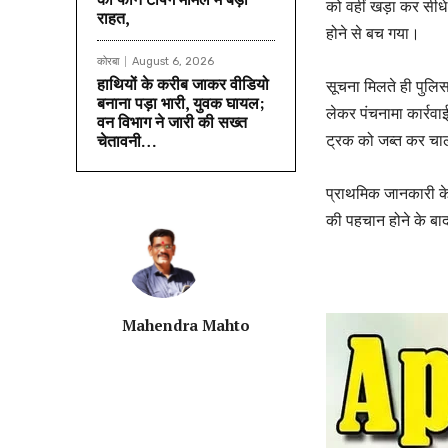
को वहीं खड़ा कर सीध
राहत,
होने से बच गया।
कोरबा
August 6, 2026
हाथियों के करीब जाकर वीडियो
सूचना मिलते ही पुलिस
बनाना पड़ा भारी, युवक घायल;
लेकर पंचनामा कार्रव
वन विभाग ने जारी की सख्त
ट्रक को जब्त कर चाल
चेतावनी…
प्राथमिक जानकारी के 
की पहचान होने के बा
Mahendra Mahto