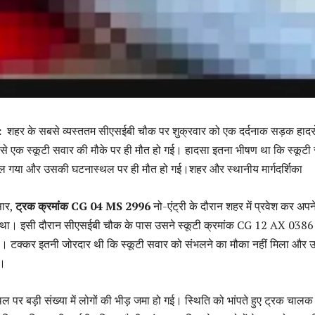
:
शहर के सबसे व्यस्ततम सीएसईबी चौक पर शुक्रवार को एक दर्दनाक सड़क हादसे 
े से एक स्कूटी सवार की मौके पर ही मौत हो गई। हादसा इतना भीषण था कि स्कूटी
चल गया और उसकी घटनास्थल पर ही मौत हो गई।शहर और स्थानीय मार्गदर्शिका
ुसार,
ट्रक क्रमांक CG 04 MS 2996
नो-एंट्री के दौरान शहर में प्रवेश कर अपन
ा था। इसी दौरान सीएसईबी चौक के पास उसने स्कूटी क्रमांक CG 12 AX 0386
या। टक्कर इतनी जोरदार थी कि स्कूटी सवार को संभलने का मौका नहीं मिला और
ई।
ल पर बड़ी संख्या में लोगों की भीड़ जमा हो गई। स्थिति को भांपते हुए ट्रक चाल