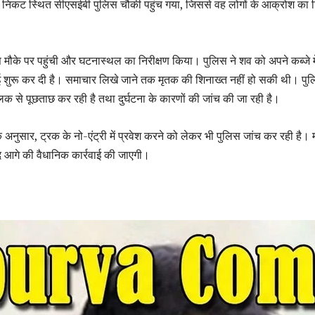
े निकट स्थित सीएसईबी पुलिस चौकी पहुंच गया, जिससे वह लोगों के आक्रोश का
 मौके पर पहुंची और घटनास्थल का निरीक्षण किया। पुलिस ने शव को अपने कब्जे मे
ाई शुरू कर दी है। समाचार लिखे जाने तक मृतक की शिनाख्त नहीं हो सकी थी। पु
क से पूछताछ कर रही है तथा दुर्घटना के कारणों की जांच की जा रही है।
अनुसार, ट्रक के नो-एंट्री में प्रवेश करने को लेकर भी पुलिस जांच कर रही है।
द आगे की वैधानिक कार्रवाई की जाएगी।