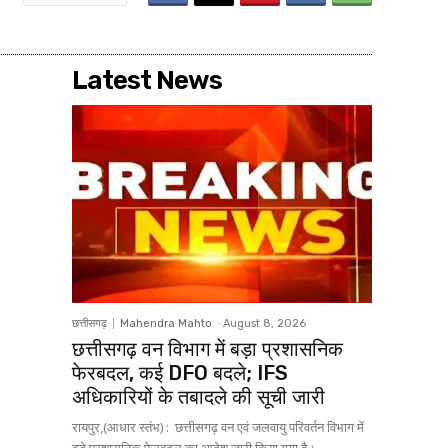
Latest News
छत्तीसगढ़
Mahendra Mahto
-
August 8, 2026
छत्तीसगढ़ वन विभाग में बड़ा प्रशासनिक
फेरबदल, कई DFO बदले; IFS
अधिकारियों के तबादले की सूची जारी
रायपुर,(आधार स्तंभ) : छत्तीसगढ़ वन एवं जलवायु परिवर्तन विभाग में