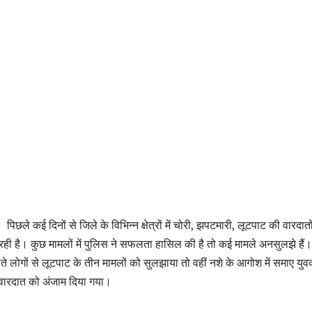
पिछले कई दिनों से जिले के विभिन्न क्षेत्रों में चोरी, झपटमारी, लूटपाट की वारदातों 
ा रही है। कुछ मामलों में पुलिस ने सफलता हासिल की है तो कई मामले अनसुलझे हैं
लते लोगों से लूटपाट के तीन मामलों को सुलझाया तो वहीं नशे के आगोश में समाए युवक
 वारदात को अंजाम दिया गया।