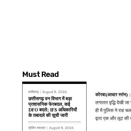
Must Read
छत्तीसगढ़
August 8, 2026
कोरबा(आधार स्तंभ) :
छत्तीसगढ़ वन विभाग में बड़ा
लगातार वृद्धि देखी ज
प्रशासनिक फेरबदल, कई
DFO बदले; IFS अधिकारियों
ही में पुलिस ने राह च
के तबादले की सूची जारी
द्वारा एक और लूट की
ब्रेकिंग समाचार
August 8, 2026