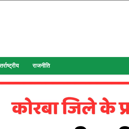
तर्राष्ट्रीय
राजनीति