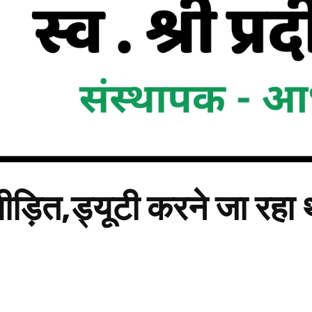
पीड़ित,ड्यूटी करने जा रहा 