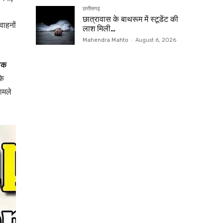
छत्तीसगढ़
छात्रावास के बाथरूम में स्टूडेंट की
वाहनों
लाश मिली…
Mahendra Mahto
-
August 6, 2026
ालक
के
ामले