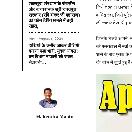
रावतपुरा संस्थान के चेयरमैन
जिसे तत्काल उपचार क
और कथावाचक श्री रावतपुरा
सरकार (रवि शंकर जी महाराज)
बाधित रहा, जिसे पुलि
को फोन टैपिंग मामले में बड़ी
की रफ्तार तेज थी। व
राहत,
जिसके चलते आमने-स
कोरबा
August 6, 2026
हाथियों के करीब जाकर वीडियो
को अस्पताल में भर्ती 
बनाना पड़ा भारी, युवक घायल;
आने के बाद मृतक के 
वन विभाग ने जारी की सख्त
चेतावनी…
की जांच में जुटी हुई
Mahendra Mahto