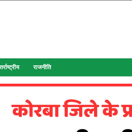
तर्राष्ट्रीय
राजनीति