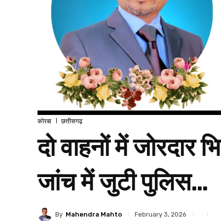
कोरबा
छत्तीसगढ़
दो वाहनों में जोरदार
जांच में जुटी पुलिस…
By
Mahendra Mahto
February 3, 2026