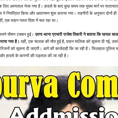
े लिए अस्पताल भेजा गया है। हादसे के बाद कुछ समय तक मुख्य मार्ग पर यातायात
स ने नियंत्रित किया और आवागमन शुरू कराया गया। राहगीरों के अनुसार दोनों ही 
हीं, एक वाहन गलत दिशा में चल रहा था।
ामने भीषण टक्कर हुई।
उरगा थाना प्रभारी राजेश तिवारी ने बताया कि घायल च
कराया गया है।
वहीं, एक चालक की मौत हुई है, वाहन मालिक को सूचना दी गई, उस
परिजनों को सूचना दी जाएगी। आगे की कार्यवाही कि जा रही है। फिलहाल पुलिस म
 है और हादसे के कारणों की पड़ताल की जा रही है।