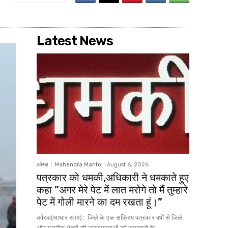
Latest News
कोरबा
Mahendra Mahto
-
August 6, 2026
पत्रकार को धमकी,अधिकारी ने धमकाते हुए
कहा ”अगर मेरे पेट में लात मरोगे तो मैं तुम्हारे
पेट में गोली मारने का दम रखता हूं।”
कोरबा(आधार स्तंभ) : जिले के एक सक्रिय पत्रकार वर्षों से जिले