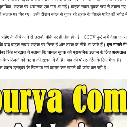
ों के मुताबिक, सड़क पर अचानक एक गाय आ गई। बाइक सवार युवक गाय से टकरा ग
नों सड़क पर गिर गए। इसी दौरान बगल से गुजर रहे ट्रक के पिछले पहिए की चपेट में
 पहिए के नीचे आने से उसकी मौके पर ही मौत हो गई। CCTV फुटेज में देखा जा 
 के बाद बाइक सवार सड़क पर गिरते हैं और ट्रक के नीचे आ जाते हैं।
इस मामले में 
अंबर सिंह भारद्वाज ने बताया कि घायल युवक को प्राथमिक इलाज के लिए अस्पताल
 के परिजनों को घटना की सूचना दे दी है। शव को पोस्टमॉर्टम के लिए भेजा है।
त वाहन ड्राइवर के खिलाफ मर्ग कायम कर मामले की जांच कर रही है।