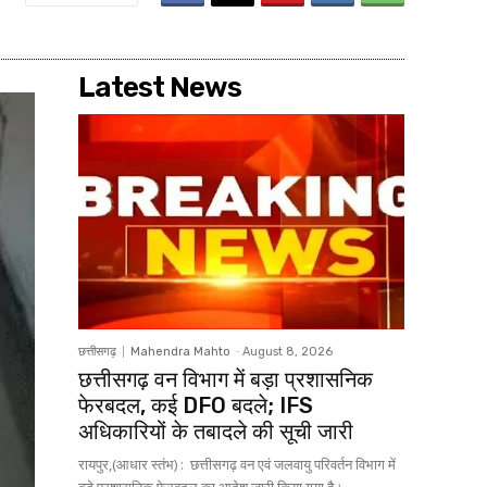
Latest News
छत्तीसगढ़
Mahendra Mahto
-
August 8, 2026
छत्तीसगढ़ वन विभाग में बड़ा प्रशासनिक
फेरबदल, कई DFO बदले; IFS
अधिकारियों के तबादले की सूची जारी
रायपुर,(आधार स्तंभ) : छत्तीसगढ़ वन एवं जलवायु परिवर्तन विभाग में