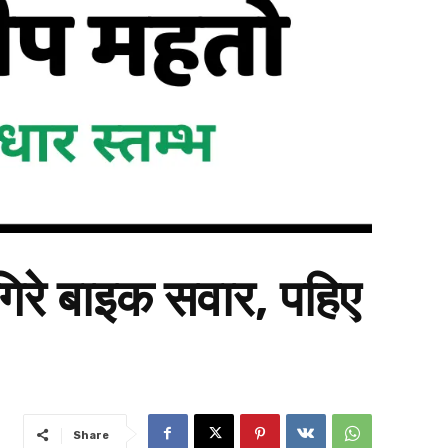
 गिरे बाइक सवार, पहिए
Share