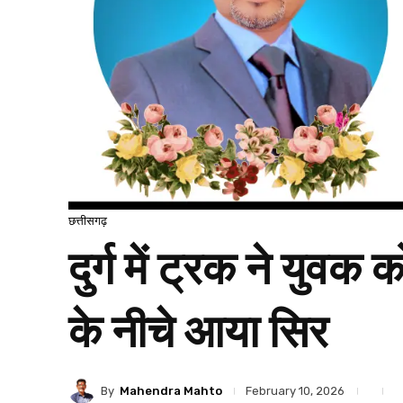
छत्तीसगढ़
दुर्ग में ट्रक ने यु
के नीचे आया सिर
By
Mahendra Mahto
February 10, 2026