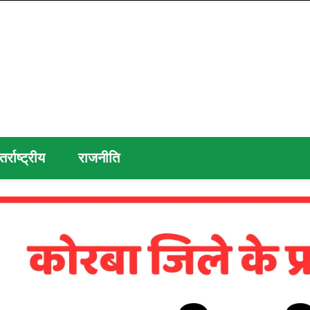
तर्राष्ट्रीय
राजनीति