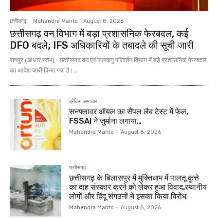
छत्तीसगढ़
Mahendra Mahto
-
August 8, 2026
छत्तीसगढ़ वन विभाग में बड़ा प्रशासनिक फेरबदल, कई
DFO बदले; IFS अधिकारियों के तबादले की सूची जारी
रायपुर,(आधार स्तंभ) : छत्तीसगढ़ वन एवं जलवायु परिवर्तन विभाग में बड़े प्रशासनिक फेरबदल
का आदेश जारी किया गया है।...
ब्रेकिंग समाचार
सनफ्लावर ऑयल का सैंपल लैब टेस्ट में फेल,
FSSAI ने जुर्माना लगाया…
Mahendra Mahto
-
August 8, 2026
छत्तीसगढ़
छत्तीसगढ़ के बिलासपुर में मुक्तिधाम में पालतू कुत्ते
का दाह संस्कार करने को लेकर हुआ विवाद,स्थानीय
लोगों और हिंदू संगठनों ने इसका किया विरोध
Mahendra Mahto
-
August 8, 2026