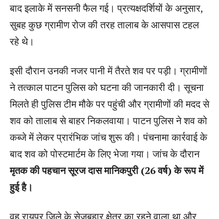
बाद इलाके में सनसनी फैल गई। प्रत्यक्षदर्शियों के अनुसार,
सुबह कुछ ग्रामीण रोज की तरह तालाब के आसपास टहल
रहे थे।
इसी दौरान उनकी नजर पानी में तैरते शव पर पड़ी। ग्रामीणों
ने तत्काल पाटन पुलिस को घटना की जानकारी दी। सूचना
मिलते ही पुलिस टीम मौके पर पहुंची और ग्रामीणों की मदद से
शव को तालाब से बाहर निकलवाया। पाटन पुलिस ने शव को
कब्जे में लेकर प्रारंभिक जांच शुरू की। पंचनामा कार्रवाई के
बाद शव को पोस्टमार्टम के लिए भेजा गया। जांच के दौरान
मृतक की पहचान सूरज दास मानिकपुरी (26 वर्ष) के रूप में
हुई है।
वह रायपुर जिले के सेजबहार क्षेत्र का रहने वाला था और