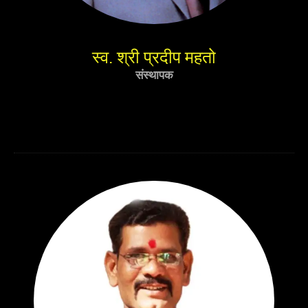
स्व. श्री प्रदीप महतो
संस्थापक