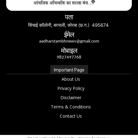
पता
सिंचाई कॉलोनी, बरपाली, कोरबा (छ.ग.) 495674
ईमेल
aadharstambhnews@gmail.com
मोबाइल
9827497768
Important Page
About Us
Privacy Policy
Disclaimer
Terms & Conditions
Contact Us