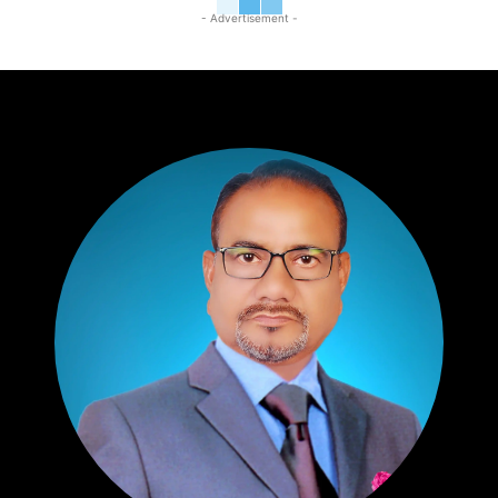
- Advertisement -