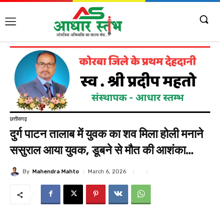
छत्तीसगढ़
दुर्ग पाटन तालाब में युवक का शव मिला होली मनाने
ससुराल आया युवक, डूबने से मौत की आशंका…
By
Mahendra Mahto
March 6, 2026