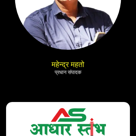
महेन्द्र महतो
प्रधान संपादक