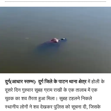
दुर्ग(आधार स्तम्भ) दुर्ग जिले के पाटन थाना क्षेत्र
में होली के
दूसरे दिन गुरुवार सुबह ग्राम राखी के एक तालाब में एक
युवक का शव तैरता हुआ मिला। सुबह टहलने निकले
स्थानीय लोगों ने शव देखकर पुलिस को सूचना दी, जिसके