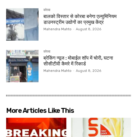
कोरबा
बालको विस्तार से कोरबा बनेगा एल्युमिनियम
डाउनस्ट्रीम उद्योगों का प्रमुख केंद्र
Mahendra Mahto
-
August 8, 2026
कोरबा
ब्रेकिंग न्यूज : मोबाईल शॉप में चोरी, घटना
सीसीटीवी कैमरे में रिकार्ड
Mahendra Mahto
-
August 8, 2026
More Articles Like This