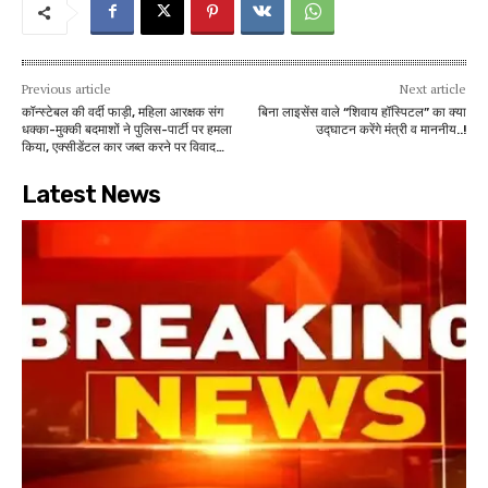
Previous article
Next article
कॉन्स्टेबल की वर्दी फाड़ी, महिला आरक्षक संग
बिना लाइसेंस वाले “शिवाय हॉस्पिटल” का क्या
धक्का-मुक्की बदमाशों ने पुलिस-पार्टी पर हमला
उद्घाटन करेंगे मंत्री व माननीय..!
किया, एक्सीडेंटल कार जब्त करने पर विवाद…
Latest News