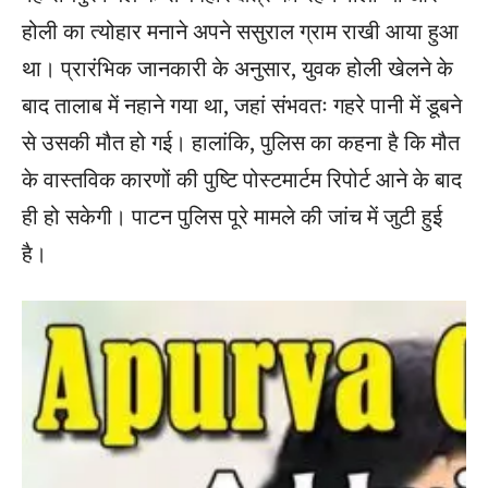
होली का त्योहार मनाने अपने ससुराल ग्राम राखी आया हुआ
था। प्रारंभिक जानकारी के अनुसार, युवक होली खेलने के
बाद तालाब में नहाने गया था, जहां संभवतः गहरे पानी में डूबने
से उसकी मौत हो गई। हालांकि, पुलिस का कहना है कि मौत
के वास्तविक कारणों की पुष्टि पोस्टमार्टम रिपोर्ट आने के बाद
ही हो सकेगी। पाटन पुलिस पूरे मामले की जांच में जुटी हुई
है।