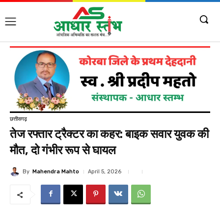
छत्तीसगढ़
तेज रफ्तार ट्रैक्टर का कहर: बाइक सवार युवक की
मौत, दो गंभीर रूप से घायल
By
Mahendra Mahto
April 5, 2026