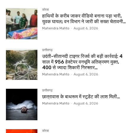
कोरबा
हाथियों के करीब जाकर वीडियो बनाना पड़ा भारी,
युवक घायल; वन विभाग ने जारी की सख्त चेतावनी…
Mahendra Mahto
-
August 6, 2026
छत्तीसगढ़
उदंती-सीतानदी टाइगर रिजर्व की बड़ी कार्रवाई: 4
साल में 956 हेक्टेयर वनभूमि अतिक्रमण मुक्त,
400 से ज्यादा शिकारी गिरफ्तार…
Mahendra Mahto
-
August 6, 2026
छत्तीसगढ़
छात्रावास के बाथरूम में स्टूडेंट की लाश मिली…
Mahendra Mahto
-
August 6, 2026
कोरबा