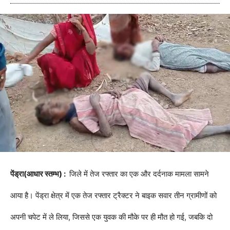
पेंड्रा(आधार स्तम्भ) :
जिले में तेज रफ्तार का एक और दर्दनाक मामला सामने
आया है। पेंड्रा क्षेत्र में एक तेज रफ्तार ट्रैक्टर ने बाइक सवार तीन ग्रामीणों को
अपनी चपेट में ले लिया, जिससे एक युवक की मौके पर ही मौत हो गई, जबकि दो