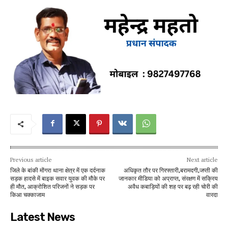
Previous article
Next article
जिले के बांकी मोंगरा थाना क्षेत्र में एक दर्दनाक
अधिकृत तौर पर गिरफ्तारी,बरामदगी,जप्ती की
सड़क हादसे में बाइक सवार युवक की मौके पर
जानकार मीडिया को अप्राप्त, संरक्षण में सक्रिय
ही मौत, आक्रोशित परिजनों ने सड़क पर
अवैध कबाड़ियों की शह पर बढ़ रही चोरी की
किआ चक्काजाम
वारदा
Latest News