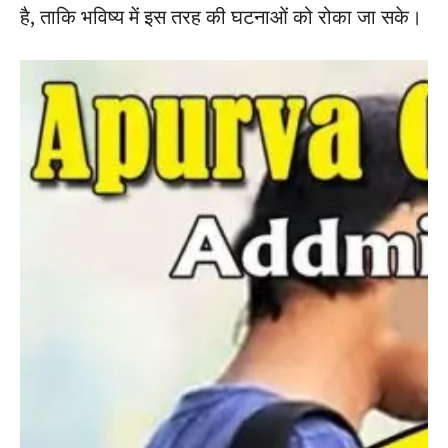
है, ताकि भविष्य में इस तरह की घटनाओं को रोका जा सके।