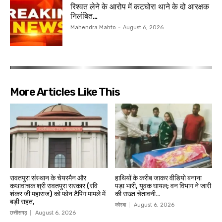
रिश्वत लेने के आरोप में कटघोरा थाने के दो आरक्षक
निलंबित…
Mahendra Mahto
-
August 6, 2026
More Articles Like This
रावतपुरा संस्थान के चेयरमैन और
हाथियों के करीब जाकर वीडियो बनाना
कथावाचक श्री रावतपुरा सरकार (रवि
पड़ा भारी, युवक घायल; वन विभाग ने जारी
शंकर जी महाराज) को फोन टैपिंग मामले में
की सख्त चेतावनी…
बड़ी राहत,
कोरबा
August 6, 2026
छत्तीसगढ़
August 6, 2026