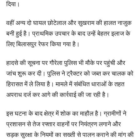
दिया।
वहीं अन्य दो घायल छोटेलाल और सुखराम की हालत नाजुक
बनी हुई है। प्राथमिक उपचार के बाद उन्हें बेहतर इलाज के
लिए बिलासपुर रेफर किया गया है।
हादसे की सूचना पर गौरेला पुलिस भी मौके पर पहुंची और
जांच शुरू कर दी। पुलिस ने ट्रैक्टर को जब्त कर चालक को
हिरासत में ले लिया है। मामले में संबंधित धाराओं के तहत
अपराध दर्ज कर आगे की कार्रवाई की जा रही है।
इस घटना के बाद क्षेत्र में शोक का माहौल है। ग्रामीणों ने
प्रशासन से तेज रफ्तार वाहनों पर नियंत्रण लगाने और
सड़क सुरक्षा के नियमों का सख्ती से पालन कराने की मांग की