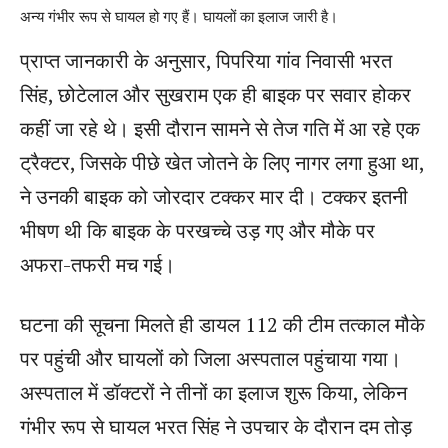
अन्य गंभीर रूप से घायल हो गए हैं। घायलों का इलाज जारी है।
प्राप्त जानकारी के अनुसार, पिपरिया गांव निवासी भरत
सिंह, छोटेलाल और सुखराम एक ही बाइक पर सवार होकर
कहीं जा रहे थे। इसी दौरान सामने से तेज गति में आ रहे एक
ट्रैक्टर, जिसके पीछे खेत जोतने के लिए नागर लगा हुआ था,
ने उनकी बाइक को जोरदार टक्कर मार दी। टक्कर इतनी
भीषण थी कि बाइक के परखच्चे उड़ गए और मौके पर
अफरा-तफरी मच गई।
घटना की सूचना मिलते ही डायल 112 की टीम तत्काल मौके
पर पहुंची और घायलों को जिला अस्पताल पहुंचाया गया।
अस्पताल में डॉक्टरों ने तीनों का इलाज शुरू किया, लेकिन
गंभीर रूप से घायल भरत सिंह ने उपचार के दौरान दम तोड़