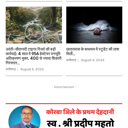
उदंती-सीतानदी टाइगर रिजर्व की बड़ी
छात्रावास के बाथरूम में स्टूडेंट की लाश
कार्रवाई: 4 साल में 956 हेक्टेयर वनभूमि
मिली…
अतिक्रमण मुक्त, 400 से ज्यादा शिकारी
छत्तीसगढ़
August 6, 2026
गिरफ्तार…
छत्तीसगढ़
August 6, 2026
- Advertisement -