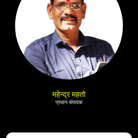
महेन्द्र महतो
प्रधान संपादक