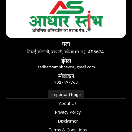
पता
सिंचाई कॉलोनी, बरपाली, कोरबा (छ.ग.) 495674
ईमेल
aadharstambhnews@gmail.com
मोबाइल
9827497768
Important Page
About Us
Privacy Policy
Disclaimer
Terms & Conditions