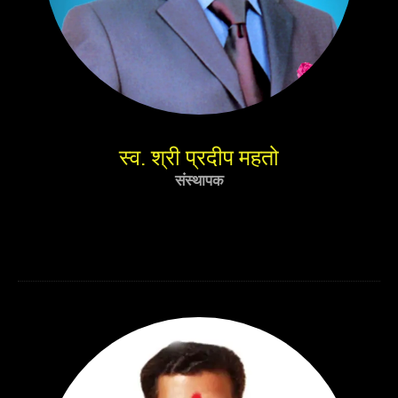
स्व. श्री प्रदीप महतो
संस्थापक