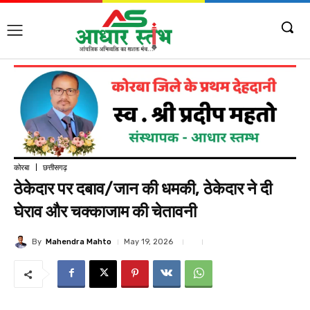
कोरबा
छत्तीसगढ़
ठेकेदार पर दबाव/जान की धमकी, ठेकेदार ने दी
घेराव और चक्काजाम की चेतावनी
By
Mahendra Mahto
May 19, 2026