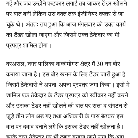
गई और जब उन्होंने फटकार लगाई तब जाकर टेंडर खोलने
पर बात बनी लेकिन उस वक्त तक इंजीनियर दफ्तर से जा
चुके थे। अंततः तय हुआ कि आज मंगलवार को उक्त कार्य
का टेंडर खोला जाएगा और जिसमें उक्त ठेकेदार का भी
प्रपत्र शामिल होगा।
दरअसल, नगर पालिका बांकीमोंगरा क्षेत्र में 30 नग बोर
कराया जाना है। इस बोर खनन के लिए टेंडर जारी हुआ है
जिसमें ठेकेदारों ने अपना-अपना प्रपत्र जमा किया। इसी में
शामिल एक ठेकेदार के टेंडर प्रपत्र को स्वीकार नहीं करने
और उसका टेंडर नहीं खोलने की बात पर सत्ता व संगठन से
जुड़े तीन लोग अड़ गए तथा अधिकारी के पास बैठकर इस
बात पर दबाव बनाने लगे कि इसका टेंडर नहीं खोलना है।
इनके द्वारा ठेकेदार पर भी दबाव बनाया जाने लगा कि आप