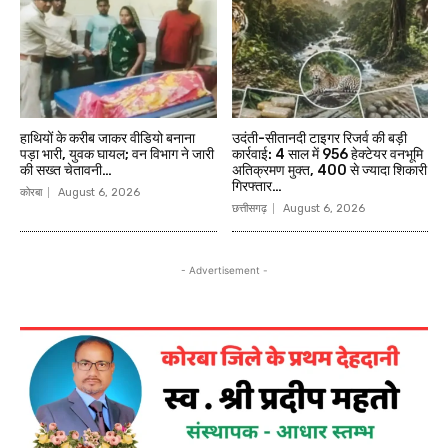
हाथियों के करीब जाकर वीडियो बनाना
उदंती-सीतानदी टाइगर रिजर्व की बड़ी
पड़ा भारी, युवक घायल; वन विभाग ने जारी
कार्रवाई: 4 साल में 956 हेक्टेयर वनभूमि
की सख्त चेतावनी…
अतिक्रमण मुक्त, 400 से ज्यादा शिकारी
गिरफ्तार…
कोरबा
August 6, 2026
छत्तीसगढ़
August 6, 2026
- Advertisement -