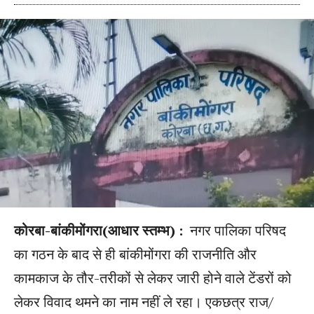
कोरबा-बांकीमोंगरा(आधार स्तम्भ) :
नगर पालिका परिषद
का गठन के बाद से ही बांकीमोंगरा की राजनीति और
कामकाज के तौर-तरीकों से लेकर जारी होने वाले टेंडरों को
लेकर विवाद थमने का नाम नहीं ले रहा। एकछत्र राज/