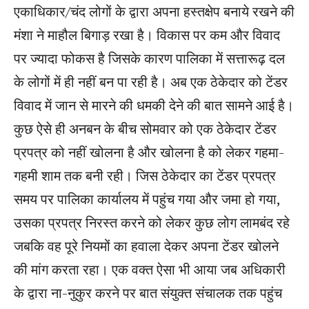
एकाधिकार/चंद लोगों के द्वारा अपना हस्तक्षेप बनाये रखने की
मंशा ने माहौल बिगाड़ रखा है। विकास पर कम और विवाद
पर ज्यादा फोकस है जिसके कारण पालिका में सत्तारूढ़ दल
के लोगों में ही नहीं बन पा रही है। अब एक ठेकेदार को टेंडर
विवाद में जान से मारने की धमकी देने की बात सामने आई है।
कुछ ऐसे ही अनबन के बीच सोमवार को एक ठेकेदार टेंडर
प्रपत्र को नहीं खोलना है और खोलना है को लेकर गहमा-
गहमी शाम तक बनी रही। जिस ठेकेदार का टेंडर प्रपत्र
समय पर पालिका कार्यालय में पहुंच गया और जमा हो गया,
उसका प्रपत्र निरस्त करने को लेकर कुछ लोग लामबंद रहे
जबकि वह पूरे नियमों का हवाला देकर अपना टेंडर खोलने
की मांग करता रहा। एक वक्त ऐसा भी आया जब अधिकारी
के द्वारा ना-नुकुर करने पर बात संयुक्त संचालक तक पहुंच