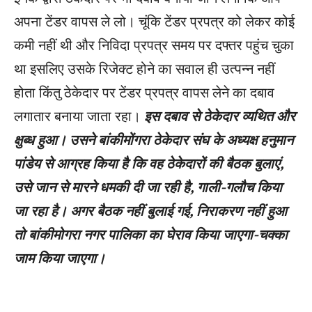
अपना टेंडर वापस ले लो। चूंकि टेंडर प्रपत्र को लेकर कोई
कमी नहीं थी और निविदा प्रपत्र समय पर दफ्तर पहुंच चुका
था इसलिए उसके रिजेक्ट होने का सवाल ही उत्पन्न नहीं
होता किंतु ठेकेदार पर टेंडर प्रपत्र वापस लेने का दबाव
लगातार बनाया जाता रहा।
इस दबाव से ठेकेदार व्यथित और
क्षुब्ध हुआ। उसने बांकीमोंगरा ठेकेदार संघ के अध्यक्ष हनुमान
पांडेय से आग्रह किया है कि वह ठेकेदारों की बैठक बुलाएं,
उसे जान से मारने धमकी दी जा रही है, गाली-गलौच किया
जा रहा है। अगर बैठक नहीं बुलाई गई, निराकरण नहीं हुआ
तो बांकीमोगरा नगर पालिका का घेराव किया जाएगा-चक्का
जाम किया जाएगा।