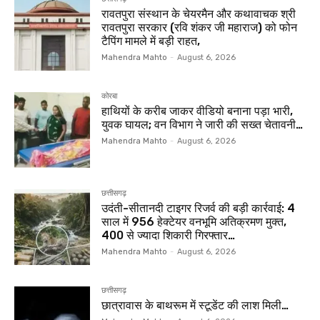
रावतपुरा संस्थान के चेयरमैन और कथावाचक श्री
रावतपुरा सरकार (रवि शंकर जी महाराज) को फोन
टैपिंग मामले में बड़ी राहत,
Mahendra Mahto
-
August 6, 2026
कोरबा
हाथियों के करीब जाकर वीडियो बनाना पड़ा भारी,
युवक घायल; वन विभाग ने जारी की सख्त चेतावनी…
Mahendra Mahto
-
August 6, 2026
छत्तीसगढ़
उदंती-सीतानदी टाइगर रिजर्व की बड़ी कार्रवाई: 4
साल में 956 हेक्टेयर वनभूमि अतिक्रमण मुक्त,
400 से ज्यादा शिकारी गिरफ्तार…
Mahendra Mahto
-
August 6, 2026
छत्तीसगढ़
छात्रावास के बाथरूम में स्टूडेंट की लाश मिली…