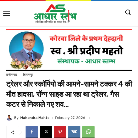
छत्तीसगढ़
बिलासपुर
ट्रेलर और स्कॉर्पियो की आमने-सामने टक्कर 4 की
मौत हादसा, रॉन्ग साइड आ रहा था ट्रेलर, गैस
कटर से निकाले गए शव…
By
Mahendra Mahto
February 27, 2026