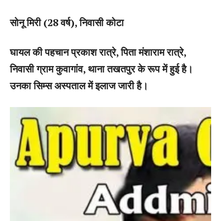
सोनू मिरी (28 वर्ष), निवासी कोटा
घायल की पहचान प्रकाश रात्रे, पिता मंशाराम रात्रे,
निवासी ग्राम कुवागांव, थाना तखतपुर के रूप में हुई है।
उनका सिम्स अस्पताल में इलाज जारी है।