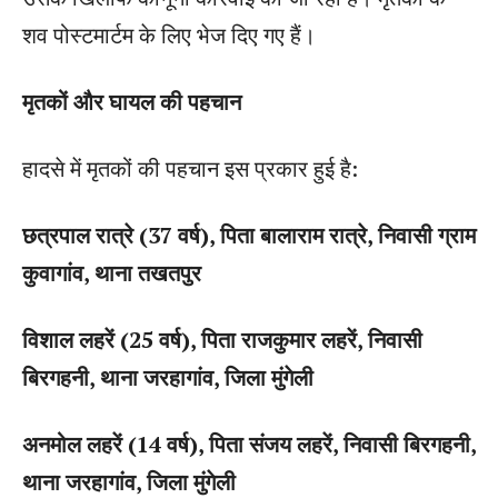
शव पोस्टमार्टम के लिए भेज दिए गए हैं।
मृतकों और घायल की पहचान
हादसे में मृतकों की पहचान इस प्रकार हुई है:
छत्रपाल रात्रे (37 वर्ष), पिता बालाराम रात्रे, निवासी ग्राम
कुवागांव, थाना तखतपुर
विशाल लहरें (25 वर्ष), पिता राजकुमार लहरें, निवासी
बिरगहनी, थाना जरहागांव, जिला मुंगेली
अनमोल लहरें (14 वर्ष), पिता संजय लहरें, निवासी बिरगहनी,
थाना जरहागांव, जिला मुंगेली