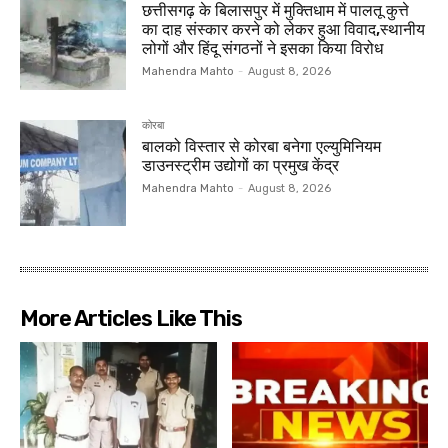
छत्तीसगढ़ के बिलासपुर में मुक्तिधाम में पालतू कुत्ते
का दाह संस्कार करने को लेकर हुआ विवाद,स्थानीय
लोगों और हिंदू संगठनों ने इसका किया विरोध
Mahendra Mahto
-
August 8, 2026
कोरबा
बालको विस्तार से कोरबा बनेगा एल्युमिनियम
डाउनस्ट्रीम उद्योगों का प्रमुख केंद्र
Mahendra Mahto
-
August 8, 2026
More Articles Like This