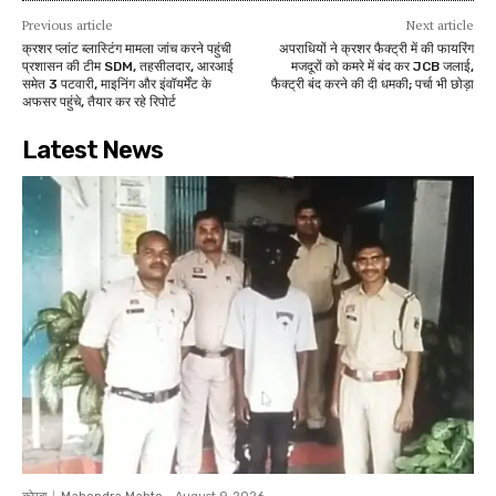
Previous article
Next article
क्रशर प्लांट ब्लास्टिंग मामला जांच करने पहुंची
अपराधियों ने क्रशर फैक्ट्री में की फायरिंग
प्रशासन की टीम SDM, तहसीलदार, आरआई
मजदूरों को कमरे में बंद कर JCB जलाई,
समेत 3 पटवारी, माइनिंग और इंवॉयर्मेंट के
फैक्ट्री बंद करने की दी धमकी; पर्चा भी छोड़ा
अफसर पहुंचे, तैयार कर रहे रिपोर्ट
Latest News