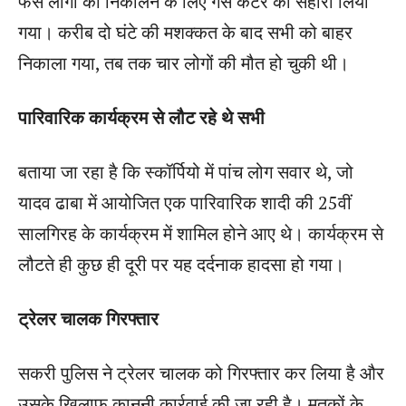
फंसे लोगों को निकालने के लिए गैस कटर का सहारा लिया
गया। करीब दो घंटे की मशक्कत के बाद सभी को बाहर
निकाला गया, तब तक चार लोगों की मौत हो चुकी थी।
पारिवारिक कार्यक्रम से लौट रहे थे सभी
बताया जा रहा है कि स्कॉर्पियो में पांच लोग सवार थे, जो
यादव ढाबा में आयोजित एक पारिवारिक शादी की 25वीं
सालगिरह के कार्यक्रम में शामिल होने आए थे। कार्यक्रम से
लौटते ही कुछ ही दूरी पर यह दर्दनाक हादसा हो गया।
ट्रेलर चालक गिरफ्तार
सकरी पुलिस ने ट्रेलर चालक को गिरफ्तार कर लिया है और
उसके खिलाफ कानूनी कार्रवाई की जा रही है। मृतकों के