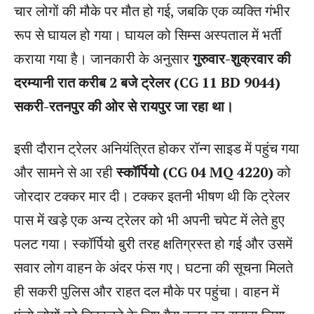
चार लोगों की मौके पर मौत हो गई, जबकि एक व्यक्ति गंभीर
रूप से घायल हो गया। घायल को सिम्स अस्पताल में भर्ती
कराया गया है। जानकारी के अनुसार
गुरुवार-शुक्रवार की
दरम्यानी रात करीब 2 बजे ट्रेलर (CG 11 BD 9044)
सकरी-रतनपुर की ओर से रायपुर जा रहा था।
इसी दौरान ट्रेलर अनियंत्रित होकर रॉन्ग साइड में पहुंच गया
और सामने से आ रही
स्कॉर्पियो (CG 04 MQ 4220)
को
जोरदार टक्कर मार दी। टक्कर इतनी भीषण थी कि ट्रेलर
पास में खड़े एक अन्य ट्रेलर को भी अपनी चपेट में लेते हुए
पलट गया। स्कॉर्पियो बुरी तरह क्षतिग्रस्त हो गई और उसमें
सवार लोग वाहन के अंदर फंस गए। घटना की सूचना मिलते
ही सकरी पुलिस और राहत दल मौके पर पहुंचा। वाहन में