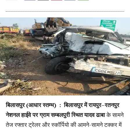
बिलासपुर (आधार स्तम्भ) : बिलासपुर में रायपुर–रतनपुर
नेशनल हाईवे पर ग्राम सम्बलपुरी स्थित यादव ढाबा
के सामने
तेज रफ्तार ट्रेलर और स्कॉर्पियो की आमने-सामने टक्कर में