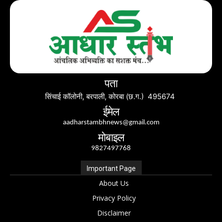
पता
सिंचाई कॉलोनी, बरपाली, कोरबा (छ.ग.) 495674
ईमेल
aadharstambhnews@gmail.com
मोबाइल
9827497768
Important Page
About Us
Privacy Policy
Disclaimer