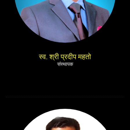
स्व. श्री प्रदीप महतो
संस्थापक