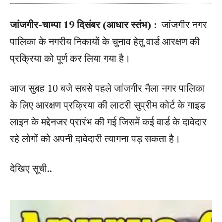
जांजगीर-चाम्पा 19 दिसंबर (आधार स्तंभ) :
जांजगीर नगर
पालिका के नगरीय निकायों के चुनाव हेतु वार्ड आरक्षण की
प्रक्रिया को पूर्ण कर लिया गया है।
आज सुबह 10 बजे सबसे पहले जांजगीर नैला नगर पालिका
के लिए आरक्षण प्रक्रिया की लाटरी सुप्रीम कोर्ट के गाइड
लाइन के मद्देनजर प्रारंभ की गई जिसमें कई वार्ड के दावेदार
रहे लोगों को अपनी दावेदारी त्यागना पड़ सकता है।
देखिए सूची..