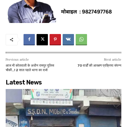
Previous article
Next article
आज भी कोतवाली के अधीन रामपुर पुलिस
70 वार्डों की आरक्षण प्रक्रिया संपन्न
चौकी…! 2 साल पहले थाना का दर्जा
Latest News