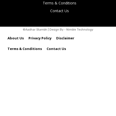
Terms & Conditions
Contact Us
©Aadhar Stambh | Design By - Nimble Technology
About Us
Privacy Policy
Disclaimer
Terms & Conditions
Contact Us