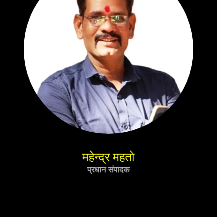
महेन्द्र महतो
प्रधान संपादक