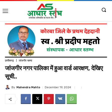
छत्तीसगढ़
जांजगीर चाम्पा
जांजगीर नगर पालिका में हुआ वार्ड आरक्षण, देखिए
सूची..
By
Mahendra Mahto
December 19, 2024