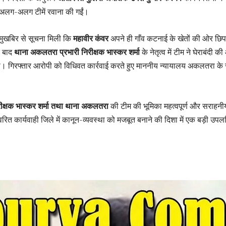
 अलग-अलग टीमें रवाना की गईं।
मुखबिर से सूचना मिली कि
महावीर कंवर
अपने ही गाँव कटनाई के खेतों की ओर छिप
े बाद
थाना अकलतरा प्रभारी निरीक्षक भास्कर शर्मा
के नेतृत्व में टीम ने घेराबंदी क
 गिरफ्तार आरोपी को विधिवत कार्रवाई करते हुए माननीय न्यायालय अकलतरा के 
ीक्षक भास्कर शर्मा तथा थाना अकलतरा
की टीम की भूमिका महत्वपूर्ण और सराहनी
रित कार्यवाही जिले में कानून-व्यवस्था को मजबूत बनाने की दिशा में एक बड़ी उपलब