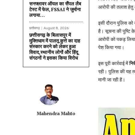
सनफ्लावर ऑयल का सैंपल लैब
आरोपी की तलाश हेतु
टेस्ट में फेल, FSSAI ने जुर्माना
लगाया…
इसी दौरान पुलिस को 
छत्तीसगढ़
August 8, 2026
है। सूचना की पुष्टि क
छत्तीसगढ़ के बिलासपुर में
आरोपी को पकड़ लिया।
मुक्तिधाम में पालतू कुत्ते का दाह
संस्कार करने को लेकर हुआ
पेश किया गया।
विवाद,स्थानीय लोगों और हिंदू
संगठनों ने इसका किया विरोध
इस पूरी कार्रवाई में
निर
रही। पुलिस की यह त्व
मानी जा रही है।
Mahendra Mahto