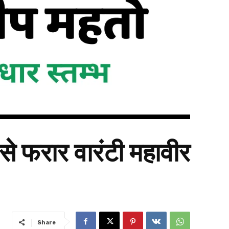
से फरार वारंटी महावीर
Share