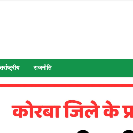
तर्राष्ट्रीय
राजनीति