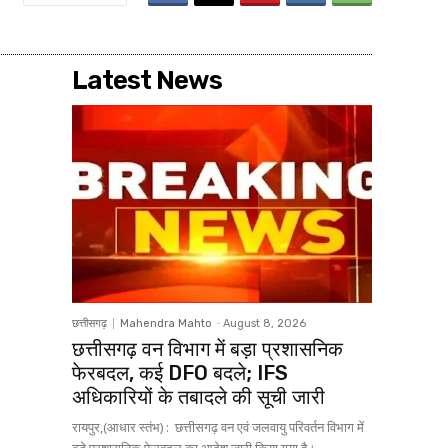
Latest News
छत्तीसगढ़
Mahendra Mahto
-
August 8, 2026
छत्तीसगढ़ वन विभाग में बड़ा प्रशासनिक
फेरबदल, कई DFO बदले; IFS
अधिकारियों के तबादले की सूची जारी
रायपुर,(आधार स्तंभ) : छत्तीसगढ़ वन एवं जलवायु परिवर्तन विभाग में