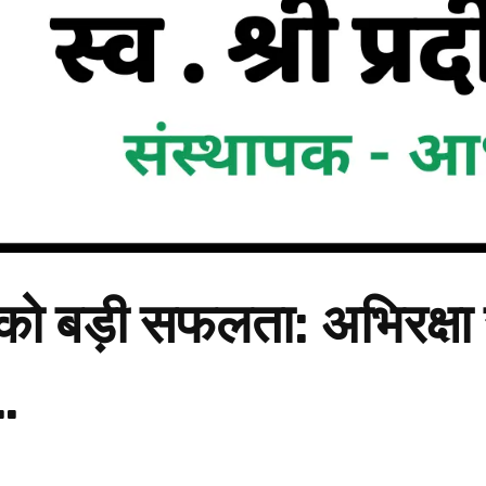
को बड़ी सफलता: अभिरक्षा 
…