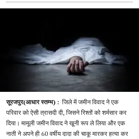
सूरजपुर(आधार स्तम्भ) :
जिले में जमीन विवाद ने एक
परिवार को ऐसी त्रासदी दी, जिसने रिश्तों को शर्मसार कर
दिया। मामूली जमीन विवाद ने खूनी रूप ले लिया और एक
नाती ने अपने ही 60 वर्षीय दादा की चाकू मारकर हत्या कर