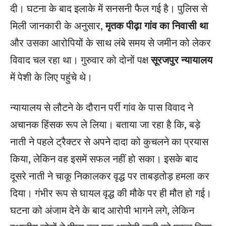
दी। घटना के बाद इलाके में सनसनी फैल गई है। पुलिस से
मिली जानकारी के अनुसार,
मृतक पीढ़ा गांव का निवासी था
और उसका आरोपियों के साथ लंबे समय से जमीन को लेकर
विवाद चल रहा था। गुरुवार को दोनों पक्ष
सूरजपुर न्यायालय
में पेशी के लिए पहुंचे थे।
न्यायालय से लौटने के दौरान पर्री गांव के पास विवाद ने
अचानक हिंसक रूप ले लिया। बताया जा रहा है कि, बड़े
नाती ने पहले ट्रैक्टर से अपने दादा को कुचलने का प्रयास
किया, लेकिन वह इसमें सफल नहीं हो सका। इसके बाद
दूसरे नाती ने चाकू निकालकर वृद्ध पर ताबड़तोड़ हमला कर
दिया। गंभीर रूप से घायल वृद्ध की मौके पर ही मौत हो गई।
घटना को अंजाम देने के बाद आरोपी भागने लगे, लेकिन