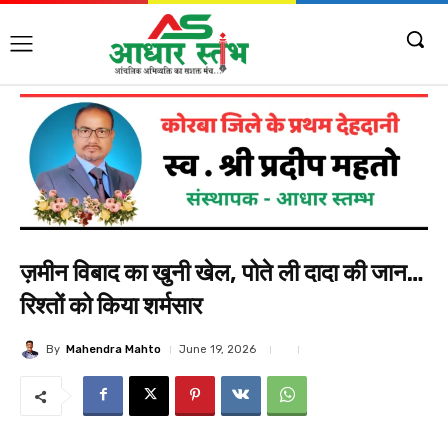
ज़मीन विबाद का खुनी खेल, पोते ली दादा की जान…
रिश्तों को किया शर्मसार
By
Mahendra Mahto
June 19, 2026