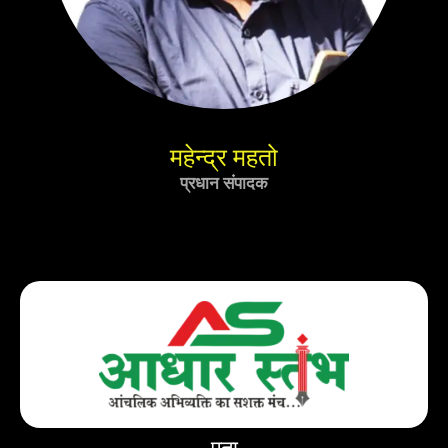
महेन्द्र महतो
प्रधान संपादक