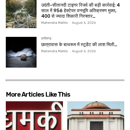
उदंती-सीतानदी टाइगर रिजर्व की बड़ी कार्रवाई: 4
साल में 956 हेक्टेयर वनभूमि अतिक्रमण मुक्त,
400 से ज्यादा शिकारी गिरफ्तार…
Mahendra Mahto
-
August 6, 2026
छत्तीसगढ़
छात्रावास के बाथरूम में स्टूडेंट की लाश मिली…
Mahendra Mahto
-
August 6, 2026
More Articles Like This