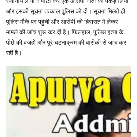
स्थानीय लोगों ने पीछा कर एक आरोपी नाती को पकड़ लिया
और इसकी सूचना तत्काल पुलिस को दी। सूचना मिलते ही
पुलिस मौके पर पहुंची और आरोपी को हिरासत में लेकर
मामले की जांच शुरू कर दी है। फिलहाल, पुलिस हत्या के
पीछे की वजहों और पूरे घटनाक्रम की बारीकी से जांच कर
रही है।