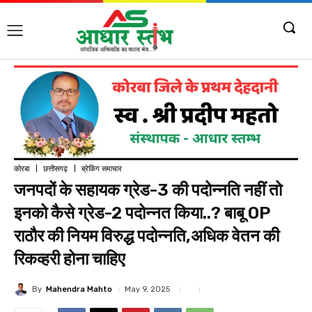
कोरबा
छत्तीसगढ़
ब्रेकिंग समाचार
जनपदों के सहायक ग्रेड-3 की पदोन्नति नहीं तो
इनको कैसे ग्रेड-2 पदोन्नत किया..? बाबू OP
राठौर की नियम विरुद्ध पदोन्नति,अधिक वेतन की
रिकव्हरी होना चाहिए
By
Mahendra Mahto
May 9, 2025