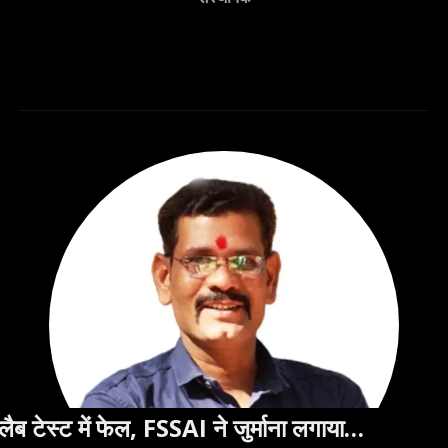
 ने जुर्माना लगाया…
बालको विस्तार से