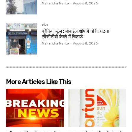
Mahendra Mahto
-
August 8, 2026
कोरबा
ब्रेकिंग न्यूज : मोबाईल शॉप में चोरी, घटना
सीसीटीवी कैमरे में रिकार्ड
Mahendra Mahto
-
August 8, 2026
More Articles Like This