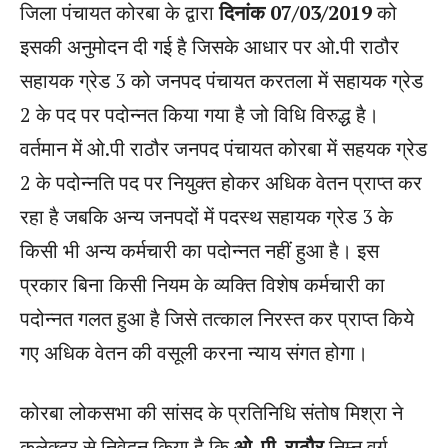
जिला पंचायत कोरबा के द्वारा
दिनांक 07/03/2019
को
इसकी अनुमोदन दी गई है जिसके आधार पर ओ.पी राठौर
सहायक ग्रेड 3 को जनपद पंचायत करतला में सहायक ग्रेड
2 के पद पर पदोन्नत किया गया है जो विधि विरु‌द्ध है।
वर्तमान में ओ.पी राठौर जनपद पंचायत कोरबा में सहयक ग्रेड
2 के पदोन्नति पद पर नियुक्त होकर अधिक वेतन प्राप्त कर
रहा है जबकि अन्य जनपदों में पदस्थ सहायक ग्रेड 3 के
किसी भी अन्य कर्मचारी का पदोन्नत नहीं हुआ है। इस
प्रकार बिना किसी नियम के व्यक्ति विशेष कर्मचारी का
पदोन्नत गलत हुआ है जिसे तत्काल निरस्त कर प्राप्त किये
गए अधिक वेतन की वसूली करना न्याय संगत होगा।
कोरबा लोकसभा की सांसद के प्रतिनिधि संतोष मिश्रा ने
कलेक्टर से निवेदन किया है कि
ओ. पी. राठौर
निम्न वर्ग