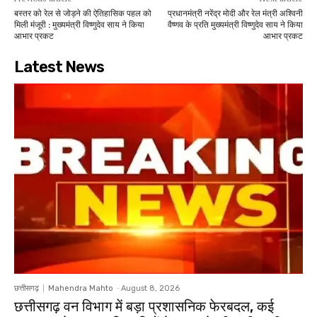
बस्तर को रेल से जोड़ने की ऐतिहासिक पहल को
प्रधानमंत्री नरेंद्र मोदी और रेल मंत्री अश्विनी
मिली मंजूरी : मुख्यमंत्री विष्णुदेव साय ने किया
वैष्णव के प्रति मुख्यमंत्री विष्णुदेव साय ने किया
आभार प्रकट
आभार प्रकट
Latest News
छत्तीसगढ़
Mahendra Mahto
-
August 8, 2026
छत्तीसगढ़ वन विभाग में बड़ा प्रशासनिक फेरबदल, कई