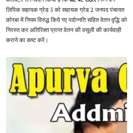
लिपिक सहायक ग्रेड 3 को सहायक ग्रेड 2 जनपद पंचायत
कोरबा में नियम विरुद्ध किये गए पदोन्नति सहित वेतन वृद्धि को
निरस्त कर अतिरिक्त प्राप्त वेतन की वसूली की कार्यवाही
कराने का कष्ट करें।