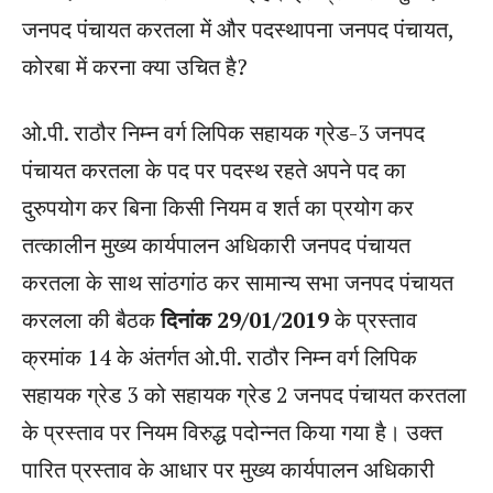
जनपद पंचायत करतला में और पदस्थापना जनपद पंचायत,
कोरबा में करना क्या उचित है?
ओ.पी. राठौर निम्न वर्ग लिपिक सहायक ग्रेड-3 जनपद
पंचायत करतला के पद पर पदस्थ रहते अपने पद का
दुरुपयोग कर बिना किसी नियम व शर्त का प्रयोग कर
तत्कालीन मुख्य कार्यपालन अधिकारी जनपद पंचायत
करतला के साथ सांठगांठ कर सामान्य सभा जनपद पंचायत
करलला की बैठक
दिनांक 29/01/2019
के प्रस्ताव
क्रमांक 14 के अंतर्गत ओ.पी. राठौर निम्न वर्ग लिपिक
सहायक ग्रेड 3 को सहायक ग्रेड 2 जनपद पंचायत करतला
के प्रस्ताव पर नियम विरुद्ध पदोन्नत किया गया है। उक्त
पारित प्रस्ताव के आधार पर मुख्य कार्यपालन अधिकारी