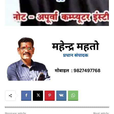
Previous article
Next article