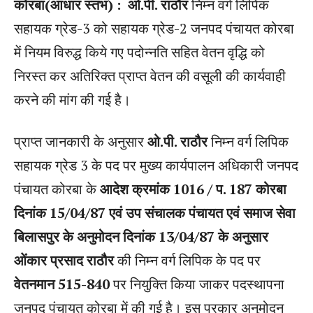
कोरबा(आधार स्तंभ) :
ओ.पी. राठौर
निम्न वर्ग लिपिक
सहायक ग्रेड-3 को सहायक ग्रेड-2 जनपद पंचायत कोरबा
में नियम विरुद्ध किये गए पदोन्नति सहित वेतन वृद्धि को
निरस्त कर अतिरिक्त प्राप्त वेतन की वसूली की कार्यवाही
करने की मांग की गई है।
प्राप्त जानकारी के अनुसार
ओ.पी. राठौर
निम्न वर्ग लिपिक
सहायक ग्रेड 3 के पद पर मुख्य कार्यपालन अधिकारी जनपद
पंचायत कोरबा के
आदेश क्रमांक 1016 / प. 187 कोरबा
दिनांक 15/04/87 एवं उप संचालक पंचायत एवं समाज सेवा
बिलासपुर के अनुमोदन दिनांक 13/04/87 के अनुसार
ओंकार प्रसाद राठौर
की निम्न वर्ग लिपिक के पद पर
वेतनमान 515-840
पर नियुक्ति किया जाकर पदस्थापना
जनपद पंचायत कोरबा में की गई है। इस प्रकार अनुमोदन