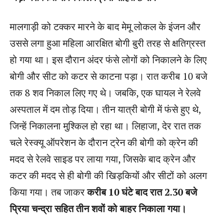
मालगाड़ी को टक्कर मारने के बाद मेमू लोकल के इंजन और
उससे लगा हुआ महिला आरक्षित बोगी बुरी तरह से क्षतिग्रस्त
हो गया था। इस दौरान अंदर फंसे लोगों को निकालने के लिए
बोगी और सीट को कटर से काटना पड़ा। रात करीब 10 बजे
तक 8 शव निकाल लिए गए थे। जबकि, एक घायल ने रेलवे
अस्पताल में दम तोड़ दिया। तीन यात्री बोगी में फंसे हुए थे,
जिन्हें निकालना मुश्किल हो रहा था। लिहाजा, देर रात तक
चले रेस्क्यू ऑपरेशन के दौरान ट्रेन की बोगी को क्रेन की
मदद से रेलवे साइड पर लाया गया, जिसके बाद क्रेन और
कटर की मदद से ही बोगी की खिड़कियों और सीटों को अलग
किया गया। तब जाकर
करीब 10 घंटे बाद रात 2.30 बजे
प्रिया चन्द्रा सहित तीन शवों को बाहर निकाला गया।