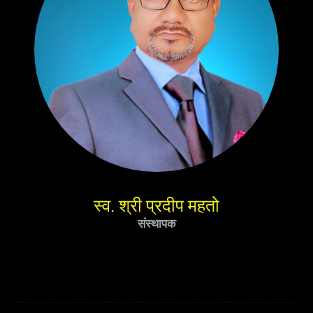
स्व. श्री प्रदीप महतो
संस्थापक