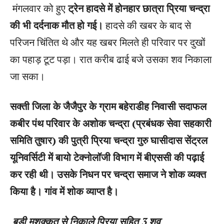
मंगलवार को हुए
ट्रेन हादसे में होनहार छात्रा प्रिया चन्द्रा
की भी दर्दनाक मौत हो गई।
हादसे की खबर के बाद से
परिजन चिंतित थे और यह खबर मिलते ही परिवार पर दुखों
का पहाड़ टूट पड़ा। रात करीब ढाई बजे उसका शव निकाला
जा सका।
सक्ती जिला के जैजैपुर के ग्राम बहेराडीह निवासी सदाफल
कबीर पंथ परिवार के अशोक चन्द्रा (प्रबंधक सेवा सहकारी
समिति तुषार) की पुत्री प्रिया चन्द्रा गुरु घासीदास सेंट्रल
यूनिवर्सिटी में बायो टेक्नोलॉजी विभाग में बीएससी की पढ़ाई
कर रही थी। उसके निधन पर चन्द्रा समाज ने शोक व्यक्त
किया है। गांव में शोक व्याप्त है।
बड़ी मशक्कत से निकाले प्रिया सहित 3 शव