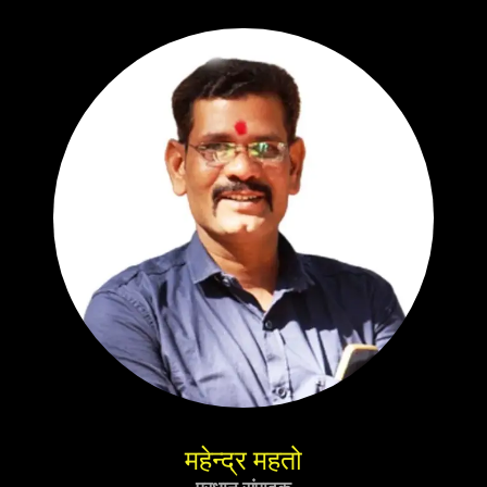
महेन्द्र महतो