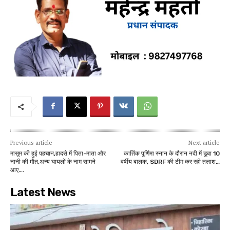
Previous article
Next article
मासूम की हुई पहचान,हादसे में पिता-माता और
कार्तिक पूर्णिमा स्नान के दौरान नदी में डूबा 10
नानी की मौत,अन्य घायलों के नाम सामने
वर्षीय बालक, SDRF की टीम कर रही तलाश…
आए….
Latest News