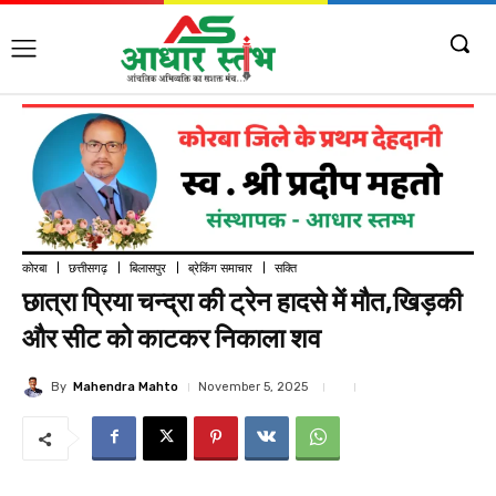
कोरबा
छत्तीसगढ़
बिलासपुर
ब्रेकिंग समाचार
सक्ति
छात्रा प्रिया चन्द्रा की ट्रेन हादसे में मौत,खिड़की
और सीट को काटकर निकाला शव
By
Mahendra Mahto
November 5, 2025