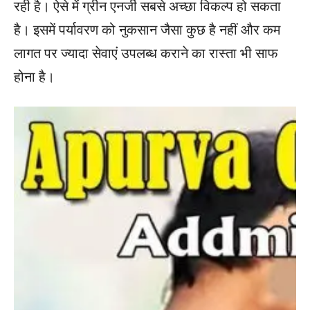
रही है। ऐसे में ग्रीन एनर्जी सबसे अच्छा विकल्प हो सकता
है। इसमें पर्यावरण को नुकसान जैसा कुछ है नहीं और कम
लागत पर ज्यादा सेवाएं उपलब्ध कराने का रास्ता भी साफ
होना है।