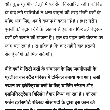
और कुछ ग्रामीण क्षेत्रों में यह सेवा विस्तारित रही। कोविड
के बाद लगे प्रतिबंधों ने अन्य वाहनों की तरह सिटी बसों के
पहिए थाम लिए, अब वे कबाड़ में बदल गई है। इधर ग्रीन
एनर्जी को बढ़ावा देने के लिहाज से एक बार फिर इलेक्ट्रिक
बसों को चलाने की योजना है। एक वर्ष पहले बनी योजना पर
काम चल रहा है। संभावित है कि चार महीने बाद इसकी
सेवाएं लोगों को मिल सकेंगीं।
बीते वर्षों में सिटी बसों के संचालन के लिए जमनीपाली के
प्रतीक्षा बस स्टैंड परिसर में टर्मिनल बनाया गया था। उसी
स्थान पर इलेक्ट्रिक बसों के लिए चार्जिंग स्टेशन और
एडमिनिस्ट्रेशन बिल्डिंग तैयार किया जा रहा है। कोरबा
अर्बन ट्रांसपोर्ट पब्लिक सोसायटी के द्वारा इस काम को