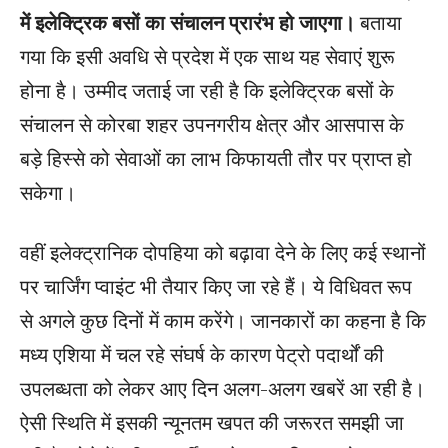
में इलेक्ट्रिक बसों का संचालन प्रारंभ हो जाएगा।
बताया
गया कि इसी अवधि से प्रदेश में एक साथ यह सेवाएं शुरू
होना है। उम्मीद जताई जा रही है कि इलेक्ट्रिक बसों के
संचालन से कोरबा शहर उपनगरीय क्षेत्र और आसपास के
बड़े हिस्से को सेवाओं का लाभ किफायती तौर पर प्राप्त हो
सकेगा।
वहीं इलेक्ट्रानिक दोपहिया को बढ़ावा देने के लिए कई स्थानों
पर चार्जिंग प्वाइंट भी तैयार किए जा रहे हैं। ये विधिवत रूप
से अगले कुछ दिनों में काम करेंगे। जानकारों का कहना है कि
मध्य एशिया में चल रहे संघर्ष के कारण पेट्रो पदार्थों की
उपलब्धता को लेकर आए दिन अलग-अलग खबरें आ रही है।
ऐसी स्थिति में इसकी न्यूनतम खपत की जरूरत समझी जा