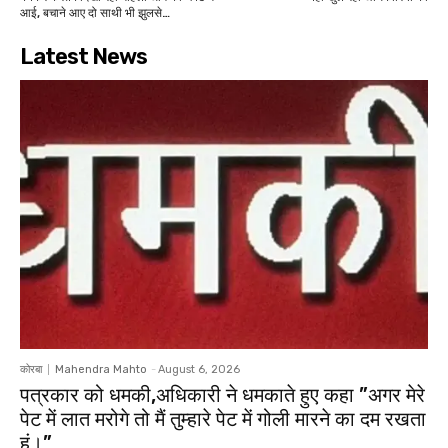
आई, बचाने आए दो साथी भी झुलसे…
Latest News
कोरबा
Mahendra Mahto
-
August 6, 2026
पत्रकार को धमकी,अधिकारी ने धमकाते हुए कहा ”अगर मेरे
पेट में लात मरोगे तो मैं तुम्हारे पेट में गोली मारने का दम रखता
हूं।”