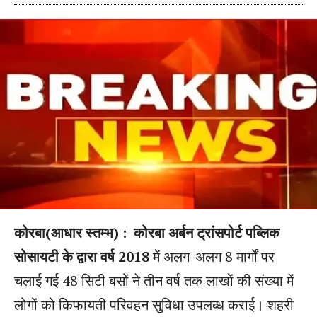
कोरबा(आधार स्तम्भ) :
कोरबा अर्बन ट्रांसपोर्ट पब्लिक
सोसायटी के द्वारा वर्ष 2018
में अलग-अलग 8 मार्गों पर
चलाई गई 48 सिटी बसों ने तीन वर्ष तक लाखों की संख्या में
लोगों को किफायती परिवहन सुविधा उपलब्ध कराई। शहरी