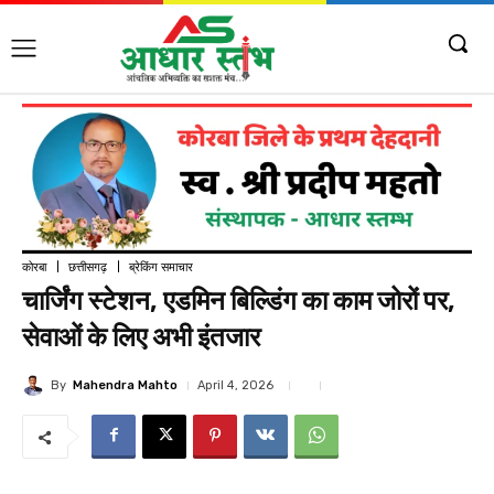
कोरबा
छत्तीसगढ़
ब्रेकिंग समाचार
चार्जिंग स्टेशन, एडमिन बिल्डिंग का काम जोरों पर,
सेवाओं के लिए अभी इंतजार
By
Mahendra Mahto
April 4, 2026