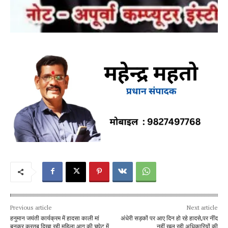
Previous article
Next article
हनुमान जयंती कार्यक्रम में हादसा काली मां
अंधेरी सड़कों पर आए दिन हो रहे हादसे,पर नींद
बनकर करतब दिखा रही महिला आग की चपेट में
नहीं खुल रही अधिकारियों की