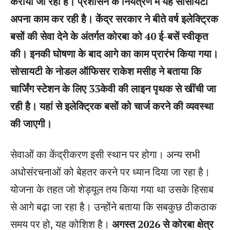
कराया जा रहा है। प्रशासन के नियंत्रण में यह सोसायटी
अपना काम कर रही है। केंद्र सरकार ने बीते वर्ष इलेक्ट्रिक
बसों की सेवा देने के अंतर्गत कोरबा को 40 ई-बसें स्वीकृत
की। इनकी घोषणा के बाद आगे का काम प्रारंभ किया गया।
सोसायटी के नोडल ऑफिसर राकेश मसीह ने बताया कि
चार्जिंग स्टेशन के लिए 33केवी की लाइन पृथक से खींची जा
रही है। यहां से इलेक्ट्रिक बसों को चार्ज करने की व्यवस्था
की जाएगी।
सेवाओं का केंद्रीकरण इसी स्थान पर होगा। अन्य सभी
अधोसंरचनाओं को बेहतर करने पर ध्यान दिया जा रहा है।
योजना के तहत जो शेड्यूल तय किया गया था उसके हिसाब
से आगे बढ़ा जा रहा है। उन्होंने बताया कि सबकुछ ठीकठाक
समय पर हो, यह कोशिश है।
अगस्त 2026 से कोरबा क्षेत्र