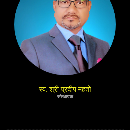
स्व. श्री प्रदीप महतो
संस्थापक