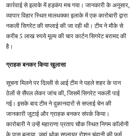
कार्रवाई से इलाके में हड़कंप मच गया। जानकारी के अनुसार,
व्यापार विहार स्थित मालधक्का इलाके में एक कारोबारी द्वारा
नकली सिगरेट की सप्लाई की जा रही थी। टीम ने मौके से
करीब 5 लाख रुपये मूल्य की चार कार्टन सिगरेट बरामद की
है।
ग्राहक बनकर किया खुलासा
सूचना मिलने पर दिल्ली से आई टीम ने पहले शहर के पान
ठेलों से सैंपल लेकर जांच की, जिसमें सिगरेट नकली पाई
गई। इसके बाद टीम ने दुकानदारों से सप्लाई चेन की
जानकारी जुटाई और ग्राहक बनकर संपर्क किया।
कारोबारी ने उन्हें महाराणा प्रताप चौक स्थित निगम कॉलोनी
के पास बुलाया, जहां थोक सप्लायर रोशन चंदानी की फर्म