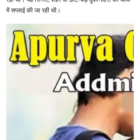
में सप्लाई की जा रही थी।