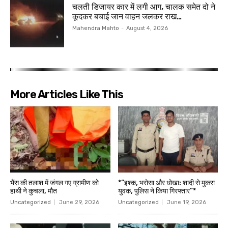
चलती डिजायर कार में लगी आग, चालक समेत दो ने
कूदकर बचाई जान वाहन जलकर राख…
Mahendra Mahto
-
August 4, 2026
More Articles Like This
भैंस की तलाश में जंगल गए ग्रामीण को
*”इश्क, भरोसा और धोखा: शादी से मुकरा
हाथी ने कुचला, मौत
युवक, पुलिस ने किया गिरफ्तार”*
Uncategorized
June 29, 2026
Uncategorized
June 19, 2026