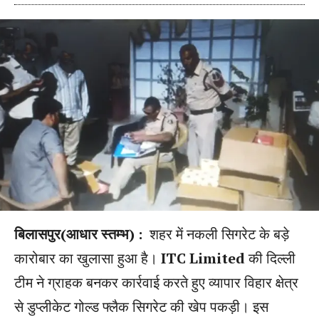
बिलासपुर(आधार स्तम्भ) :
शहर में नकली सिगरेट के बड़े
कारोबार का खुलासा हुआ है।
ITC Limited
की दिल्ली
टीम ने ग्राहक बनकर कार्रवाई करते हुए व्यापार विहार क्षेत्र
से डुप्लीकेट गोल्ड फ्लैक सिगरेट की खेप पकड़ी। इस