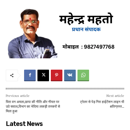
Previous article
Next article
घिरा वन अमला,छापा की नीति और नीयत पर
ट्रेलर से पेड़ गिरा हाईटेंशन लाइन भी
उठे सवाल,विभाग का भेदिया लकड़ी तस्करों से
क्षतिग्रस्त…
मिला हुआ
Latest News