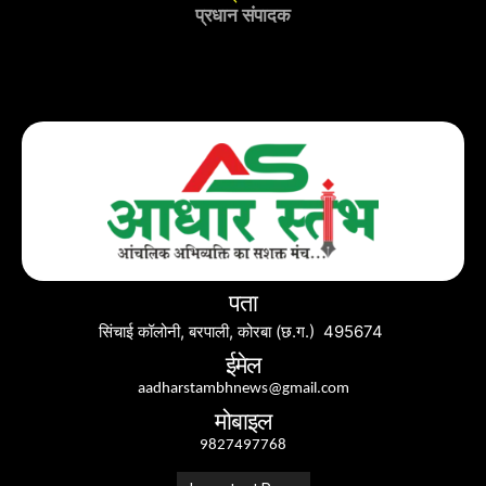
प्रधान संपादक
पता
सिंचाई कॉलोनी, बरपाली, कोरबा (छ.ग.) 495674
ईमेल
aadharstambhnews@gmail.com
मोबाइल
9827497768