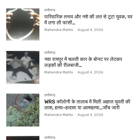
छत्तीसगढ़
पारिवारिक तनाव और नशे की लत से टूटा युवक, घर
में लगा ली फांसी…
Mahendra Mahto
-
August 4, 2026
छत्तीसगढ़
नवा रायपुर में चलती कार के बोनट पर लेटकर
लड़कों की रीलबाजी…
Mahendra Mahto
-
August 4, 2026
छत्तीसगढ़
WRS कॉलोनी के तालाब में मिली अज्ञात युवती की
लाश, हत्या-हादसा या आत्महत्या…जाँच जारी
Mahendra Mahto
-
August 4, 2026
छत्तीसगढ़