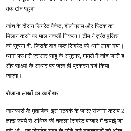
तक टीम पहुंची।
जांच के दौरान सिगरेट पैकेट, होलोग्राम और स्टिक का
मिलान करने पर माल नकली निकला। टीम ने तुरंत पुलिस
को सूचना दी, जिसके बाद जब्त सिगरेट को थाने लाया गया।
थाना प्रभारी एसआर साहू के अनुसार, मामले में जांच जारी है
और साक्ष्यों के आधार पर जल्द ही प्रकरण दर्ज किया
जाएगा।
रोजाना लाखों का कारोबार
जानकारी के मुताबिक, इस नेटवर्क के जरिए रोजाना करीब 2
लाख रुपये से अधिक की नकली सिगरेट बाजार में खपाई जा
रही थी। यह सिगरेट शहर के छोटे-बड़े दुकानदारों को थोक