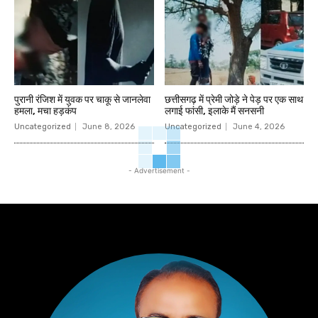
पुरानी रंजिश में युवक पर चाकू से जानलेवा
छत्तीसगढ़ में प्रेमी जोड़े ने पेड़ पर एक साथ
हमला, मचा हड़कंप
लगाई फांसी, इलाके मैं सनसनी
Uncategorized
June 8, 2026
Uncategorized
June 4, 2026
- Advertisement -