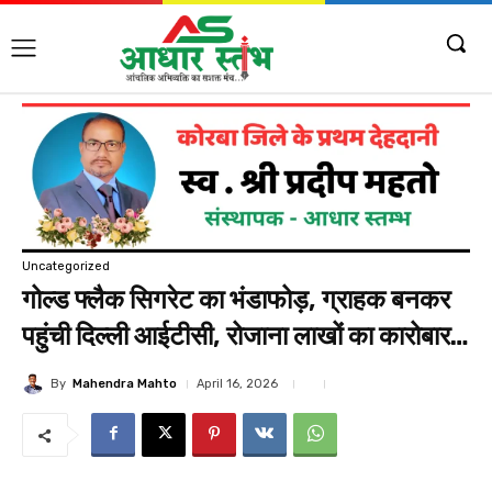
Uncategorized
गोल्ड फ्लैक सिगरेट का भंडाफोड़, ग्राहक बनकर
पहुंची दिल्ली आईटीसी, रोजाना लाखों का कारोबार…
By
Mahendra Mahto
April 16, 2026