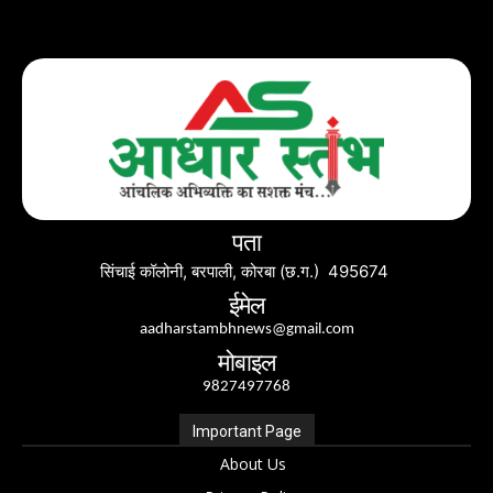
पता
सिंचाई कॉलोनी, बरपाली, कोरबा (छ.ग.) 495674
ईमेल
aadharstambhnews@gmail.com
मोबाइल
9827497768
Important Page
About Us