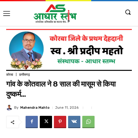
कोरबा
छत्तीसगढ़
गांव के कोतवाल ने 8 साल की मासूम से किया
दुष्कर्म…
By
Mahendra Mahto
June 11, 2026