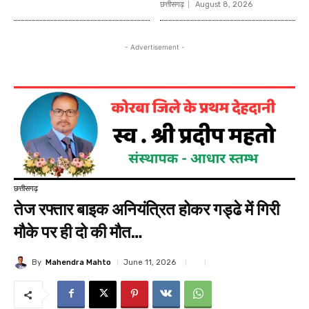
छत्तीसगढ़
August 8, 2026
- Advertisement -