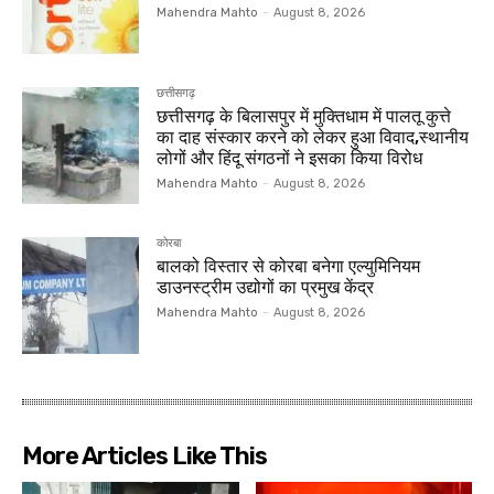
Mahendra Mahto
-
August 8, 2026
छत्तीसगढ़
छत्तीसगढ़ के बिलासपुर में मुक्तिधाम में पालतू कुत्ते
का दाह संस्कार करने को लेकर हुआ विवाद,स्थानीय
लोगों और हिंदू संगठनों ने इसका किया विरोध
Mahendra Mahto
-
August 8, 2026
कोरबा
बालको विस्तार से कोरबा बनेगा एल्युमिनियम
डाउनस्ट्रीम उद्योगों का प्रमुख केंद्र
Mahendra Mahto
-
August 8, 2026
More Articles Like This