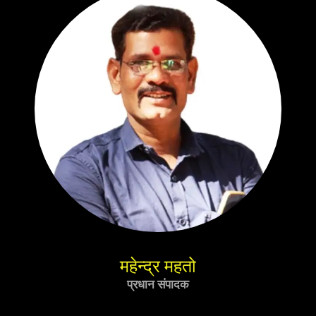
महेन्द्र महतो
प्रधान संपादक