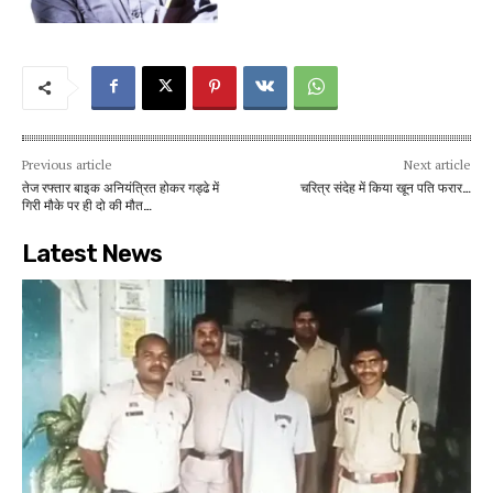
Previous article
Next article
तेज रफ्तार बाइक अनियंत्रित होकर गड्ढे में
चरित्र संदेह में किया खून पति फरार…
गिरी मौके पर ही दो की मौत…
Latest News