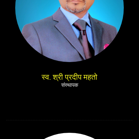
स्व. श्री प्रदीप महतो
संस्थापक