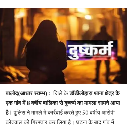
बालोद(आधार स्तम्भ) :
जिले के
डौंडीलोहारा थाना क्षेत्र के
एक गांव में 8 वर्षीय बालिका से दुष्कर्म का मामला सामने आया
है।
पुलिस ने मामले में कार्रवाई करते हुए 50 वर्षीय आरोपी
कोतवाल को गिरफ्तार कर लिया है। घटना के बाद गांव में