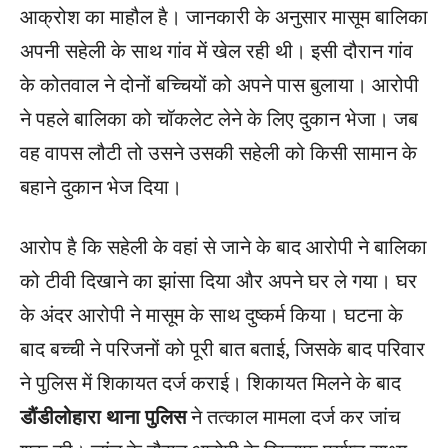
आक्रोश का माहौल है। जानकारी के अनुसार मासूम बालिका
अपनी सहेली के साथ गांव में खेल रही थी। इसी दौरान गांव
के कोतवाल ने दोनों बच्चियों को अपने पास बुलाया। आरोपी
ने पहले बालिका को चॉकलेट लेने के लिए दुकान भेजा। जब
वह वापस लौटी तो उसने उसकी सहेली को किसी सामान के
बहाने दुकान भेज दिया।
आरोप है कि सहेली के वहां से जाने के बाद आरोपी ने बालिका
को टीवी दिखाने का झांसा दिया और अपने घर ले गया। घर
के अंदर आरोपी ने मासूम के साथ दुष्कर्म किया। घटना के
बाद बच्ची ने परिजनों को पूरी बात बताई, जिसके बाद परिवार
ने पुलिस में शिकायत दर्ज कराई। शिकायत मिलने के बाद
डौंडीलोहारा थाना पुलिस
ने तत्काल मामला दर्ज कर जांच