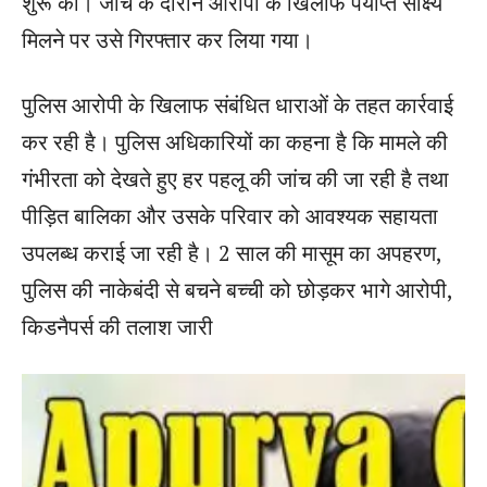
शुरू की। जांच के दौरान आरोपी के खिलाफ पर्याप्त साक्ष्य
मिलने पर उसे गिरफ्तार कर लिया गया।
पुलिस आरोपी के खिलाफ संबंधित धाराओं के तहत कार्रवाई
कर रही है। पुलिस अधिकारियों का कहना है कि मामले की
गंभीरता को देखते हुए हर पहलू की जांच की जा रही है तथा
पीड़ित बालिका और उसके परिवार को आवश्यक सहायता
उपलब्ध कराई जा रही है। 2 साल की मासूम का अपहरण,
पुलिस की नाकेबंदी से बचने बच्ची को छोड़कर भागे आरोपी,
किडनैपर्स की तलाश जारी