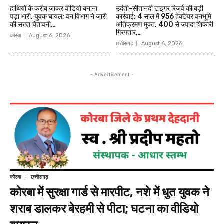
हाथियों के करीब जाकर वीडियो बनाना
उदंती-सीतानदी टाइगर रिजर्व की बड़ी
पड़ा भारी, युवक घायल; वन विभाग ने जारी
कार्रवाई: 4 साल में 956 हेक्टेयर वनभूमि
की सख्त चेतावनी…
अतिक्रमण मुक्त, 400 से ज्यादा शिकारी
गिरफ्तार…
कोरबा
August 6, 2026
छत्तीसगढ़
August 6, 2026
- Advertisement -