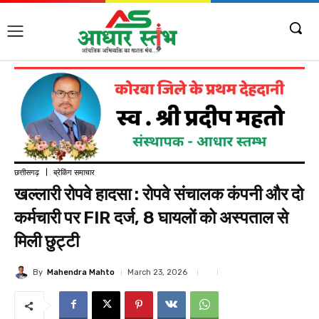
छत्तीसगढ़
ब्रेकिंग समाचार
खल्लारी रोपवे हादसा : रोपवे संचालक कंपनी और दो
कर्मचारी पर FIR दर्ज, 8 घायलों को अस्पताल से
मिली छुट्टी
By
Mahendra Mahto
March 23, 2026