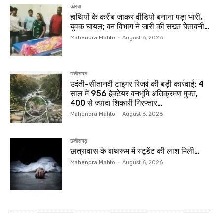
कोरबा
हाथियों के करीब जाकर वीडियो बनाना पड़ा भारी,
युवक घायल; वन विभाग ने जारी की सख्त चेतावनी…
Mahendra Mahto
-
August 6, 2026
छत्तीसगढ़
उदंती-सीतानदी टाइगर रिजर्व की बड़ी कार्रवाई: 4
साल में 956 हेक्टेयर वनभूमि अतिक्रमण मुक्त,
400 से ज्यादा शिकारी गिरफ्तार…
Mahendra Mahto
-
August 6, 2026
छत्तीसगढ़
छात्रावास के बाथरूम में स्टूडेंट की लाश मिली…
Mahendra Mahto
-
August 6, 2026