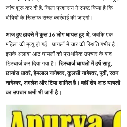
जांच शुरू कर दी है. जिला प्रशासन ने स्पष्ट किया है कि
दोषियों के खिलाफ सख्त कार्रवाई की जाएगी।
आज हुए हादसे में कुल 16 लोग घायल हुए थे
, जबकि एक
महिला की मृत्यु हो गई। घायलों में चार की स्थिति गंभीर है।
इसके अलावा आठ घायलों को प्राथमिक उपचार के बाद
डिस्चार्ज कर दिया गया है।
डिस्चार्ज घायलों में हर्ष साहू,
छायांस धावरे, हेमलाल नागेश्वर, कुलसी नागेश्वर, पूर्वी, रतन
नागेश्वर, अमलेश और टिया शामिल है। वहीं शेष आठ घायलों
का उपचार अभी भी जारी है।