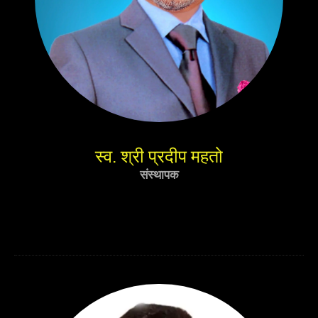
स्व. श्री प्रदीप महतो
संस्थापक