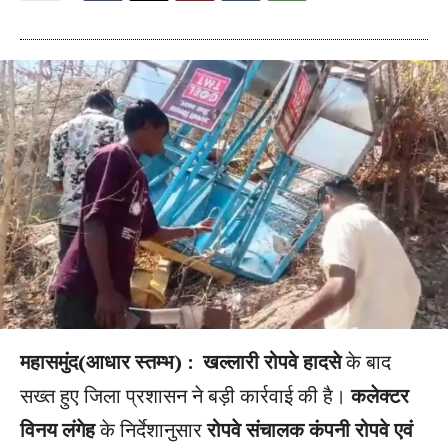
महासमुंद(आधार स्तम्भ) :
खल्लारी रोपवे हादसे
के बाद
सख्त हुए जिला प्रशासन ने बड़ी कार्रवाई की है।
कलेक्टर
विनय लंगेह
के निर्देशानुसार
रोपवे संचालक कंपनी रोपवे एवं