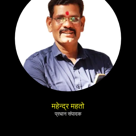
महेन्द्र महतो
प्रधान संपादक