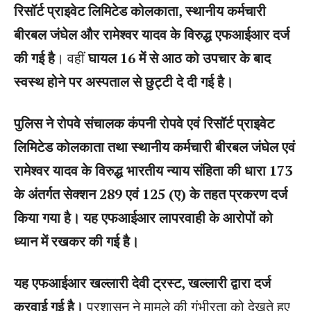
रिसॉर्ट प्राइवेट लिमिटेड कोलकाता, स्थानीय कर्मचारी
बीरबल जंघेल और रामेश्वर यादव के विरुद्ध एफआईआर दर्ज
की गई है
। वहीं
घायल 16 में से आठ को उपचार के बाद
स्वस्थ होने पर अस्पताल से छुट्टी दे दी गई है।
पुलिस ने रोपवे संचालक कंपनी रोपवे एवं रिसॉर्ट प्राइवेट
लिमिटेड कोलकाता तथा स्थानीय कर्मचारी बीरबल जंघेल एवं
रामेश्वर यादव के विरुद्ध भारतीय न्याय संहिता की धारा 173
के अंतर्गत सेक्शन 289 एवं 125 (ए) के तहत प्रकरण दर्ज
किया गया है। यह एफआईआर लापरवाही के आरोपों को
ध्यान में रखकर की गई है।
यह एफआईआर खल्लारी देवी ट्रस्ट, खल्लारी द्वारा दर्ज
करवाई गई है।
प्रशासन ने मामले की गंभीरता को देखते हुए