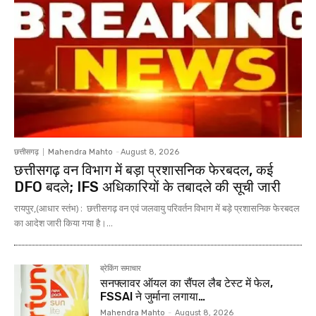
छत्तीसगढ़
Mahendra Mahto
-
August 8, 2026
छत्तीसगढ़ वन विभाग में बड़ा प्रशासनिक फेरबदल, कई
DFO बदले; IFS अधिकारियों के तबादले की सूची जारी
रायपुर,(आधार स्तंभ) : छत्तीसगढ़ वन एवं जलवायु परिवर्तन विभाग में बड़े प्रशासनिक फेरबदल
का आदेश जारी किया गया है।...
ब्रेकिंग समाचार
सनफ्लावर ऑयल का सैंपल लैब टेस्ट में फेल,
FSSAI ने जुर्माना लगाया…
Mahendra Mahto
-
August 8, 2026