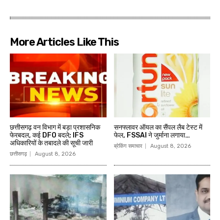
More Articles Like This
छत्तीसगढ़ वन विभाग में बड़ा प्रशासनिक
सनफ्लावर ऑयल का सैंपल लैब टेस्ट में
फेरबदल, कई DFO बदले; IFS
फेल, FSSAI ने जुर्माना लगाया…
अधिकारियों के तबादले की सूची जारी
ब्रेकिंग समाचार
August 8, 2026
छत्तीसगढ़
August 8, 2026