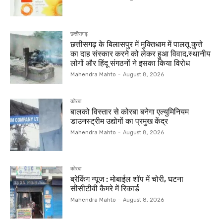
छत्तीसगढ़
छत्तीसगढ़ के बिलासपुर में मुक्तिधाम में पालतू कुत्ते
का दाह संस्कार करने को लेकर हुआ विवाद,स्थानीय
लोगों और हिंदू संगठनों ने इसका किया विरोध
Mahendra Mahto
-
August 8, 2026
कोरबा
बालको विस्तार से कोरबा बनेगा एल्युमिनियम
डाउनस्ट्रीम उद्योगों का प्रमुख केंद्र
Mahendra Mahto
-
August 8, 2026
कोरबा
ब्रेकिंग न्यूज : मोबाईल शॉप में चोरी, घटना
सीसीटीवी कैमरे में रिकार्ड
Mahendra Mahto
-
August 8, 2026