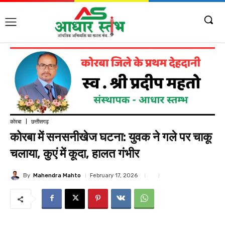
कोरबा
छत्तीसगढ़
कोरबा में सनसनीखेज घटना: युवक ने गले पर चाकू
चलाया, कुएं में कूदा, हालत गंभीर
By
Mahendra Mahto
February 17, 2026