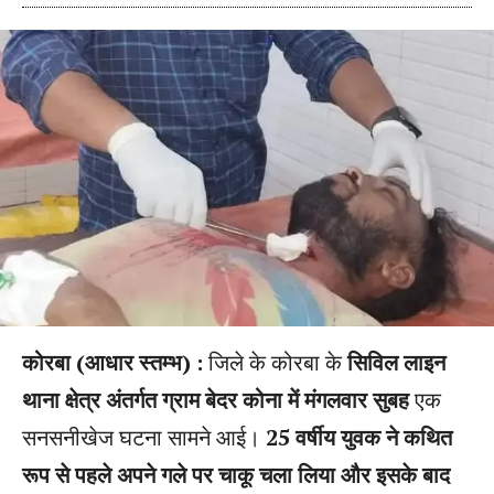
कोरबा (आधार स्तम्भ) :
जिले के कोरबा के
सिविल लाइन
थाना क्षेत्र अंतर्गत ग्राम बेदर कोना में मंगलवार सुबह
एक
सनसनीखेज घटना सामने आई।
25 वर्षीय युवक ने कथित
रूप से पहले अपने गले पर चाकू चला लिया और इसके बाद