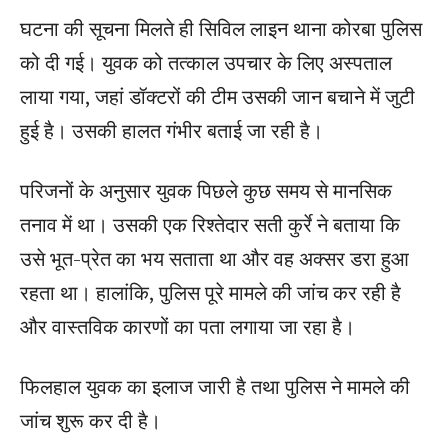
घटना की सूचना मिलते ही सिविल लाइन थाना कोरबा पुलिस
को दी गई। युवक को तत्काल उपचार के लिए अस्पताल
लाया गया, जहां डॉक्टरों की टीम उसकी जान बचाने में जुटी
हुई है। उसकी हालत गंभीर बताई जा रही है।
परिजनों के अनुसार युवक पिछले कुछ समय से मानसिक
तनाव में था। उसकी एक रिश्तेदार सती कुर्रे ने बताया कि
उसे भूत-प्रेत का भय सताता था और वह अक्सर डरा हुआ
रहता था। हालांकि, पुलिस पूरे मामले की जांच कर रही है
और वास्तविक कारणों का पता लगाया जा रहा है।
फिलहाल युवक का इलाज जारी है तथा पुलिस ने मामले की
जांच शुरू कर दी है।