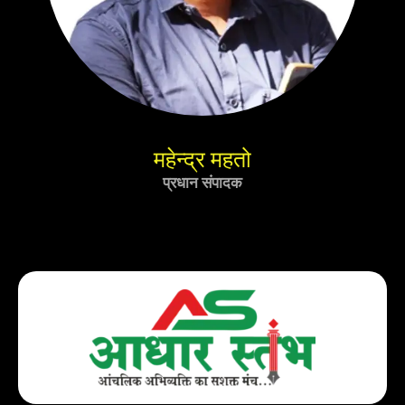
महेन्द्र महतो
प्रधान संपादक