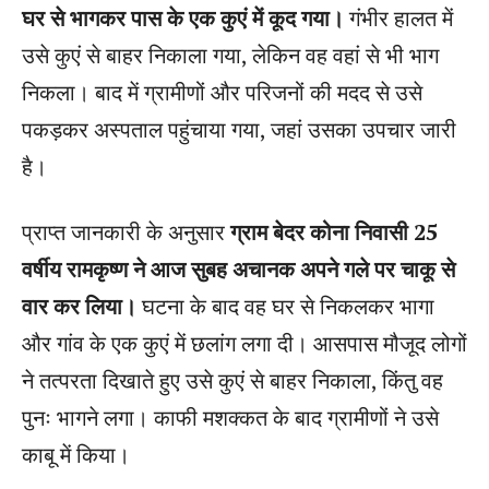
घर से भागकर पास के एक कुएं में कूद गया।
गंभीर हालत में
उसे कुएं से बाहर निकाला गया, लेकिन वह वहां से भी भाग
निकला। बाद में ग्रामीणों और परिजनों की मदद से उसे
पकड़कर अस्पताल पहुंचाया गया, जहां उसका उपचार जारी
है।
प्राप्त जानकारी के अनुसार
ग्राम बेदर कोना निवासी 25
वर्षीय रामकृष्ण ने आज सुबह अचानक अपने गले पर चाकू से
वार कर लिया।
घटना के बाद वह घर से निकलकर भागा
और गांव के एक कुएं में छलांग लगा दी। आसपास मौजूद लोगों
ने तत्परता दिखाते हुए उसे कुएं से बाहर निकाला, किंतु वह
पुनः भागने लगा। काफी मशक्कत के बाद ग्रामीणों ने उसे
काबू में किया।