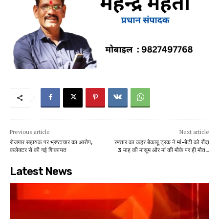
Previous article
Next article
रोजगार सहायक पर भ्रष्टाचार का आरोप,
रफ्तार का कहर बेकाबू ट्रक ने मां-बेटी को रौंदा
कलेक्टर से की गई शिकायत
3 माह की मासूम और मां की मौके पर ही मौत…
Latest News