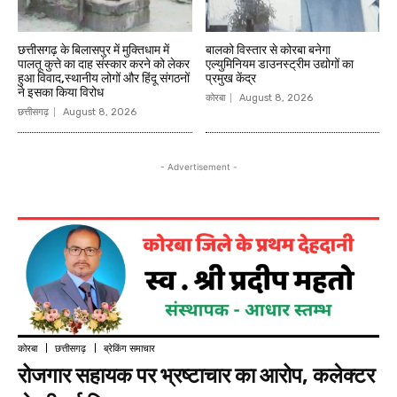
छत्तीसगढ़ के बिलासपुर में मुक्तिधाम में
बालको विस्तार से कोरबा बनेगा
पालतू कुत्ते का दाह संस्कार करने को लेकर
एल्युमिनियम डाउनस्ट्रीम उद्योगों का
हुआ विवाद,स्थानीय लोगों और हिंदू संगठनों
प्रमुख केंद्र
ने इसका किया विरोध
कोरबा
August 8, 2026
छत्तीसगढ़
August 8, 2026
- Advertisement -