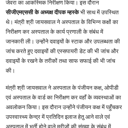
जेवरा का आकस्मिक निरीक्षण किया। इस दौरान
सीजीएमएससी के अध्यक्ष दीपक म्हस्के
भी साथ में उपस्थित
थे। मंत्री श्री जायसवाल ने अस्पताल के विभिन्न कक्षों का
निरीक्षण कर अस्पताल के कार्य प्रणाली के संबंध में
जानकारी ली। उन्होंने दवाइयों के स्टाक और उपलब्धता की
जांच करते हुए दवाइयों की एस्सपायरी डेट की भी जांच और
दवाइयों के रखने के तरीकों तथा साफ सफाई की भी जांच
की।
मंत्री श्री जायसवाल ने अस्पताल के पंजीयन कक्ष, ओपीडी
एवं अस्पताल के वार्ड का निरीक्षण कर वहाँ के व्यवस्थाओं का
अवलोकन किया। इस दौरान उन्होंने पंजीयन कक्ष में पहुँचकर
उपस्वास्थ्य केन्द्र में प्रतिदिन इलाज हेतु आने वाले एवं
अस्पताल में भर्ती होने वाले मरीजों की संख्या के संबंध में