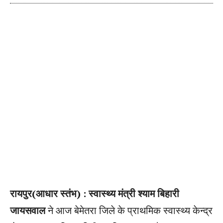
रायपुर(आधार स्तंभ) : स्वास्थ्य मंत्री श्याम बिहारी
जायसवाल
ने आज बेमेतरा जिले के प्राथमिक स्वास्थ्य केन्द्र