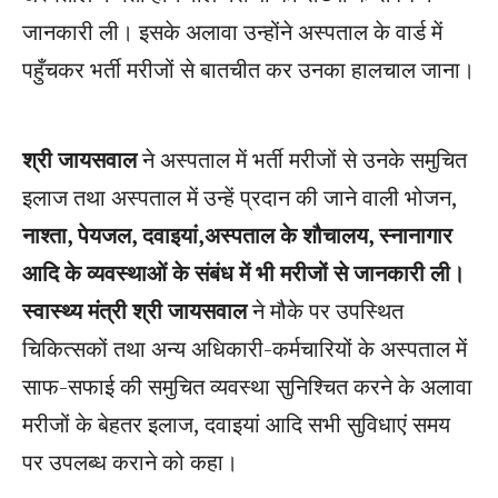
जानकारी ली। इसके अलावा उन्होंने अस्पताल के वार्ड में
पहुँचकर भर्ती मरीजों से बातचीत कर उनका हालचाल जाना।
श्री जायसवाल
ने अस्पताल में भर्ती मरीजों से उनके समुचित
इलाज तथा अस्पताल में उन्हें प्रदान की जाने वाली भोजन,
नाश्ता, पेयजल, दवाइयां,अस्पताल के शौचालय, स्नानागार
आदि के व्यवस्थाओं के संबंध में भी मरीजों से जानकारी ली।
स्वास्थ्य मंत्री श्री जायसवाल
ने मौके पर उपस्थित
चिकित्सकों तथा अन्य अधिकारी-कर्मचारियों के अस्पताल में
साफ-सफाई की समुचित व्यवस्था सुनिश्चित करने के अलावा
मरीजों के बेहतर इलाज, दवाइयां आदि सभी सुविधाएं समय
पर उपलब्ध कराने को कहा।