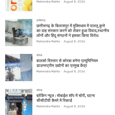
Mahendra Mahto
-
August 8, 2026
छत्तीसगढ़
छत्तीसगढ़ के बिलासपुर में मुक्तिधाम में पालतू कुत्ते
का दाह संस्कार करने को लेकर हुआ विवाद,स्थानीय
लोगों और हिंदू संगठनों ने इसका किया विरोध
Mahendra Mahto
-
August 8, 2026
कोरबा
बालको विस्तार से कोरबा बनेगा एल्युमिनियम
डाउनस्ट्रीम उद्योगों का प्रमुख केंद्र
Mahendra Mahto
-
August 8, 2026
कोरबा
ब्रेकिंग न्यूज : मोबाईल शॉप में चोरी, घटना
सीसीटीवी कैमरे में रिकार्ड
Mahendra Mahto
-
August 8, 2026