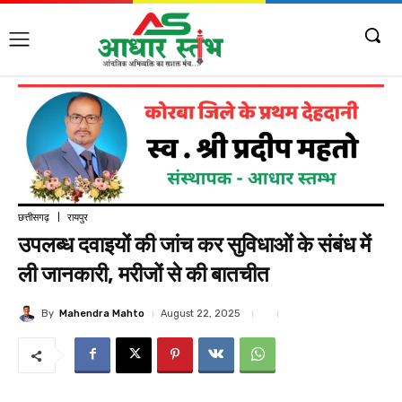
छत्तीसगढ़
रायपुर
उपलब्ध दवाइयों की जांच कर सुविधाओं के संबंध में
ली जानकारी, मरीजों से की बातचीत
By
Mahendra Mahto
August 22, 2025