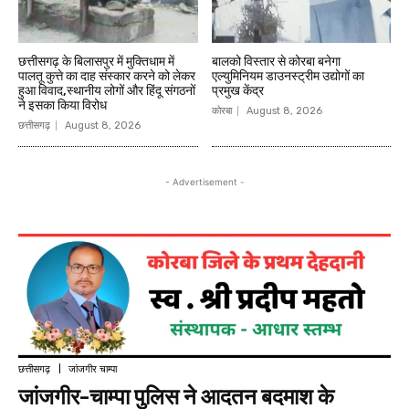
छत्तीसगढ़ के बिलासपुर में मुक्तिधाम में
बालको विस्तार से कोरबा बनेगा
पालतू कुत्ते का दाह संस्कार करने को लेकर
एल्युमिनियम डाउनस्ट्रीम उद्योगों का
हुआ विवाद,स्थानीय लोगों और हिंदू संगठनों
प्रमुख केंद्र
ने इसका किया विरोध
कोरबा
August 8, 2026
छत्तीसगढ़
August 8, 2026
- Advertisement -