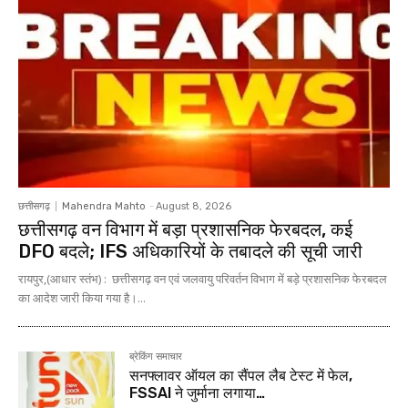
छत्तीसगढ़
Mahendra Mahto
-
August 8, 2026
छत्तीसगढ़ वन विभाग में बड़ा प्रशासनिक फेरबदल, कई
DFO बदले; IFS अधिकारियों के तबादले की सूची जारी
रायपुर,(आधार स्तंभ) : छत्तीसगढ़ वन एवं जलवायु परिवर्तन विभाग में बड़े प्रशासनिक फेरबदल
का आदेश जारी किया गया है।...
ब्रेकिंग समाचार
सनफ्लावर ऑयल का सैंपल लैब टेस्ट में फेल,
FSSAI ने जुर्माना लगाया…