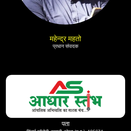
महेन्द्र महतो
प्रधान संपादक
पता