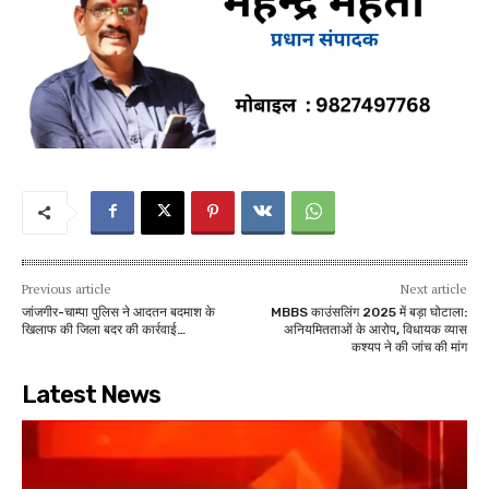
Previous article
Next article
जांजगीर-चाम्पा पुलिस ने आदतन बदमाश के
MBBS काउंसलिंग 2025 में बड़ा घोटाला:
खिलाफ की जिला बदर की कार्रवाई…
अनियमितताओं के आरोप, विधायक व्यास
कश्यप ने की जांच की मांग
Latest News