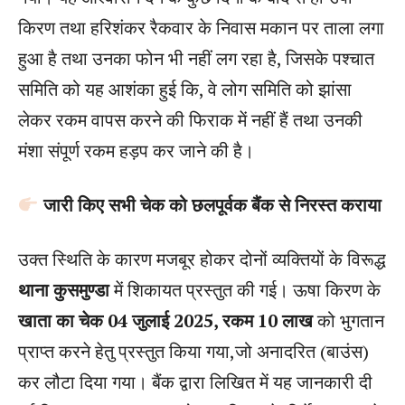
किरण तथा हरिशंकर रैकवार के निवास मकान पर ताला लगा
हुआ है तथा उनका फोन भी नहीं लग रहा है, जिसके पश्चात
समिति को यह आशंका हुई कि, वे लोग समिति को झांसा
लेकर रकम वापस करने की फिराक में नहीं हैं तथा उनकी
मंशा संपूर्ण रकम हड़प कर जाने की है।
जारी किए सभी चेक को छलपूर्वक बैंक से निरस्त कराया
उक्त स्थिति के कारण मजबूर होकर दोनों व्यक्तियों के विरूद्ध
थाना कुसमुण्डा
में शिकायत प्रस्तुत की गई। ऊषा किरण के
खाता का चेक 04 जुलाई 2025, रकम 10 लाख
को भुगतान
प्राप्त करने हेतु प्रस्तुत किया गया,जो अनादरित (बाउंस)
कर लौटा दिया गया। बैंक द्वारा लिखित में यह जानकारी दी