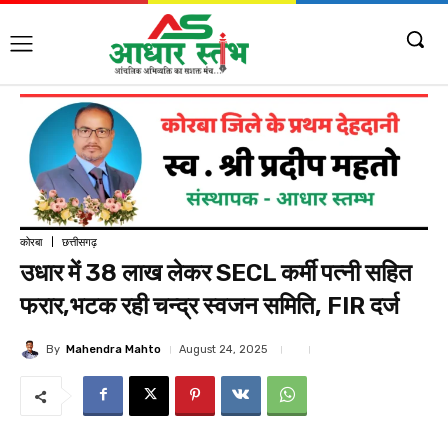
कोरबा
छत्तीसगढ़
उधार में 38 लाख लेकर SECL कर्मी पत्नी सहित
फरार,भटक रही चन्द्र स्वजन समिति, FIR दर्ज
By
Mahendra Mahto
August 24, 2025