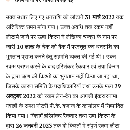
उक्त उधार लिए गए धनराशि को लौटाने
31 मार्च 2022
तक
अतिरिक्त समय मांगा गया। उक्त अवधि तक रकम नहीं
लौटाये जाने पर ऊषा किरण ने लेखिका चन्द्रा के नाम पर
जारी
10 लाख
के चेक को बैंक में प्रस्तुत कर धनराशि का
भुगतान प्राप्त करने हेतु सहमति व्यक्त की गई थी। उक्त
रकम प्राप्त करने के बाद हरिशंकर रैकवार एवं उषा किरण
के द्वारा ऋण की किश्तों का भुगतान नहीं किया जा रहा था,
जिसके कारण समिति के पदाधिकारियों तथा उनके मध्य
29
अक्टूबर 2022
को रकम लेन-देन का आपसी ईकरारनामा
गवाहों के समक्ष नोटरी पी.के. बजाज के कार्यालय में निष्पादित
किया गया। जिसमें हरिशंकर रैकवार तथा उषा किरण के
द्वारा
26 जनवरी 2023
तक दो किश्तों में संपूर्ण रकम लौटा