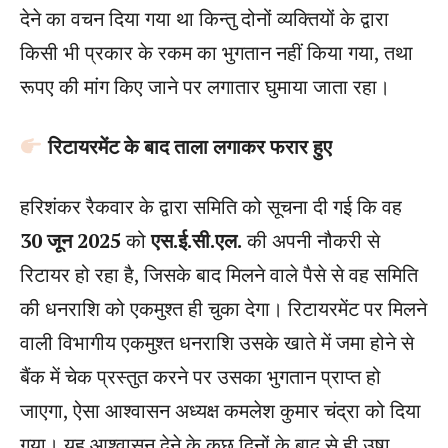
देने का वचन दिया गया था किन्तु दोनों व्यक्तियों के द्वारा
किसी भी प्रकार के रकम का भुगतान नहीं किया गया, तथा
रूपए की मांग किए जाने पर लगातार घुमाया जाता रहा।
रिटायरमेंट के बाद ताला लगाकर फरार हुए
हरिशंकर रैकवार के द्वारा समिति को सूचना दी गई कि वह
30 जून 2025
को
एस.ई.सी.एल.
की अपनी नौकरी से
रिटायर हो रहा है, जिसके बाद मिलने वाले पैसे से वह समिति
की धनराशि को एकमुश्त ही चुका देगा। रिटायरमेंट पर मिलने
वाली विभागीय एकमुश्त धनराशि उसके खाते में जमा होने से
बैंक में चेक प्रस्तुत करने पर उसका भुगतान प्राप्त हो
जाएगा, ऐसा आश्वासन अध्यक्ष कमलेश कुमार चंद्रा को दिया
गया। यह आश्वासन देने के कुछ दिनों के बाद से ही उषा