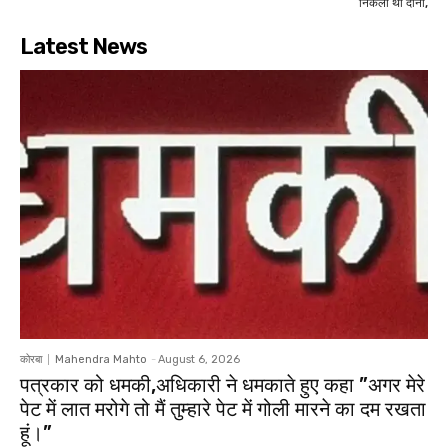
निकलीं थीं दोनों,
Latest News
कोरबा
Mahendra Mahto
-
August 6, 2026
पत्रकार को धमकी,अधिकारी ने धमकाते हुए कहा ”अगर मेरे
पेट में लात मरोगे तो मैं तुम्हारे पेट में गोली मारने का दम रखता
हूं।”