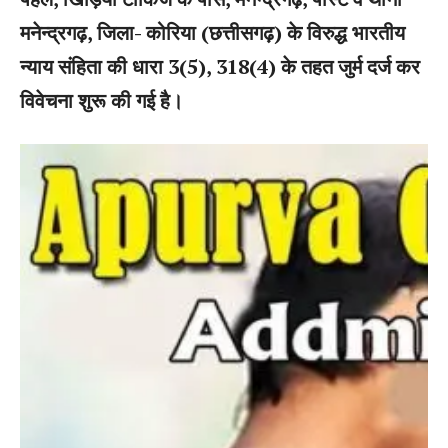
मनेन्द्रगढ़, जिला- कोरिया (छत्तीसगढ़) के विरुद्ध भारतीय
न्याय संहिता की धारा 3(5), 318(4) के तहत जुर्म दर्ज कर
विवेचना शुरू की गई है।