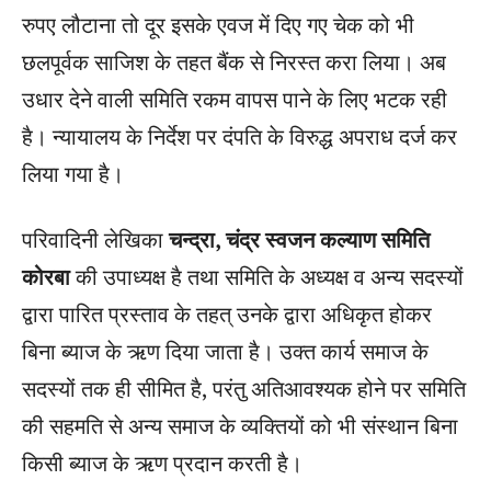
रुपए लौटाना तो दूर इसके एवज में दिए गए चेक को भी
छलपूर्वक साजिश के तहत बैंक से निरस्त करा लिया। अब
उधार देने वाली समिति रकम वापस पाने के लिए भटक रही
है। न्यायालय के निर्देश पर दंपति के विरुद्ध अपराध दर्ज कर
लिया गया है।
परिवादिनी लेखिका
चन्द्रा, चंद्र स्वजन कल्याण समिति
कोरबा
की उपाध्यक्ष है तथा समिति के अध्यक्ष व अन्य सदस्यों
द्वारा पारित प्रस्ताव के तहत् उनके द्वारा अधिकृत होकर
बिना ब्याज के ऋण दिया जाता है। उक्त कार्य समाज के
सदस्यों तक ही सीमित है, परंतु अतिआवश्यक होने पर समिति
की सहमति से अन्य समाज के व्यक्तियों को भी संस्थान बिना
किसी ब्याज के ऋण प्रदान करती है।