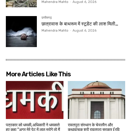
Mahendra Mahto
-
August 6, 2026
छत्तीसगढ़
छात्रावास के बाथरूम में स्टूडेंट की लाश मिली…
Mahendra Mahto
-
August 6, 2026
More Articles Like This
पत्रकार को धमकी,अधिकारी ने धमकाते
रावतपुरा संस्थान के चेयरमैन और
हुए कहा ”अगर मेरे पेट में लात मरोगे तो मैं
कथावाचक श्री रावतपुरा सरकार (रवि