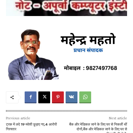
Previous article
Next article
ट्रक में लदे 19 मवेशी छुड़ाए गए,4 आरोपी
बैंक और मेडिकल जाने के लिए घर से निकलीं थीं
गिरफ्तार
दोनों,बैंक और मेडिकल जाने के लिए घर से