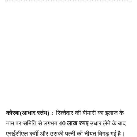
कोरबा(आधार स्तंभ) :
रिश्तेदार की बीमारी का इलाज के
नाम पर समिति से लगभग
40 लाख रुपए
उधार लेने के बाद
एसईसीएल कर्मी और उसकी पत्नी की नीयत बिगड़ गई है।