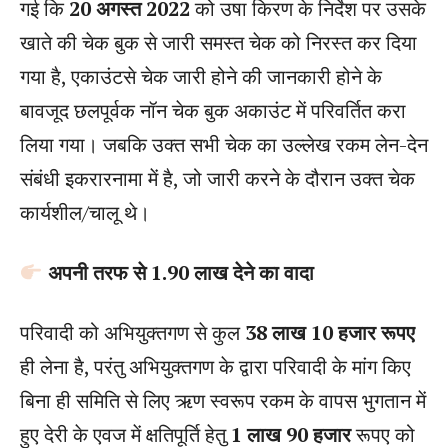
गई कि
20 अगस्त 2022
को उषा किरण के निर्देश पर उसके
खाते की चेक बुक से जारी समस्त चेक को निरस्त कर दिया
गया है, एकाउंटसे चेक जारी होने की जानकारी होने के
बावजूद छलपूर्वक नॉन चेक बुक अकाउंट में परिवर्तित करा
लिया गया। जबकि उक्त सभी चेक का उल्लेख रकम लेन-देन
संबंधी इकरारनामा में है, जो जारी करने के दौरान उक्त चेक
कार्यशील/चालू थे।
अपनी तरफ से 1.90 लाख देने का वादा
परिवादी को अभियुक्तगण से कुल
38 लाख 10 हजार रूपए
ही लेना है, परंतु अभियुक्तगण के द्वारा परिवादी के मांग किए
बिना ही समिति से लिए ऋण स्वरूप रकम के वापस भुगतान में
हुए देरी के एवज में क्षतिपूर्ति हेतु
1 लाख 90 हजार
रूपए को