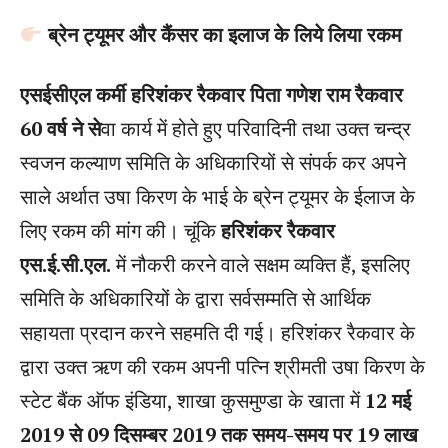
ब्रेन ट्यूमर और कैंसर का इलाज के लिये लिया रकम
एसईसीएल कर्मी हरिशंकर रैकवार पिता गणेश राम रैकवार
60 वर्ष ने से
वा कार्य में होते हुए परिवादिनी तथा उक्त चन्द्र
स्वजन कल्याण समिति के अधिकारियों से संपर्क कर अपने
साले अर्थात उषा किरण के भाई के ब्रेन ट्यूमर के ईलाज के
लिए रकम की मांग की। चूंकि
हरिशंकर रैकवार
एस.ई.सी.एल.
में नौकरी करने वाले सक्षम व्यक्ति हैं, इसलिए
समिति के अधिकारियों के द्वारा सर्वसम्मति से आर्थिक
सहायता प्रदान करने सहमति दी गई। हरिशंकर रैकवार के
द्वारा उक्त ऋण की रकम अपनी पत्नि श्रीमती उषा किरण के
स्टेट बैंक ऑफ इंडिया, शाखा कुसमुण्डा के खाता में
12 मई
2019 से 09 दिसम्बर 2019 तक समय-समय पर 19 लाख