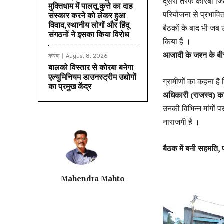
दूसरी तरफ कोरबा जिल
मुक्तिधाम में पालतू कुत्ते का दाह
परियोजना से प्रभावि
संस्कार करने को लेकर हुआ
विवाद,स्थानीय लोगों और हिंदू
बैठकों के बाद भी जब 
संगठनों ने इसका किया विरोध
किया है ।
आजादी के जश्न के ब
कोरबा
August 8, 2026
बालको विस्तार से कोरबा बनेगा
एल्युमिनियम डाउनस्ट्रीम उद्योगों
ग्रामीणों का कहना है
का प्रमुख केंद्र
अधिकारी (राजस्व) क
उनकी विभिन्न मांगों
नाराजगी है ।
बैठक में बनी सहमति
Mahendra Mahto