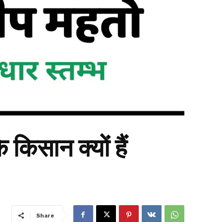
िसान क्यों हैं
Share