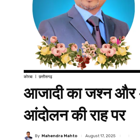
कोरबा
छत्तीसगढ़
आजादी का जश्न और अधि
आंदोलन की राह पर
By
Mahendra Mahto
August 17, 2025