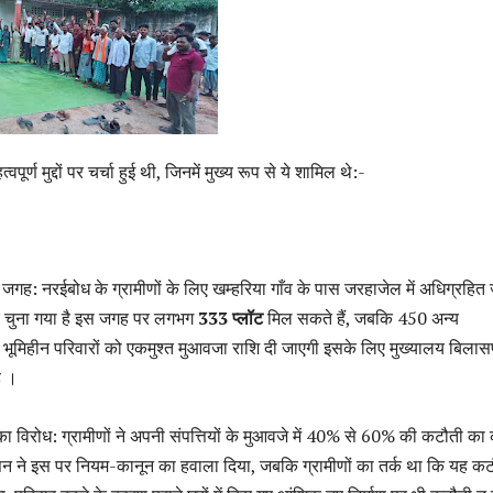
पूर्ण मुद्दों पर चर्चा हुई थी, जिनमें मुख्य रूप से ये शामिल थे:-
ई जगह: नरईबोध के ग्रामीणों के लिए खम्हरिया गाँव के पास जरहाजेल में अधिग्रहित
 चुना गया है इस जगह पर लगभग
333 प्लॉट
मिल सकते हैं, जबकि 450 अन्य
 भूमिहीन परिवारों को एकमुश्त मुआवजा राशि दी जाएगी इसके लिए मुख्यालय बिलासप
ै ।
का विरोध: ग्रामीणों ने अपनी संपत्तियों के मुआवजे में 40% से 60% की कटौती का 
न ने इस पर नियम-कानून का हवाला दिया, जबकि ग्रामीणों का तर्क था कि यह कट