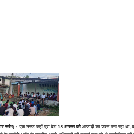
ार स्तंभ) :
एक तरफ जहाँ पूरा देश
15 अगस्त को
आजादी का जश्न मना रहा था, व