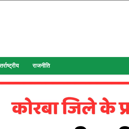
तर्राष्ट्रीय
राजनीति