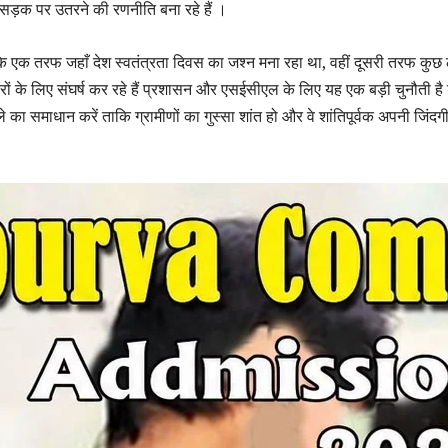
सड़क पर उतरने की रणनीति बना रहे हैं ।
ि एक तरफ जहाँ देश स्वतंत्रता दिवस का जश्न मना रहा था, वहीं दूसरी तरफ कुछ
ों के लिए संघर्ष कर रहे हैं प्रशासन और एसईसीएल के लिए यह एक बड़ी चुनौती है 
 का समाधान करें ताकि ग्रामीणों का गुस्सा शांत हो और वे शांतिपूर्वक अपनी जिंदग