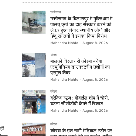
छत्तीसगढ़
छत्तीसगढ़ के बिलासपुर में मुक्तिधाम में
पालतू कुत्ते का दाह संस्कार करने को
लेकर हुआ विवाद,स्थानीय लोगों और
हिंदू संगठनों ने इसका किया विरोध
Mahendra Mahto
-
August 8, 2026
कोरबा
बालको विस्तार से कोरबा बनेगा
एल्युमिनियम डाउनस्ट्रीम उद्योगों का
प्रमुख केंद्र
Mahendra Mahto
-
August 8, 2026
कोरबा
ब्रेकिंग न्यूज : मोबाईल शॉप में चोरी,
घटना सीसीटीवी कैमरे में रिकार्ड
Mahendra Mahto
-
August 8, 2026
कोरबा
हीं
कोरबा के एक नामी मेडिकल स्टोर पर