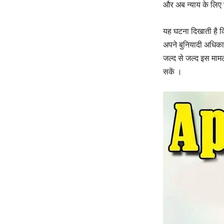
और अब न्याय के लिए 
यह घटना दिखाती है क
अपने बुनियादी अधिकार
जल्द से जल्द इस मामले
सकें ।