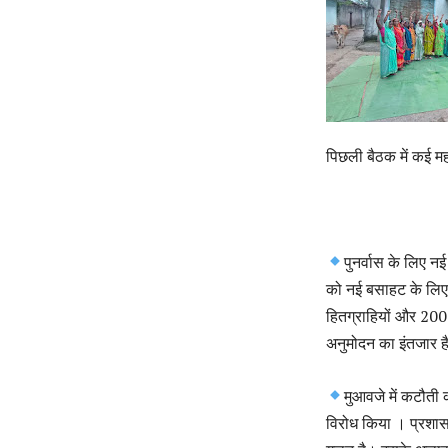
पिछली बैठक में कई महत्व
पुनर्वास के लिए न
को नई बसाहट के लिए
हितग्राहियों और 200
अनुमोदन का इंतजार ह
मुआवजे में कटौती 
विरोध किया । प्रशास