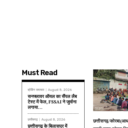
Must Read
ब्रेकिंग समाचार
August 8, 2026
सनफ्लावर ऑयल का सैंपल लैब
टेस्ट में फेल, FSSAI ने जुर्माना
लगाया…
छत्तीसगढ़
August 8, 2026
छत्तीसगढ़/कोरबा(आध
छत्तीसगढ़ के बिलासपुर में