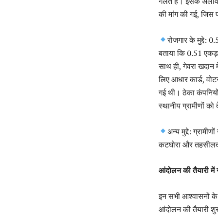
गलत है। इसके अलावा, 
की मांग की गई, जिस
रोजगार के मुद्दे:
बताया कि 0.51 एकड़ क
साथ ही, गेवरा खदान मे
लिए आधार कार्ड, वो
गई थी। ठेका कंपनियों
स्थानीय ग्रामीणों को 
अन्य मुद्दे: ग्राम
कटघोरा और तहसीलदार
आंदोलन की तैयारी में 
इन सभी आश्वासनों के
आंदोलन की तैयारी शुर