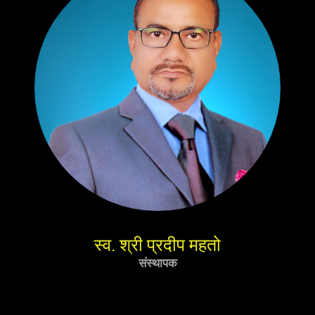
स्व. श्री प्रदीप महतो
संस्थापक