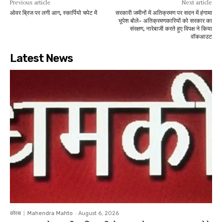
Previous article
Next article
ओवर ब्रिज पर लगी आग, स्कार्पियो चपेट में
सरकारी जमीनों में अतिक्रमण पर सदन में हंगामा
भूपेश बोले- अतिक्रमणकारियों को सरकार का
संरक्षण, नारेबाजी करते हुए विपक्ष ने किया
वॉकआउट
Latest News
कोरबा
Mahendra Mahto
-
August 6, 2026