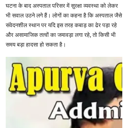
घटना के बाद अस्पताल परिसर में सुरक्षा व्यवस्था को लेकर
भी सवाल उठने लगे हैं। लोगों का कहना है कि अस्पताल जैसे
संवेदनशील स्थान पर यदि इस तरह कबाड़ का ढेर पड़ा रहे
और असामाजिक तत्वों का जमावड़ा लगा रहे, तो किसी भी
समय बड़ा हादसा हो सकता है।