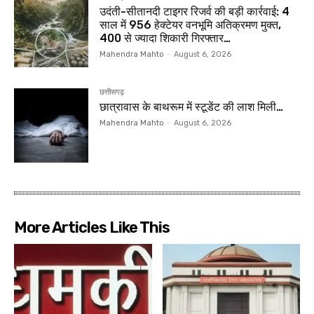
उदंती-सीतानदी टाइगर रिजर्व की बड़ी कार्रवाई: 4
साल में 956 हेक्टेयर वनभूमि अतिक्रमण मुक्त,
400 से ज्यादा शिकारी गिरफ्तार…
Mahendra Mahto
-
August 6, 2026
छत्तीसगढ़
छात्रावास के बाथरूम में स्टूडेंट की लाश मिली…
Mahendra Mahto
-
August 6, 2026
More Articles Like This