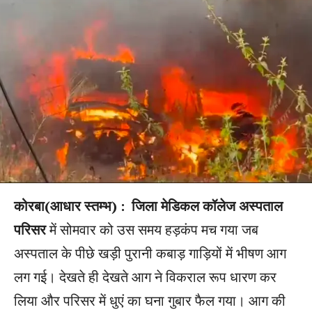
कोरबा(आधार स्तम्भ) :
जिला मेडिकल कॉलेज अस्पताल
परिसर
में सोमवार को उस समय हड़कंप मच गया जब
अस्पताल के पीछे खड़ी पुरानी कबाड़ गाड़ियों में भीषण आग
लग गई। देखते ही देखते आग ने विकराल रूप धारण कर
लिया और परिसर में धुएं का घना गुबार फैल गया। आग की