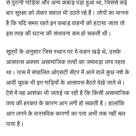
से पुरानी गाड़ियां और अन्य कबाड़ पड़ा हुआ था, जिससे कई
बार सुरक्षा को लेकर सवाल भी उठते रहे हैं। लोगों का मानना
है कि यदि समय रहते इन कबाड़ वाहनों को हटाया जाता तो
इस तरह की घटना की संभावना कम हो सकती थी।
सूत्रों के अनुसार जिस स्थान पर ये वाहन खड़े थे, उसके
आसपास अक्सर असामाजिक तत्वों का जमावड़ा लगा रहता
था। पास में संचालित ओएसटी सेंटर में आने वाले कुछ नशे के
आदी युवक भी इन गाड़ियों के आसपास बैठते देखे जाते थे।
ऐसे में यह आशंका भी जताई जा रही है कि किसी असामाजिक
तत्व की हरकत के कारण आग लगी हो सकती है। हालांकि
आग लगने के वास्तविक कारणों का पता अभी तक नहीं चल
पाया है।