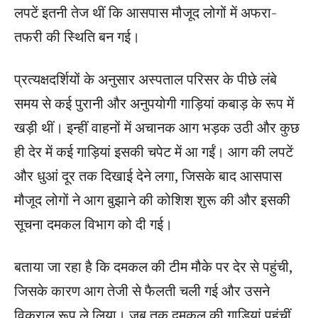
लपटें इतनी तेज थीं कि आसपास मौजूद लोगों में अफरा-
तफरी की स्थिति बन गई।
प्रत्यक्षदर्शियों के अनुसार अस्पताल परिसर के पीछे लंबे
समय से कई पुरानी और अनुपयोगी गाड़ियां कबाड़ के रूप में
खड़ी थीं। इन्हीं वाहनों में अचानक आग भड़क उठी और कुछ
ही देर में कई गाड़ियां इसकी चपेट में आ गईं। आग की लपटें
और धुआं दूर तक दिखाई देने लगा, जिसके बाद आसपास
मौजूद लोगों ने आग बुझाने की कोशिश शुरू की और इसकी
सूचना दमकल विभाग को दी गई।
बताया जा रहा है कि दमकल की टीम मौके पर देर से पहुंची,
जिसके कारण आग तेजी से फैलती चली गई और उसने
विकराल रूप ले लिया। जब तक दमकल की गाड़ियां पहुंचीं