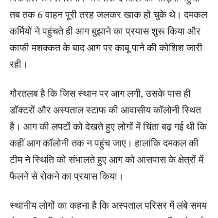
तब तक 6 वाहन पूरी तरह जलकर खाक हो चुके थे। दमकल
कर्मियों ने पहुंचते ही आग बुझाने का प्रयास शुरू किया और
काफी मशक्कत के बाद आग पर काबू पाने की कोशिश जारी
रही।
गौरतलब है कि जिस स्थान पर आग लगी, उसके पास ही
डॉक्टरों और अस्पताल स्टाफ की आवासीय कॉलोनी स्थित
है। आग की लपटों को देखते हुए लोगों में चिंता बढ़ गई थी कि
कहीं आग कॉलोनी तक न पहुंच जाए। हालांकि दमकल की
टीम ने स्थिति को संभालते हुए आग को आसपास के क्षेत्रों में
फैलने से रोकने का प्रयास किया।
स्थानीय लोगों का कहना है कि अस्पताल परिसर में लंबे समय