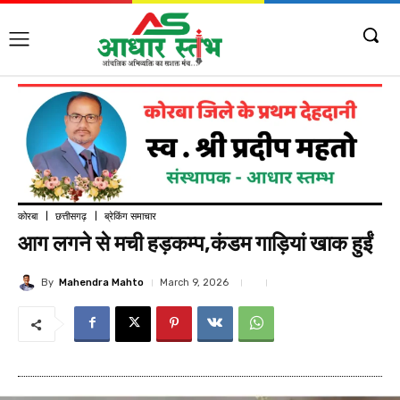
कोरबा
छत्तीसगढ़
ब्रेकिंग समाचार
आग लगने से मची हड़कम्प,कंडम गाड़ियां खाक हुईं
By
Mahendra Mahto
March 9, 2026