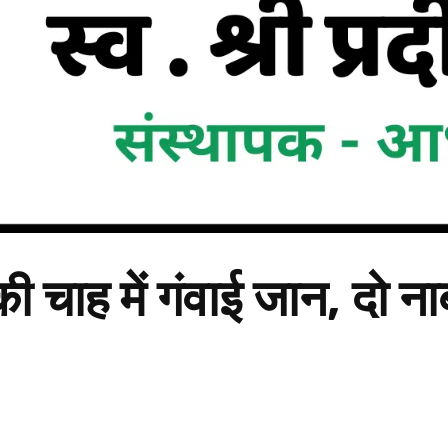
 चाह में गंवाई जान, दो नाब