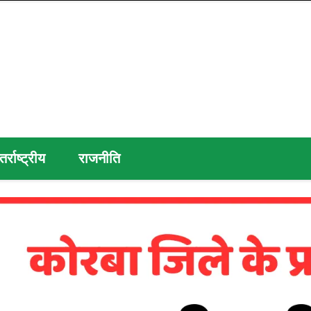
तर्राष्ट्रीय
राजनीति