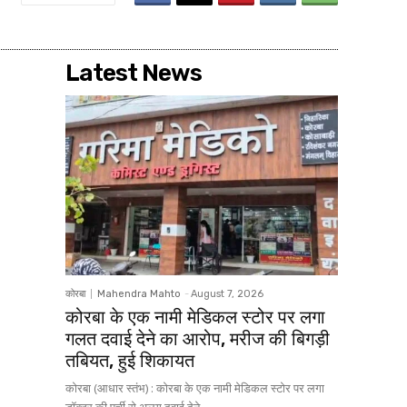
Latest News
कोरबा
Mahendra Mahto
-
August 7, 2026
कोरबा के एक नामी मेडिकल स्टोर पर लगा
गलत दवाई देने का आरोप, मरीज की बिगड़ी
तबियत, हुई शिकायत
कोरबा (आधार स्तंभ) : कोरबा के एक नामी मेडिकल स्टोर पर लगा