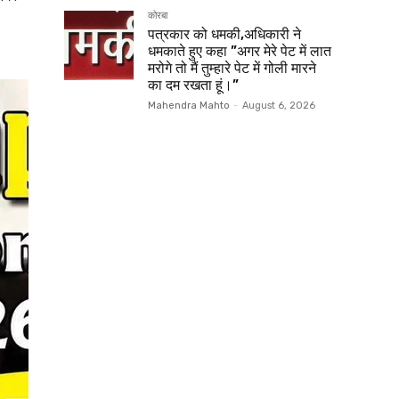
कोरबा
पत्रकार को धमकी,अधिकारी ने
धमकाते हुए कहा ”अगर मेरे पेट में लात
मरोगे तो मैं तुम्हारे पेट में गोली मारने
का दम रखता हूं।”
Mahendra Mahto
-
August 6, 2026