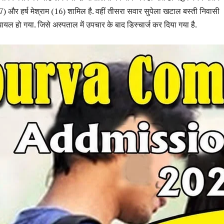
) और हर्ष मेश्राम (16) शामिल है. वहीं तीसरा सवार सुपेला खटाल बस्ती निवासी
यल हो गया. जिसे अस्पताल में उपचार के बाद डिस्चार्ज कर दिया गया है.