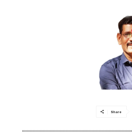
Share