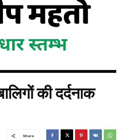
ालिगों की दर्दनाक
Share