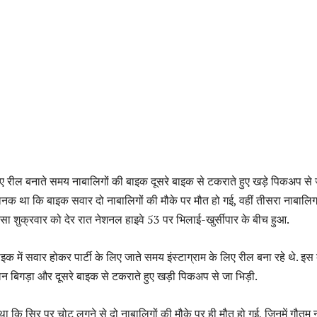
लिए रील बनाते समय नाबालिगों की बाइक दूसरे बाइक से टकराते हुए खड़े पिकअप से 
यानक था कि बाइक सवार दो नाबालिगों की मौके पर मौत हो गई, वहीं तीसरा नाबालि
सा शुक्रवार को देर रात नेशनल हाइवे 53 पर भिलाई-खुर्सीपार के बीच हुआ.
इक में सवार होकर पार्टी के लिए जाते समय इंस्टाग्राम के लिए रील बना रहे थे. इस
 बिगड़ा और दूसरे बाइक से टकराते हुए खड़ी पिकअप से जा भिड़ी.
 कि सिर पर चोट लगने से दो नाबालिगों की मौके पर ही मौत हो गई, जिनमें गौतम