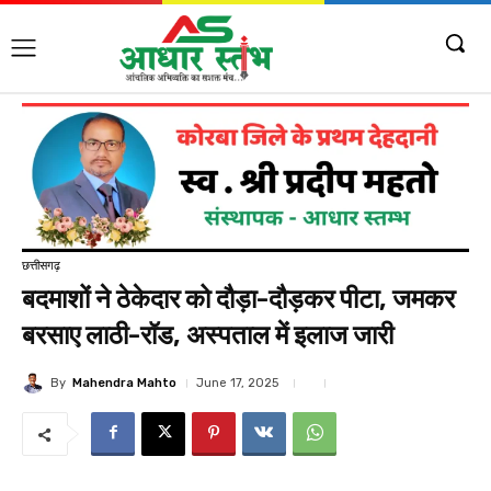
छत्तीसगढ़
बदमाशों ने ठेकेदार को दौड़ा-दौड़कर पीटा, जमकर
बरसाए लाठी-रॉड, अस्पताल में इलाज जारी
By
Mahendra Mahto
June 17, 2025