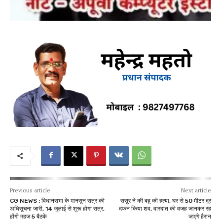
Previous article
Next article
CG NEWS : विधानसभा के मानसून सत्र की
ससुर ने की बहू की हत्या, घर से 50 मीटर दूर
अधिसूचना जारी, 14 जुलाई से शुरू होगा सत्र,
दफन किया शव, वारदात की वजह जानकर रह
होंगी महज 5 बैठकें
जाएंगे हैरान