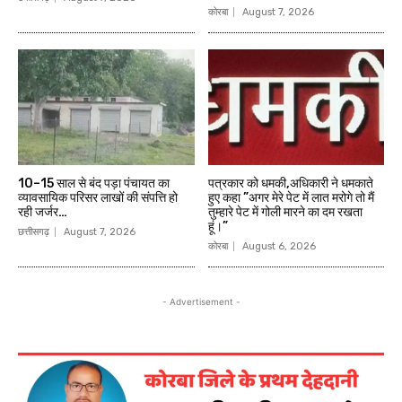
कोरबा
August 7, 2026
10–15 साल से बंद पड़ा पंचायत का
पत्रकार को धमकी,अधिकारी ने धमकाते
व्यावसायिक परिसर लाखों की संपत्ति हो
हुए कहा ”अगर मेरे पेट में लात मरोगे तो मैं
रही जर्जर…
तुम्हारे पेट में गोली मारने का दम रखता
हूं।”
छत्तीसगढ़
August 7, 2026
कोरबा
August 6, 2026
- Advertisement -