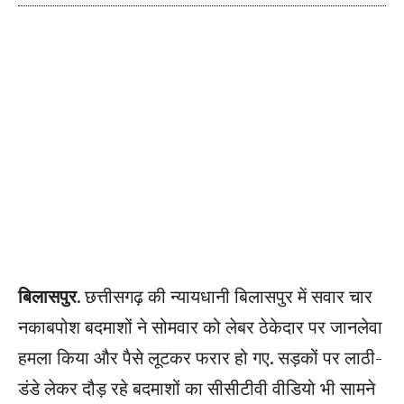
बिलासपुर
. छत्तीसगढ़ की न्यायधानी बिलासपुर में सवार चार
नकाबपोश बदमाशों ने सोमवार को लेबर ठेकेदार पर जानलेवा
हमला किया और पैसे लूटकर फरार हो गए. सड़कों पर लाठी-
डंडे लेकर दौड़ रहे बदमाशों का सीसीटीवी वीडियो भी सामने