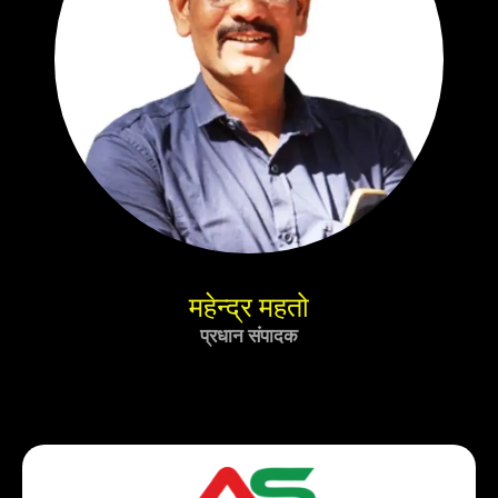
महेन्द्र महतो
प्रधान संपादक