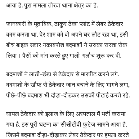
आया है. पूरा मामला तोरवा थाना क्षेत्र का है.
जानकारी के मुताबिक, ठाकुर ठेका प्लांट में लेबर ठेकेदार
काम करता था. देर शाम को वो अपने घर लौट रहा था, इसी
बीच बाइक सवार नकाबपोश बदमाशोंं ने उसका रास्ता रोक
लिया। पैसों की मांग करते हुए गाली-गलौच शुरू कर दी.
बदमाशों ने लाठी-डंडा से ठेकेदार से मारपीट करने लगे.
बदमाशों के खौफ से ठेकेदार जान बचाने के लिए भागने लगा,
पीछे-पीछे बदमाश भी दौड़ा-दौड़कर उसकी पीटाई करते रहे.
घायल ठेकेदार को इलाज के लिए अस्पताल में भर्ती कराया
गया है. इस पूरी घटना का सीसीटीवी फुटेज सामने आया है.
जिसमें बदमाश दौड़ा-दौड़ाकर लेबर ठेकेदार पर हमला करते