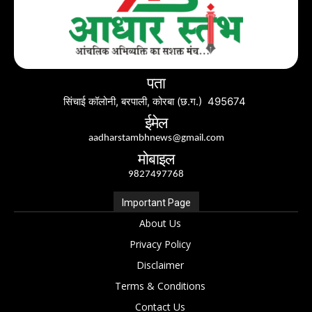
पता
सिंचाई कॉलोनी, बरपाली, कोरबा (छ.ग.) 495674
ईमेल
aadharstambhnews@gmail.com
मोबाइल
9827497768
Important Page
About Us
Privacy Policy
Disclaimer
Terms & Conditions
Contact Us