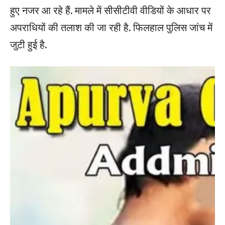
हुए नजर आ रहे हैं. मामले में सीसीटीवी वीडियों के आधार पर
अपराधियों की तलाश की जा रही है. फिलहाल पुलिस जांच में
जुटी हुई है.