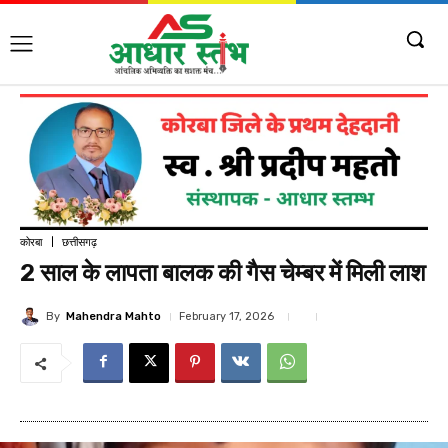
कोरबा
छत्तीसगढ़
2 साल के लापता बालक की गैस चेम्बर में मिली लाश
By
Mahendra Mahto
February 17, 2026