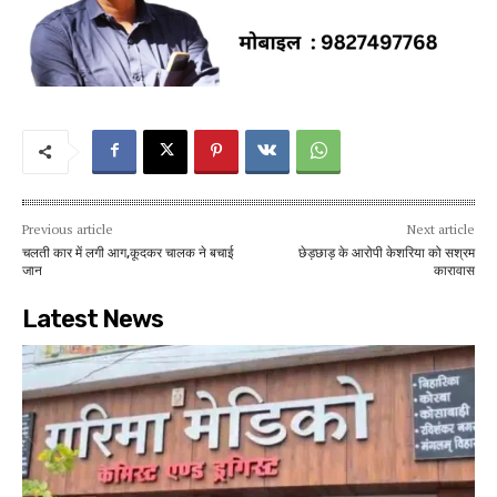
Previous article
Next article
चलती कार में लगी आग,कूदकर चालक ने बचाई
छेड़छाड़ के आरोपी केशरिया को सश्रम
जान
कारावास
Latest News