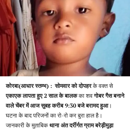
कोरबा(आधार स्तम्भ) :
सोमवार को दोपहर
के वक्त से
एकाएक लापता हुए 2 साल के बालक
का शव
गोबर गैस बनाने
वाले चेंबर में आज सुबह करीब 9:30 बजे बरामद हुआ
।
घटना के बाद परिजनों का रो-रो कर बुरा हाल है।
जानकारी के मुताबिक
थाना अंत दर्रीर्गत ग्राम बरेड़ीमुड़ा