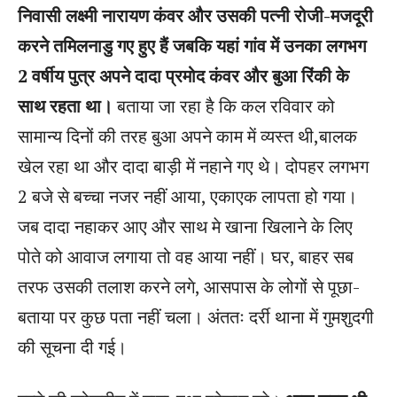
निवासी लक्ष्मी नारायण कंवर और उसकी पत्नी रोजी-मजदूरी
करने तमिलनाडु गए हुए हैं जबकि यहां गांव में उनका लगभग
2 वर्षीय पुत्र अपने दादा प्रमोद कंवर और बुआ रिंकी के
साथ रहता था।
बताया जा रहा है कि कल रविवार को
सामान्य दिनों की तरह बुआ अपने काम में व्यस्त थी,बालक
खेल रहा था और दादा बाड़ी में नहाने गए थे। दोपहर लगभग
2 बजे से बच्चा नजर नहीं आया, एकाएक लापता हो गया।
जब दादा नहाकर आए और साथ मे खाना खिलाने के लिए
पोते को आवाज लगाया तो वह आया नहीं। घर, बाहर सब
तरफ उसकी तलाश करने लगे, आसपास के लोगों से पूछा-
बताया पर कुछ पता नहीं चला। अंततः दर्री थाना में गुमशुदगी
की सूचना दी गई।