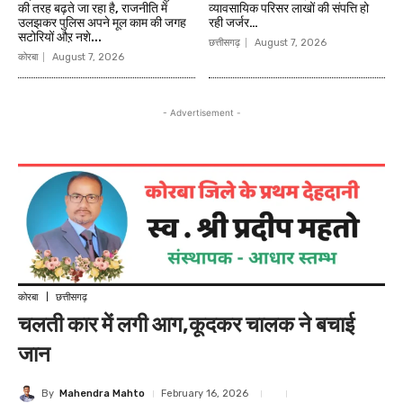
की तरह बढ़ते जा रहा है, राजनीति में
व्यावसायिक परिसर लाखों की संपत्ति हो
उलझकर पुलिस अपने मूल काम की जगह
रही जर्जर…
सटोरियों औऱ नशे...
छत्तीसगढ़
August 7, 2026
कोरबा
August 7, 2026
- Advertisement -