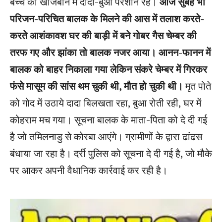
बच्चे की खोजबीन में दादा-बुआ परेशान रहे।
आज सुबह भी
परिजन-परिचित बालक के मिलने की आस में तलाश करते-
करते आशंकावश घर की बाड़ी में बने गोबर गैस चेम्बर की
तरफ गए और झांका तो बालक नजर आया। आनन-फानन में
बालक को बाहर निकाला गया लेकिन संकरे चेम्बर में गिरकर
फंसे मासूम की सांस थम चुकी थी, मौत हो चुकी थी।
मृत पोते
को गोद में उठाये दादा बिलखता रहा, बुआ रोती रही, घर में
कोहराम मच गया। सूचना बालक के माता-पिता को दे दी गई
है जो तमिलनाडु से कोरबा आएंगे। ग्रामीणों के द्वारा ढांढस
बंधाया जा रहा है। दर्री पुलिस को सूचना दे दी गई है, जो मौके
पर आकर अपनी वैधानिक कार्रवाई कर रही है।