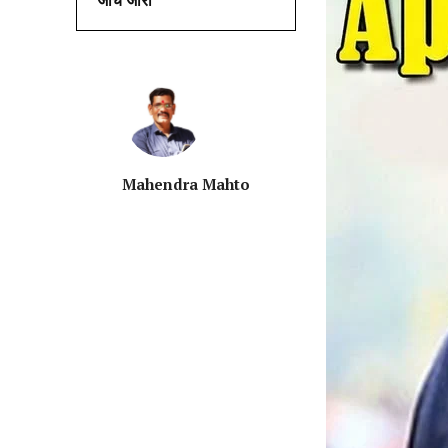
जाँच जारी
Mahendra Mahto