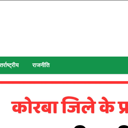
तर्राष्ट्रीय
राजनीति