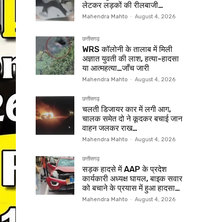
लेटकर लड़कों की रीलबाजी…
Mahendra Mahto
-
August 4, 2026
छत्तीसगढ़
WRS कॉलोनी के तालाब में मिली
अज्ञात युवती की लाश, हत्या-हादसा
या आत्महत्या…जाँच जारी
Mahendra Mahto
-
August 4, 2026
छत्तीसगढ़
चलती डिजायर कार में लगी आग,
चालक समेत दो ने कूदकर बचाई जान
वाहन जलकर राख…
Mahendra Mahto
-
August 4, 2026
छत्तीसगढ़
सड़क हादसे में AAP के प्रदेश
कार्यकारी अध्यक्ष घायल, बाइक सवार
को बचाने के प्रयास में हुआ हादसा…
Mahendra Mahto
-
August 4, 2026