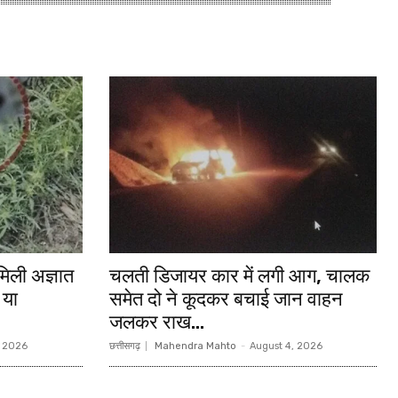
िली अज्ञात
चलती डिजायर कार में लगी आग, चालक
 या
समेत दो ने कूदकर बचाई जान वाहन
जलकर राख…
, 2026
छत्तीसगढ़
Mahendra Mahto
-
August 4, 2026