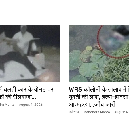
में चलती कार के बोनट पर
WRS कॉलोनी के तालाब में म
ों की रीलबाजी…
युवती की लाश, हत्या-हादसा
आत्महत्या…जाँच जारी
ra Mahto
-
August 4, 2026
छत्तीसगढ़
Mahendra Mahto
-
August 4