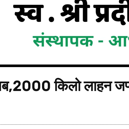
ाब,2000 किलो लाहन जप