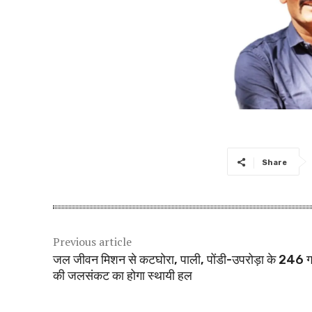
Share
Previous article
जल जीवन मिशन से कटघोरा, पाली, पोंडी-उपरोड़ा के 246 गां
की जलसंकट का होगा स्थायी हल