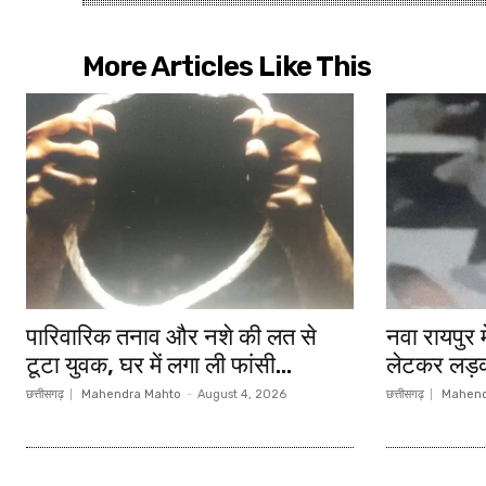
More Articles Like This
पारिवारिक तनाव और नशे की लत से
नवा रायपुर 
टूटा युवक, घर में लगा ली फांसी…
लेटकर लड़क
छत्तीसगढ़
Mahendra Mahto
-
August 4, 2026
छत्तीसगढ़
Mahend