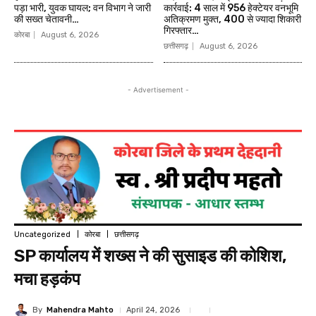
पड़ा भारी, युवक घायल; वन विभाग ने जारी
कार्रवाई: 4 साल में 956 हेक्टेयर वनभूमि
की सख्त चेतावनी…
अतिक्रमण मुक्त, 400 से ज्यादा शिकारी
गिरफ्तार…
कोरबा
August 6, 2026
छत्तीसगढ़
August 6, 2026
- Advertisement -