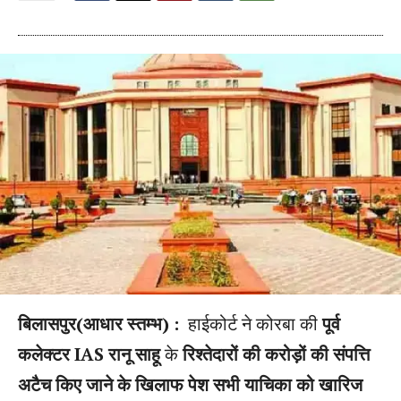
बिलासपुर(आधार स्तम्भ) :
हाईकोर्ट ने कोरबा की
पूर्व
कलेक्टर IAS रानू साहू
के
रिश्तेदारों की करोड़ों की संपत्ति
अटैच किए जाने के खिलाफ पेश सभी याचिका को खारिज