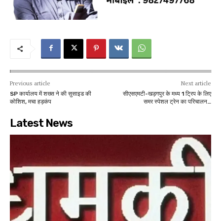
Previous article
Next article
SP कार्यालय में शख्स ने की सुसाइड की
सीएसएमटी-खड़गपुर के मध्य 1 ट्रिप के लिए
कोशिश, मचा हड़कंप
समर स्पेशल ट्रेन का परिचालन…
Latest News