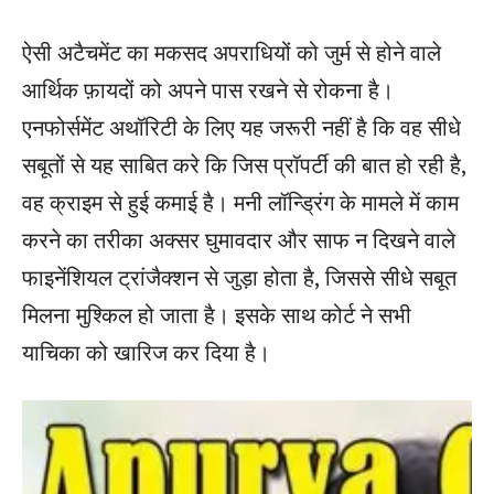
ऐसी अटैचमेंट का मकसद अपराधियों को जुर्म से होने वाले
आर्थिक फ़ायदों को अपने पास रखने से रोकना है।
एनफोर्समेंट अथॉरिटी के लिए यह जरूरी नहीं है कि वह सीधे
सबूतों से यह साबित करे कि जिस प्रॉपर्टी की बात हो रही है,
वह क्राइम से हुई कमाई है। मनी लॉन्ड्रिंग के मामले में काम
करने का तरीका अक्सर घुमावदार और साफ न दिखने वाले
फाइनेंशियल ट्रांजैक्शन से जुड़ा होता है, जिससे सीधे सबूत
मिलना मुश्किल हो जाता है। इसके साथ कोर्ट ने सभी
याचिका को खारिज कर दिया है।