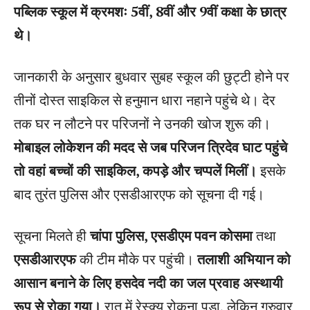
पब्लिक स्कूल में क्रमशः 5वीं, 8वीं और 9वीं कक्षा के छात्र
थे।
जानकारी के अनुसार बुधवार सुबह स्कूल की छुट्टी होने पर
तीनों दोस्त साइकिल से हनुमान धारा नहाने पहुंचे थे। देर
तक घर न लौटने पर परिजनों ने उनकी खोज शुरू की।
मोबाइल लोकेशन की मदद से जब परिजन त्रिदेव घाट पहुंचे
तो वहां बच्चों की साइकिल, कपड़े और चप्पलें मिलीं।
इसके
बाद तुरंत पुलिस और एसडीआरएफ को सूचना दी गई।
सूचना मिलते ही
चांपा पुलिस, एसडीएम पवन कोसमा
तथा
एसडीआरएफ
की टीम मौके पर पहुंची।
तलाशी अभियान को
आसान बनाने के लिए हसदेव नदी का जल प्रवाह अस्थायी
रूप से रोका गया।
रात में रेस्क्यू रोकना पड़ा, लेकिन गुरुवार