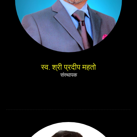
स्व. श्री प्रदीप महतो
संस्थापक