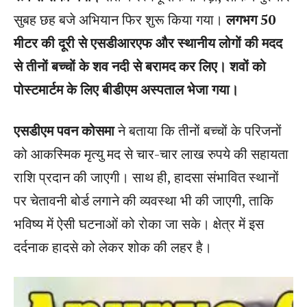
सुबह छह बजे अभियान फिर शुरू किया गया।
लगभग 50
मीटर की दूरी से एसडीआरएफ और स्थानीय लोगों की मदद
से तीनों बच्चों के शव नदी से बरामद कर लिए। शवों को
पोस्टमार्टम के लिए बीडीएम अस्पताल भेजा गया।
एसडीएम पवन कोसमा
ने बताया कि तीनों बच्चों के परिजनों
को आकस्मिक मृत्यु मद से चार-चार लाख रुपये की सहायता
राशि प्रदान की जाएगी। साथ ही, हादसा संभावित स्थानों
पर चेतावनी बोर्ड लगाने की व्यवस्था भी की जाएगी, ताकि
भविष्य में ऐसी घटनाओं को रोका जा सके। क्षेत्र में इस
दर्दनाक हादसे को लेकर शोक की लहर है।