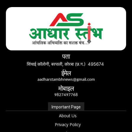
पता
सिंचाई कॉलोनी, बरपाली, कोरबा (छ.ग.) 495674
ईमेल
aadharstambhnews@gmail.com
मोबाइल
9827497768
Important Page
About Us
Privacy Policy