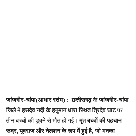
जांजगीर-चांपा(आधार स्तंभ) :
छत्तीसगढ़
के
जांजगीर-चांपा
जिले
में
हसदेव नदी के हनुमान धारा स्थित त्रिदेव घाट
पर
तीन बच्चों की डूबने से मौत हो गई।
मृत बच्चों की पहचान
रूद्र, युवराज और नेलशन के रूप में हुई है,
जो
मनका