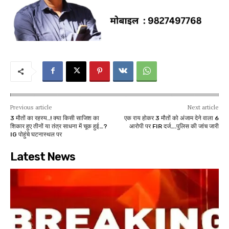
Previous article
Next article
3 मौतों का रहस्य..! क्या किसी साजिश का
एक राय होकर 3 मौतों को अंजाम देने वाला 6
शिकार हुए तीनों या तंत्र साधना में चूक हुई…?
आरोपी पर FIR दर्ज….पुलिस की जांच जारी
IG पोहुंचे घटनास्थल पर
Latest News