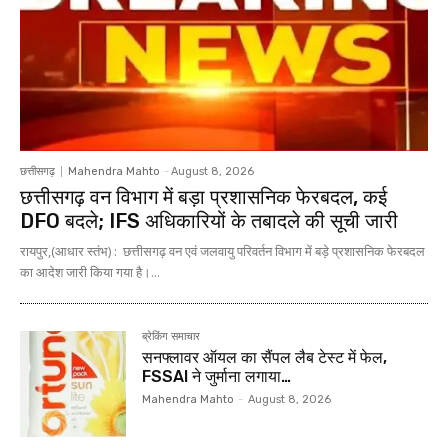
छत्तीसगढ़
Mahendra Mahto
-
August 8, 2026
छत्तीसगढ़ वन विभाग में बड़ा प्रशासनिक फेरबदल, कई
DFO बदले; IFS अधिकारियों के तबादले की सूची जारी
रायपुर,(आधार स्तंभ) : छत्तीसगढ़ वन एवं जलवायु परिवर्तन विभाग में बड़े प्रशासनिक फेरबदल
का आदेश जारी किया गया है।...
ब्रेकिंग समाचार
सनफ्लावर ऑयल का सैंपल लैब टेस्ट में फेल,
FSSAI ने जुर्माना लगाया…
Mahendra Mahto
-
August 8, 2026