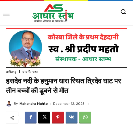
छत्तीसगढ़
जांजगीर चाम्पा
हसदेव नदी के हनुमान धारा स्थित त्रिदेव घाट पर
तीन बच्चों की डूबने से मौत
By
Mahendra Mahto
December 12, 2025