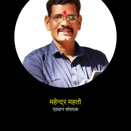
महेन्द्र महतो
प्रधान संपादक