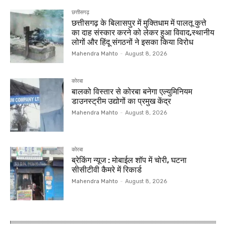
छत्तीसगढ़
छत्तीसगढ़ के बिलासपुर में मुक्तिधाम में पालतू कुत्ते
का दाह संस्कार करने को लेकर हुआ विवाद,स्थानीय
लोगों और हिंदू संगठनों ने इसका किया विरोध
Mahendra Mahto
-
August 8, 2026
कोरबा
बालको विस्तार से कोरबा बनेगा एल्युमिनियम
डाउनस्ट्रीम उद्योगों का प्रमुख केंद्र
Mahendra Mahto
-
August 8, 2026
कोरबा
ब्रेकिंग न्यूज : मोबाईल शॉप में चोरी, घटना
सीसीटीवी कैमरे में रिकार्ड
Mahendra Mahto
-
August 8, 2026