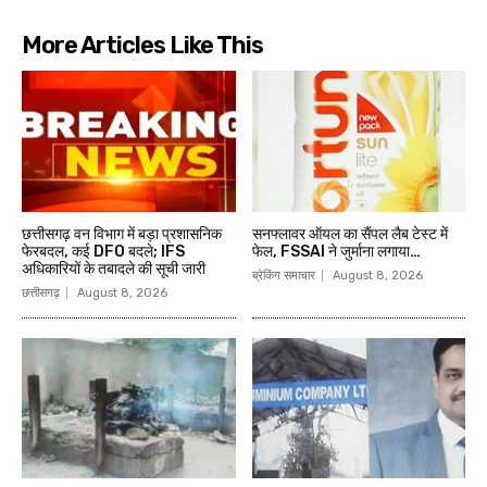
More Articles Like This
छत्तीसगढ़ वन विभाग में बड़ा प्रशासनिक
सनफ्लावर ऑयल का सैंपल लैब टेस्ट में
फेरबदल, कई DFO बदले; IFS
फेल, FSSAI ने जुर्माना लगाया…
अधिकारियों के तबादले की सूची जारी
ब्रेकिंग समाचार
August 8, 2026
छत्तीसगढ़
August 8, 2026