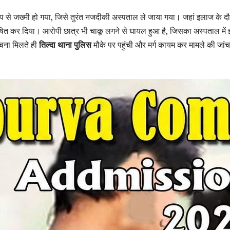
 रूप से जख्मी हो गया, जिसे तुरंत नजदीकी अस्पताल ले जाया गया। जहां इलाज के द
 घोषित कर दिया। आरोपी छात्र भी चाकू लगने से घायल हुआ है, जिसका अस्पताल में
चना मिलते ही
तिल्दा थाना पुलिस
मौके पर पहुंची और मर्ग कायम कर मामले की जांच