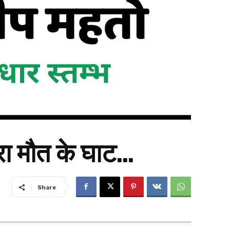
ारा मौत के घाट…
Share