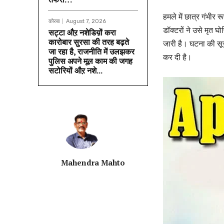
हमले में छात्र गंभीर
कोरबा
August 7, 2026
डॉक्टरों ने उसे मृत
सट्टा औऱ नशेडिय़ों करा
कारोबार सुरसा की तरह बढ़ते
जारी है। घटना की सू
जा रहा है, राजनीति में उलझकर
कर दी है।
पुलिस अपने मूल काम की जगह
सटोरियों औऱ नशे...
Mahendra Mahto