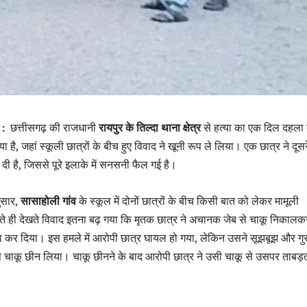
 :
छत्तीसगढ़ की राजधानी
रायपुर के तिल्दा थाना क्षेत्र
से हत्या का एक दिल दहला द
है, जहां स्कूली छात्रों के बीच हुए विवाद ने खूनी रूप ले लिया। एक छात्र ने दूस
दी है, जिससे पूरे इलाके में सनसनी फैल गई है।
ुसार,
सासाहोली गांव
के स्कूल में दोनों छात्रों के बीच किसी बात को लेकर मामूली
ते ही देखते विवाद इतना बढ़ गया कि मृतक छात्र ने अचानक जेब से चाकू निकालक
 कर दिया। इस हमले में आरोपी छात्र घायल हो गया, लेकिन उसने सूझबूझ और गुस्स
चाकू छीन लिया। चाकू छीनने के बाद आरोपी छात्र ने उसी चाकू से उसपर ताबड़त