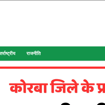
तर्राष्ट्रीय
राजनीति