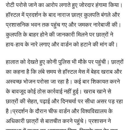
रोटी परोसे जाने का आरोप लगाते हुए जोरदार हंगामा किया।
हॉस्टल में प्रदर्शन के बाद नाराज छात्र कुलपति बंगले और
प्रशासनिक भवन तक पहुंच गए और जमकर नारेबाजी की।
कुलपति के बाहर होने की जानकारी मिलने पर छात्रों ने
हाय-हाय के नारे लगाए और वार्डन को हटाने की मांग की।
हालात को देखते हुए कोनी पुलिस भी मौके पर पहुंची। छात्रों
का कहना है कि लंबे समय से हॉस्टल मेस में बेहद खराब और
अस्वच्छ भोजन परोसा जा रहा है। कई बार शिकायत करने
के बावजूद कोई ठोस कार्रवाई नहीं हुई। खराब खाने से
छात्रों की सेहत, पढ़ाई और दिनचर्या पर सीधा असर पड़ रहा
है।प्रदर्शन के दौरान चीफ वार्डन और विश्वविद्यालय के
अधिकारी छात्रों से बातचीत करने पहुंचे। प्रशासन ने