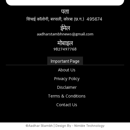
पता
सिंचाई कॉलोनी, बरपाली, कोरबा (छ.ग.) 495674
ईमेल
aadharstambhnews@gmail.com
मोबाइल
9827497768
Important Page
About Us
Privacy Policy
Disclaimer
Terms & Conditions
Contact Us
©Aadhar Stambh | Design By - Nimble Technology