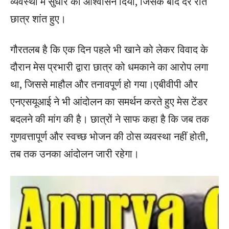
व्यवस्था में सुधार का आश्वासन दिया, जिसके बाद देर रात
छात्र शांत हुए।
गौरतलब है कि एक दिन पहले भी खाने को लेकर विवाद के
दौरान मेस प्रभारी द्वारा छात्र को धमकाने का आरोप लगा
था, जिससे माहौल और तनावपूर्ण हो गया।एबीवीपी और
एनएसयूआई ने भी आंदोलन का समर्थन करते हुए मेस टेंडर
बदलने की मांग की है। छात्रों ने साफ कहा है कि जब तक
गुणवत्तापूर्ण और स्वच्छ भोजन की ठोस व्यवस्था नहीं होती,
तब तक उनका आंदोलन जारी रहेगा।