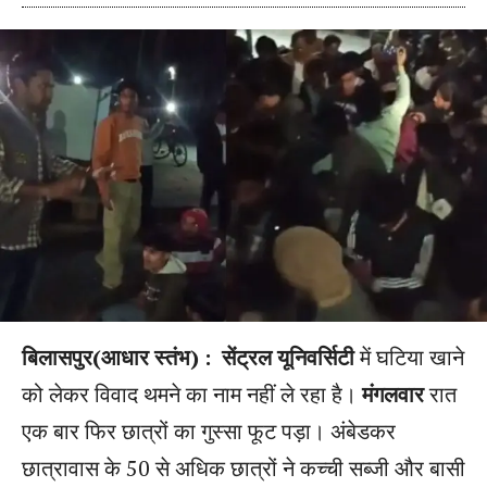
बिलासपुर(आधार स्तंभ) :
सेंट्रल यूनिवर्सिटी
में घटिया खाने
को लेकर विवाद थमने का नाम नहीं ले रहा है।
मंगलवार
रात
एक बार फिर छात्रों का गुस्सा फूट पड़ा। अंबेडकर
छात्रावास के 50 से अधिक छात्रों ने कच्ची सब्जी और बासी