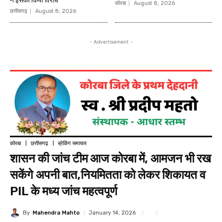
ने इसका किया विरोध
कोरबा
August 8, 2026
छत्तीसगढ़
August 8, 2026
- Advertisement -