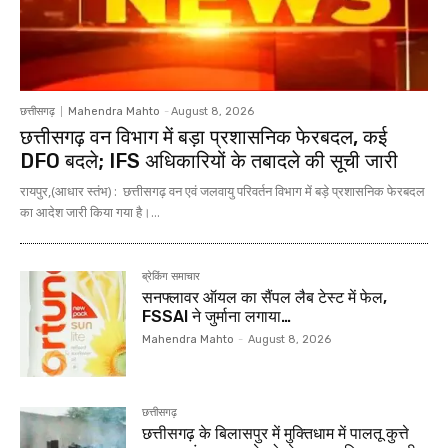
छत्तीसगढ़
Mahendra Mahto
-
August 8, 2026
छत्तीसगढ़ वन विभाग में बड़ा प्रशासनिक फेरबदल, कई
DFO बदले; IFS अधिकारियों के तबादले की सूची जारी
रायपुर,(आधार स्तंभ) : छत्तीसगढ़ वन एवं जलवायु परिवर्तन विभाग में बड़े प्रशासनिक फेरबदल
का आदेश जारी किया गया है।...
ब्रेकिंग समाचार
सनफ्लावर ऑयल का सैंपल लैब टेस्ट में फेल,
FSSAI ने जुर्माना लगाया…
Mahendra Mahto
-
August 8, 2026
छत्तीसगढ़
छत्तीसगढ़ के बिलासपुर में मुक्तिधाम में पालतू कुत्ते