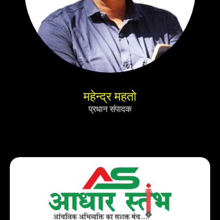
महेन्द्र महतो
प्रधान संपादक