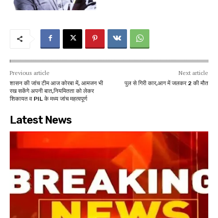
Previous article
Next article
शासन की जांच टीम आज कोरबा में, आमजन भी
पुल से गिरी कार,आग में जलकर 2 की मौत
रख सकेंगे अपनी बात,नियमितता को लेकर
शिकायत व PIL के मध्य जांच महत्वपूर्ण
Latest News