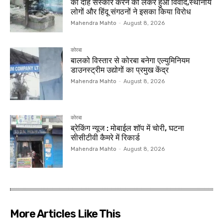
का दाह संस्कार करने को लेकर हुआ विवाद,स्थानीय
लोगों और हिंदू संगठनों ने इसका किया विरोध
Mahendra Mahto
-
August 8, 2026
कोरबा
बालको विस्तार से कोरबा बनेगा एल्युमिनियम
डाउनस्ट्रीम उद्योगों का प्रमुख केंद्र
Mahendra Mahto
-
August 8, 2026
कोरबा
ब्रेकिंग न्यूज : मोबाईल शॉप में चोरी, घटना
सीसीटीवी कैमरे में रिकार्ड
Mahendra Mahto
-
August 8, 2026
More Articles Like This