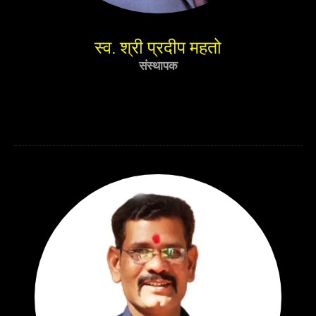
स्व. श्री प्रदीप महतो
संस्थापक