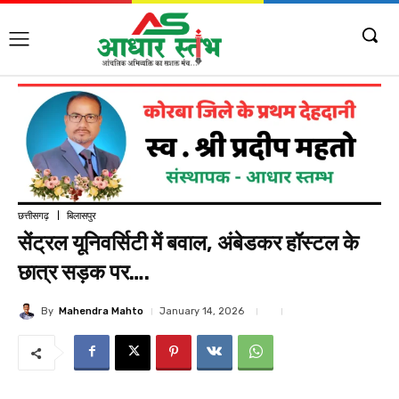
छत्तीसगढ़
बिलासपुर
सेंट्रल यूनिवर्सिटी में बवाल, अंबेडकर हॉस्टल के
छात्र सड़क पर….
By
Mahendra Mahto
January 14, 2026