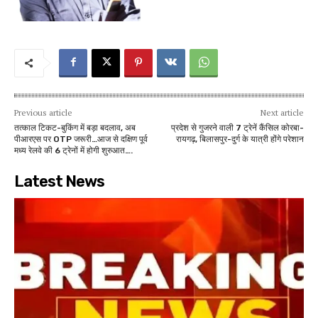
Previous article
Next article
तत्काल टिकट-बुकिंग में बड़ा बदलाव, अब
प्रदेश से गुजरने वाली 7 ट्रेनें कैंसिल कोरबा-
पीआरएस पर OTP जरूरी…आज से दक्षिण पूर्व
रायगढ़, बिलासपुर-दुर्ग के यात्री होंगे परेशान
मध्य रेलवे की 6 ट्रेनों में होगी शुरुआत….
Latest News