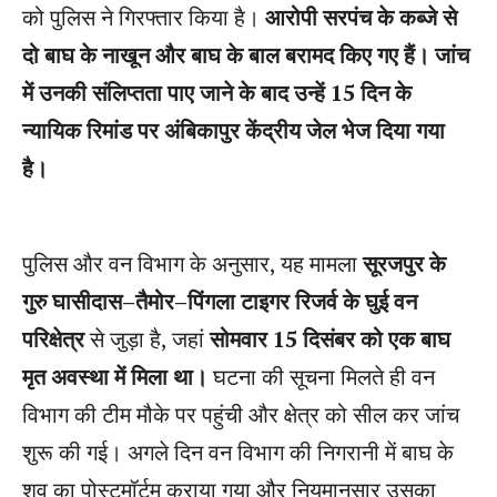
को पुलिस ने गिरफ्तार किया है।
आरोपी सरपंच के कब्जे से
दो बाघ के नाखून और बाघ के बाल बरामद किए गए हैं। जांच
में उनकी संलिप्तता पाए जाने के बाद उन्हें 15 दिन के
न्यायिक रिमांड पर अंबिकापुर केंद्रीय जेल भेज दिया गया
है।
पुलिस और वन विभाग के अनुसार, यह मामला
सूरजपुर के
गुरु घासीदास–तैमोर–पिंगला टाइगर रिजर्व के घुई वन
परिक्षेत्र
से जुड़ा है, जहां
सोमवार 15 दिसंबर को एक बाघ
मृत अवस्था में मिला था।
घटना की सूचना मिलते ही वन
विभाग की टीम मौके पर पहुंची और क्षेत्र को सील कर जांच
शुरू की गई। अगले दिन वन विभाग की निगरानी में बाघ के
शव का पोस्टमॉर्टम कराया गया और नियमानुसार उसका