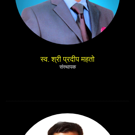
स्व. श्री प्रदीप महतो
संस्थापक