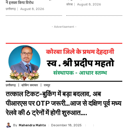
ने इसका किया विरोध
कोरबा
August 8, 2026
छत्तीसगढ़
August 8, 2026
- Advertisement -