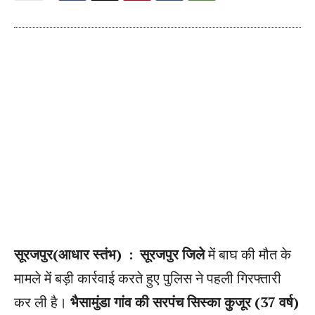
सूरजपुर(आधार स्तंभ) : सूरजपुर जिले
में बाघ की मौत के
मामले में बड़ी कार्रवाई करते हुए पुलिस ने पहली गिरफ्तारी
कर ली है।
भैसामुंडा गांव की सरपंच सिस्का कुजूर (37 वर्ष)