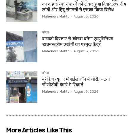
का दाह संस्कार करने को लेकर हुआ विवाद,स्थानीय
लोगों और हिंदू संगठनों ने इसका किया विरोध
Mahendra Mahto
-
August 8, 2026
कोरबा
बालको विस्तार से कोरबा बनेगा एल्युमिनियम
डाउनस्ट्रीम उद्योगों का प्रमुख केंद्र
Mahendra Mahto
-
August 8, 2026
कोरबा
ब्रेकिंग न्यूज : मोबाईल शॉप में चोरी, घटना
सीसीटीवी कैमरे में रिकार्ड
Mahendra Mahto
-
August 8, 2026
More Articles Like This