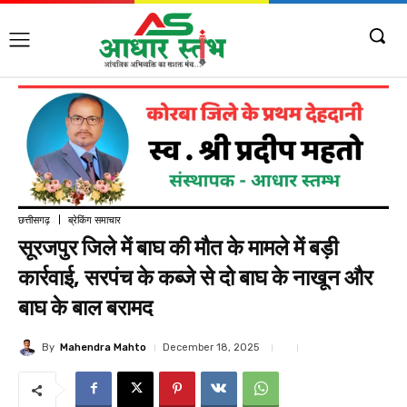
छत्तीसगढ़
ब्रेकिंग समाचार
सूरजपुर जिले में बाघ की मौत के मामले में बड़ी
कार्रवाई, सरपंच के कब्जे से दो बाघ के नाखून और
बाघ के बाल बरामद
By
Mahendra Mahto
December 18, 2025