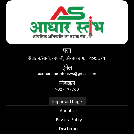
पता
सिंचाई कॉलोनी, बरपाली, कोरबा (छ.ग.) 495674
ईमेल
aadharstambhnews@gmail.com
मोबाइल
9827497768
Important Page
About Us
Privacy Policy
Disclaimer