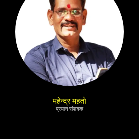
महेन्द्र महतो
प्रधान संपादक