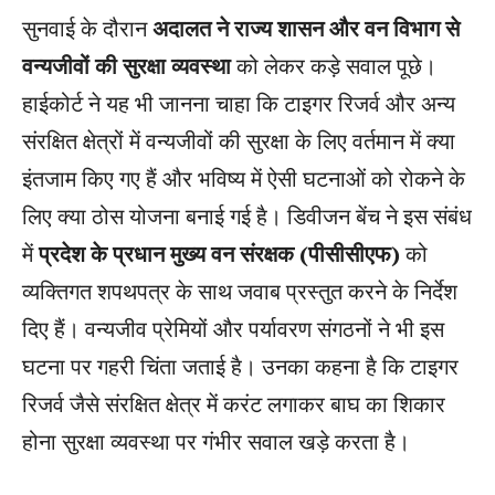
सुनवाई के दौरान
अदालत ने राज्य शासन और वन विभाग से
वन्यजीवों की सुरक्षा व्यवस्था
को लेकर कड़े सवाल पूछे।
हाईकोर्ट ने यह भी जानना चाहा कि टाइगर रिजर्व और अन्य
संरक्षित क्षेत्रों में वन्यजीवों की सुरक्षा के लिए वर्तमान में क्या
इंतजाम किए गए हैं और भविष्य में ऐसी घटनाओं को रोकने के
लिए क्या ठोस योजना बनाई गई है। डिवीजन बेंच ने इस संबंध
में
प्रदेश के प्रधान मुख्य वन संरक्षक (पीसीसीएफ)
को
व्यक्तिगत शपथपत्र के साथ जवाब प्रस्तुत करने के निर्देश
दिए हैं। वन्यजीव प्रेमियों और पर्यावरण संगठनों ने भी इस
घटना पर गहरी चिंता जताई है। उनका कहना है कि टाइगर
रिजर्व जैसे संरक्षित क्षेत्र में करंट लगाकर बाघ का शिकार
होना सुरक्षा व्यवस्था पर गंभीर सवाल खड़े करता है।