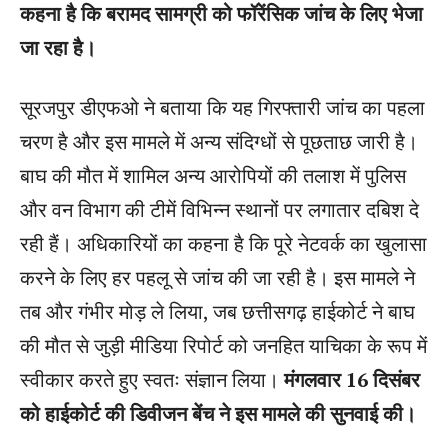
कहना है कि बरामद सामग्री को फॉरेंसिक जांच के लिए भेजा
जा रहा है।
सूरजपुर डीएफओ ने बताया कि यह गिरफ्तारी जांच का पहला
चरण है और इस मामले में अन्य संदिग्धों से पूछताछ जारी है।
बाघ की मौत में शामिल अन्य आरोपियों की तलाश में पुलिस
और वन विभाग की टीमें विभिन्न स्थानों पर लगातार दबिश दे
रही हैं। अधिकारियों का कहना है कि पूरे नेटवर्क का खुलासा
करने के लिए हर पहलू से जांच की जा रही है। इस मामले ने
तब और गंभीर मोड़ ले लिया, जब छत्तीसगढ़ हाईकोर्ट ने बाघ
की मौत से जुड़ी मीडिया रिपोर्ट को जनहित याचिका के रूप में
स्वीकार करते हुए स्वतः संज्ञान लिया।
मंगलवार 16 दिसंबर
को हाईकोर्ट की डिवीजन बेंच ने इस मामले की सुनवाई की।