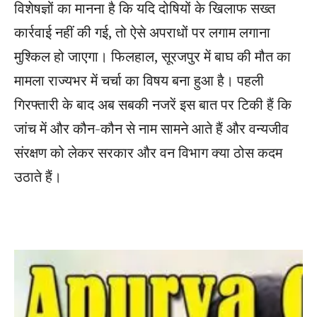
विशेषज्ञों का मानना है कि यदि दोषियों के खिलाफ सख्त
कार्रवाई नहीं की गई, तो ऐसे अपराधों पर लगाम लगाना
मुश्किल हो जाएगा। फिलहाल, सूरजपुर में बाघ की मौत का
मामला राज्यभर में चर्चा का विषय बना हुआ है। पहली
गिरफ्तारी के बाद अब सबकी नजरें इस बात पर टिकी हैं कि
जांच में और कौन-कौन से नाम सामने आते हैं और वन्यजीव
संरक्षण को लेकर सरकार और वन विभाग क्या ठोस कदम
उठाते हैं।