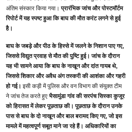
अंतिम संस्कार किया गया।
प्रारंभिक जांच और पोस्टमॉर्टम
रिपोर्ट में यह स्पष्ट हुआ कि बाघ की मौत करंट लगने से हुई
है।
बाघ के जबड़े और पीठ के हिस्से में जलने के निशान पाए गए,
जिससे विद्युत प्रवाह से मौत की पुष्टि हुई। जांच के दौरान
यह भी सामने आया कि बाघ के नाखून और दांत गायब थे,
जिससे शिकार और अवैध अंग तस्करी की आशंका और गहरी
हो गई।
इसी कड़ी में पुलिस और वन विभाग की संयुक्त टीम
ने जांच तेज करते हुए
भैसामुंडा गांव की सरपंच सिस्का कुजूर
को हिरासत में लेकर पूछताछ की। पूछताछ के दौरान उनके
पास से बाघ के दो नाखून और बाल बरामद किए गए, जो इस
मामले में महत्वपूर्ण सबूत माने जा रहे हैं। अधिकारियों का