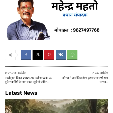
Previous article
Next article
स्वतंत्रता दिवस 2025 पर छत्तीसगढ़ के 25
कोरबा में आयोजित होगा कृष्ण जन्माष्टमी महा
पुलिसकर्मियों के नाम पदक सूची में घोषित…
उत्सव…
Latest News