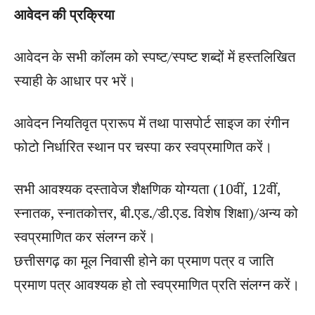
आवेदन की प्रक्रिया
आवेदन के सभी कॉलम को स्पष्ट/स्पष्ट शब्दों में हस्तलिखित
स्याही के आधार पर भरें।
आवेदन नियतिवृत प्रारूप में तथा पासपोर्ट साइज का रंगीन
फोटो निर्धारित स्थान पर चस्पा कर स्वप्रमाणित करें।
सभी आवश्यक दस्तावेज शैक्षणिक योग्यता (10वीं, 12वीं,
स्नातक, स्नातकोत्तर, बी.एड./डी.एड. विशेष शिक्षा)/अन्य को
स्वप्रमाणित कर संलग्न करें।
छत्तीसगढ़ का मूल निवासी होने का प्रमाण पत्र व जाति
प्रमाण पत्र आवश्यक हो तो स्वप्रमाणित प्रति संलग्न करें।