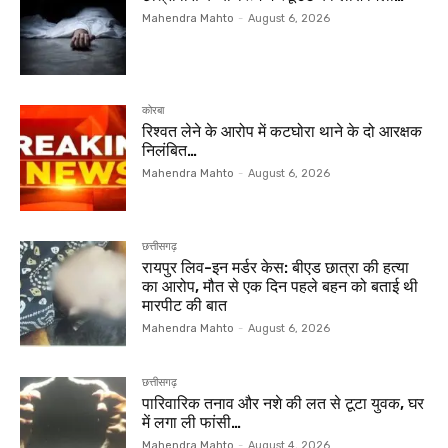
Mahendra Mahto
-
August 6, 2026
कोरबा
रिश्वत लेने के आरोप में कटघोरा थाने के दो आरक्षक
निलंबित…
Mahendra Mahto
-
August 6, 2026
छत्तीसगढ़
रायपुर लिव-इन मर्डर केस: बीएड छात्रा की हत्या
का आरोप, मौत से एक दिन पहले बहन को बताई थी
मारपीट की बात
Mahendra Mahto
-
August 6, 2026
छत्तीसगढ़
पारिवारिक तनाव और नशे की लत से टूटा युवक, घर
में लगा ली फांसी…
Mahendra Mahto
-
August 4, 2026