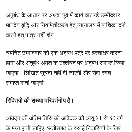
अनुबंध के आधार पर अथवा पूर्व में कार्य कर रहे उम्मीदवार
मानदेय वृद्धि और नियमितीकरण हेतु न्यायालय में याचिका दर्ज
करने हेतु पात्र नहीं होंगे।
चयनित उम्मीदवार को एक अनुबंध पत्र पर हस्ताक्षर करना
होगा और अनुबंध अमल के उल्लंघन पर अनुबंध समाप्त किया
जाएगा। लिखित सूचना नहीं दी जाएगी और सेवा स्वतः
समाप्त मानी जाएगी।
रिक्तियों की संख्या परिवर्तनीय है।
आवेदन की अंतिम तिथि को आवेदक की आयु 21 से 30 वर्ष
के मध्य होनी चाहिए, छत्तीसगढ़ के स्थाई निवासियों के लिए