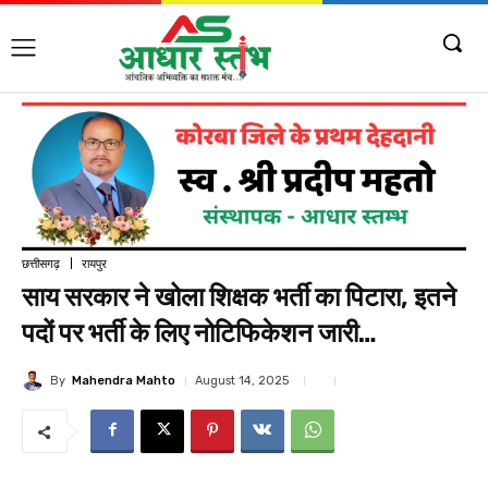
छत्तीसगढ़
रायपुर
साय सरकार ने खोला शिक्षक भर्ती का पिटारा, इतने
पदों पर भर्ती के लिए नोटिफिकेशन जारी…
By
Mahendra Mahto
August 14, 2025