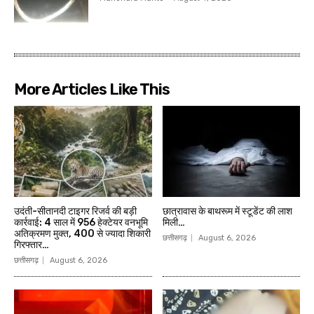
More Articles Like This
उदंती-सीतानदी टाइगर रिजर्व की बड़ी
छात्रावास के बाथरूम में स्टूडेंट की लाश
कार्रवाई: 4 साल में 956 हेक्टेयर वनभूमि
मिली…
अतिक्रमण मुक्त, 400 से ज्यादा शिकारी
छत्तीसगढ़
August 6, 2026
गिरफ्तार…
छत्तीसगढ़
August 6, 2026