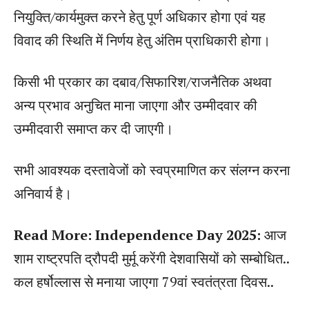
नियुक्ति/कार्यमुक्त करने हेतु पूर्ण अधिकार होगा एवं यह
विवाद की स्थिति में निर्णय हेतु अंतिम प्राधिकारी होगा।
किसी भी प्रकार का दबाव/सिफारिश/राजनैतिक अथवा
अन्य प्रभाव अनुचित माना जाएगा और उम्मीदवार की
उम्मीदवारी समाप्त कर दी जाएगी।
सभी आवश्यक दस्तावेजों को स्वप्रमाणित कर संलग्न करना
अनिवार्य है।
Read More: Independence Day 2025:
आज
शाम राष्ट्रपति द्रौपदी मुर्मू करेंगी देशवासियों को सम्बोधित..
कल हर्षोल्लास से मनाया जाएगा 79वां स्वतंत्रता दिवस..