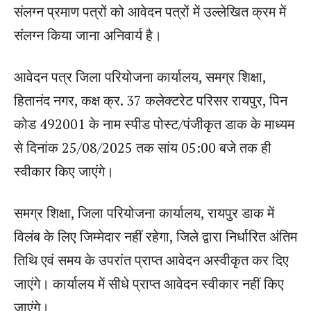
संलग्न प्रमाण पत्रों को आवेदन पत्रों में उल्लेखित क्रम में
संलग्न किया जाना अनिवार्य है।
आवेदन पत्र जिला परियोजना कार्यालय, समग्र शिक्षा,
हितानंद नगर, कक्ष क्र. 37 कलेक्टरेट परिसर रायपुर, पिन
कोड 492001 के नाम स्पीड पोस्ट/पंजीकृत डाक के माध्यम
से दिनांक 25/08/2025 तक सांय 05:00 बजे तक ही
स्वीकार किए जाएंगे।
समग्र शिक्षा, जिला परियोजना कार्यालय, रायपुर डाक में
विलंब के लिए जिम्मेदार नहीं रहेगा, जिले द्वारा निर्धारित अंतिम
तिथि एवं समय के उपरांत प्राप्त आवेदन अस्वीकृत कर दिए
जाएंगे। कार्यालय में सीधे प्राप्त आवेदन स्वीकार नहीं किए
जाएंगे।