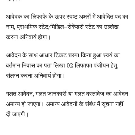
आवेदक का लिफाफे के ऊपर स्पष्ट अक्षरों में आवेदित पद का
नाम, प्राथमिक स्टेट/मिडिल–सेकेंडरी स्टेट का उल्लेख
करना अनिवार्य होगा।
आवेदन के साथ आधार टिकट चस्पा किया हुआ स्वयं का
वर्तमान निवास का पता लिखा 02 लिफाफा पंजीयन हेतु
संलग्न करना अनिवार्य होगा।
गलत आवेदन, गलत जानकारी या गलत दस्तावेज का आवेदन
अमान्य हो जाएगा। अमान्य आवेदनों के संबंध में सूचना नहीं
दी जाएगी।