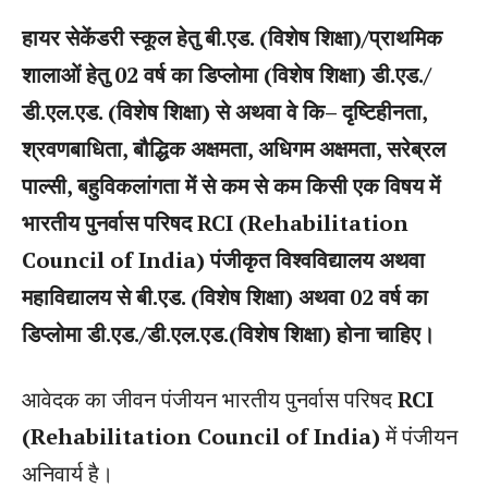
हायर सेकेंडरी स्कूल हेतु बी.एड. (विशेष शिक्षा)/प्राथमिक
शालाओं हेतु 02 वर्ष का डिप्लोमा (विशेष शिक्षा) डी.एड./
डी.एल.एड. (विशेष शिक्षा) से अथवा वे कि– दृष्टिहीनता,
श्रवणबाधिता, बौद्धिक अक्षमता, अधिगम अक्षमता, सरेब्रल
पाल्सी, बहुविकलांगता में से कम से कम किसी एक विषय में
भारतीय पुनर्वास परिषद RCI (Rehabilitation
Council of India) पंजीकृत विश्वविद्यालय अथवा
महाविद्यालय से बी.एड. (विशेष शिक्षा) अथवा 02 वर्ष का
डिप्लोमा डी.एड./डी.एल.एड.(विशेष शिक्षा) होना चाहिए।
आवेदक का जीवन पंजीयन भारतीय पुनर्वास परिषद
RCI
(Rehabilitation Council of India)
में पंजीयन
अनिवार्य है।