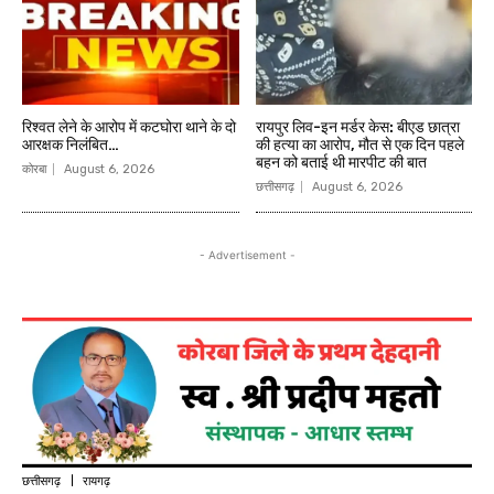
रिश्वत लेने के आरोप में कटघोरा थाने के दो
रायपुर लिव-इन मर्डर केस: बीएड छात्रा
आरक्षक निलंबित…
की हत्या का आरोप, मौत से एक दिन पहले
बहन को बताई थी मारपीट की बात
कोरबा
August 6, 2026
छत्तीसगढ़
August 6, 2026
- Advertisement -