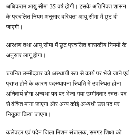
अधिकतम आयु सीमा 35 वर्ष होगी। इसके अतिरिक्त शासन
के प्रचलित नियम अनुसार वरियता आयु सीमा में छूट दी
जाएगी।
आरक्षण तथा आयु सीमा में छूट प्रचलित शासकीय नियमों के
अनुसार लागू होगा।
चयनित उम्मीदवार को अस्थायी रूप से कार्य पर भेजे जाने एवं
प्राप्त होने के कारण पदस्थापना स्थिति में उपस्थित होना
अनिवार्य होगा अन्यथा पद पर भेजा गया उम्मीदवार स्वतः पद
से वंचित माना जाएगा और अन्य कोई अभ्यर्थी उस पद पर
नियुक्त किया जाएगा।
कलेक्टर एवं पदेन जिला मिशन संचालक, समग्र शिक्षा को