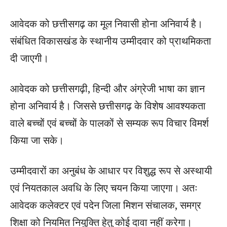
आवेदक को छत्तीसगढ़ का मूल निवासी होना अनिवार्य है।
संबंधित विकासखंड के स्थानीय उम्मीदवार को प्राथमिकता
दी जाएगी।
आवेदक को छत्तीसगढ़ी, हिन्दी और अंग्रेजी भाषा का ज्ञान
होना अनिवार्य है। जिससे छत्तीसगढ़ के विशेष आवश्यकता
वाले बच्चों एवं बच्चों के पालकों से सम्यक रूप विचार विमर्श
किया जा सके।
उम्मीदवारों का अनुबंध के आधार पर विशुद्ध रूप से अस्थायी
एवं नियतकाल अवधि के लिए चयन किया जाएगा। अतः
आवेदक कलेक्टर एवं पदेन जिला मिशन संचालक, समग्र
शिक्षा को नियमित नियुक्ति हेतु कोई दावा नहीं करेगा।