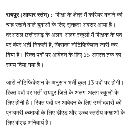
रायपुर (आधार स्तंभ) :
शिक्षा के क्षेत्र में करियर बनाने की
चाह रखने वाले युवाओं के लिए सुनहरा अवसर आया है।
दरअसल छत्तीसगढ़ के अलग-अलग स्कूलों में शिक्षक के पद
पर बंपर भर्ती निकली है, जिसका नोटिफिकेशन जारी कर
दिया है। रिक्त पदों पर आवेदन के लिए 25 अगस्त तक का
समय दिया गया है।
जारी नोटिफिकेशन के अनुसार भर्ती कुल 13 पदों पर होगी।
रिक्त पदों पर भर्ती रायपुर जिले के अलग-अलग स्कूलों के
लिए होनी है। रिक्त पदों पर आवेदन के लिए उम्मीदवारों को
प्रायमरी कक्षाओं के लिए डीएड और उच्च स्तरीय कक्षाओं के
लिए बीएड अनिवार्य है।