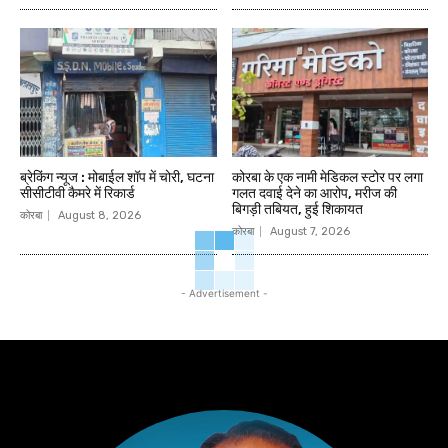
ब्रेकिंग न्यूज : मोबाईल शॉप में चोरी, घटना
कोरबा के एक नामी मेडिकल स्टोर पर लगा
सीसीटीवी कैमरे में रिकार्ड
गलत दवाई देने का आरोप, मरीज की
बिगड़ी तबियत, हुई शिकायत
कोरबा
August 8, 2026
कोरबा
August 7, 2026
- Advertisement -