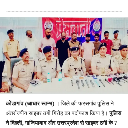
कोंडागांव (आधार स्तम्भ) :
जिले की फरसगांव पुलिस ने
अंतर्राज्यीय साइबर ठगी गिरोह का पर्दाफाश किया है।
पुलिस
ने दिल्ली, गाजियाबाद और उत्तरप्रदेश से साइबर ठगी के 7