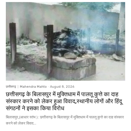
छत्तीसगढ़
Mahendra Mahto
-
August 8, 2026
छत्तीसगढ़ के बिलासपुर में मुक्तिधाम में पालतू कुत्ते का दाह
संस्कार करने को लेकर हुआ विवाद,स्थानीय लोगों और हिंदू
संगठनों ने इसका किया विरोध
बिलासपुर,(आधार स्तंभ ) : छत्तीसगढ़ के बिलासपुर में मुक्तिधाम में पालतू कुत्ते का दाह संस्कार
करने को लेकर विवाद...