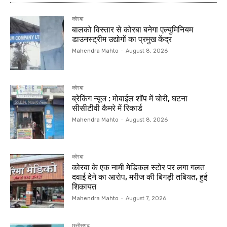
कोरबा
बालको विस्तार से कोरबा बनेगा एल्युमिनियम
डाउनस्ट्रीम उद्योगों का प्रमुख केंद्र
Mahendra Mahto
-
August 8, 2026
कोरबा
ब्रेकिंग न्यूज : मोबाईल शॉप में चोरी, घटना
सीसीटीवी कैमरे में रिकार्ड
Mahendra Mahto
-
August 8, 2026
कोरबा
कोरबा के एक नामी मेडिकल स्टोर पर लगा गलत
दवाई देने का आरोप, मरीज की बिगड़ी तबियत, हुई
शिकायत
Mahendra Mahto
-
August 7, 2026
छत्तीसगढ़