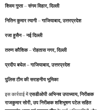
शिवम गुप्ता
–
संगम विहार, दिल्ली
नितिन कुमार त्यागी
–
गाजियाबाद, उत्तरप्रदेश
रजा हुसैन
–
नई दिल्ली
तरुण कौशिक
–
रोहतास नगर, दिल्ली
प्रदीप बघेल – गाजियाबाद, उत्तरप्रदेश
पुलिस टीम की सराहनीय भूमिका
इस कार्रवाई में
एसडीओपी अभिनव उपाध्याय, निरीक्षक
राजकुमार सोरी, उप निरीक्षक शशिभूषण पटेल सहित