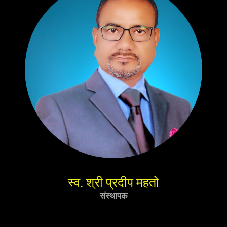
स्व. श्री प्रदीप महतो
संस्थापक