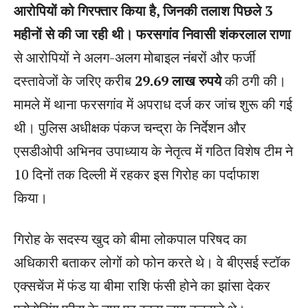
आरोपियों को गिरफ्तार किया है, जिनकी तलाश पिछले 3
महीनों से की जा रही थी। फरसगांव निवासी शंकरलाल राणा
से आरोपियों ने अलग-अलग मोबाइल नंबरों और फर्जी
दस्तावेजों के जरिए करीब
29.69 लाख रुपये
की ठगी की।
मामले में थाना फरसगांव में अपराध दर्ज कर जांच शुरू की गई
थी। पुलिस अधीक्षक पंकज चन्द्रा के निर्देशन और
एसडीओपी अभिनव उपाध्याय के नेतृत्व में गठित विशेष टीम ने
10 दिनों तक दिल्ली में रहकर इस गिरोह का पर्दाफाश
किया।
गिरोह के सदस्य खुद को बीमा लोकपाल परिषद का
अधिकारी बताकर लोगों को फोन करते थे। वे बीएसई स्टॉक
एक्सचेंज में फंड या बीमा राशि फंसी होने का झांसा देकर