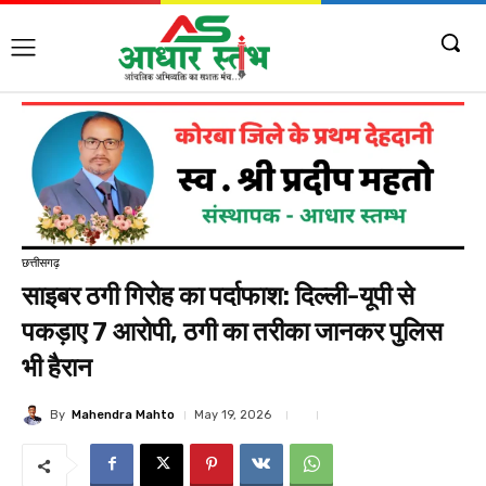
छत्तीसगढ़
साइबर ठगी गिरोह का पर्दाफाश: दिल्ली-यूपी से
पकड़ाए 7 आरोपी, ठगी का तरीका जानकर पुलिस
भी हैरान
By
Mahendra Mahto
May 19, 2026