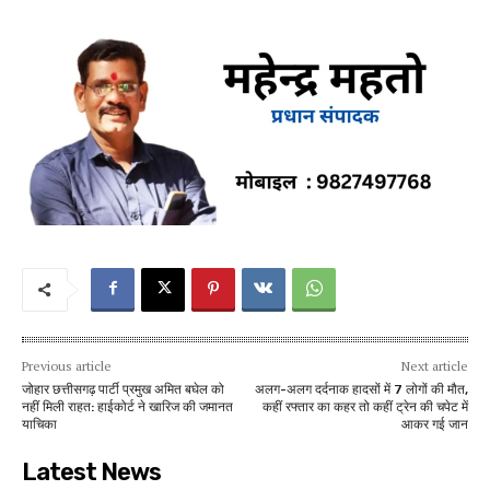
Previous article
Next article
जोहार छत्तीसगढ़ पार्टी प्रमुख अमित बघेल को
अलग-अलग दर्दनाक हादसों में 7 लोगों की मौत,
नहीं मिली राहत: हाईकोर्ट ने खारिज की जमानत
कहीं रफ्तार का कहर तो कहीं ट्रेन की चपेट में
याचिका
आकर गई जान
Latest News