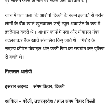
प्रोसेसिंग फीस के नाम पर रकम जमा करवाते थे।
जांच में पता चला कि आरोपी दिल्ली के स्लम इलाकों से गरीब
लोगों के बैंक खाते खुलवाकर उन्हें म्यूल अकाउंट के रूप में
इस्तेमाल करते थे। आधार कार्ड में पता और मोबाइल नंबर
बदलवाकर बैंक खाते संचालित किए जाते थे। गिरोह के
सदस्य कीपैड मोबाइल और फर्जी सिम का उपयोग कर पुलिस
से बचते थे।
गिरफ्तार आरोपी
इसरार अहमद –
संगम विहार, दिल्ली
आकिल –
बरेली, उत्तरप्रदेश / हाल संगम विहार दिल्ली