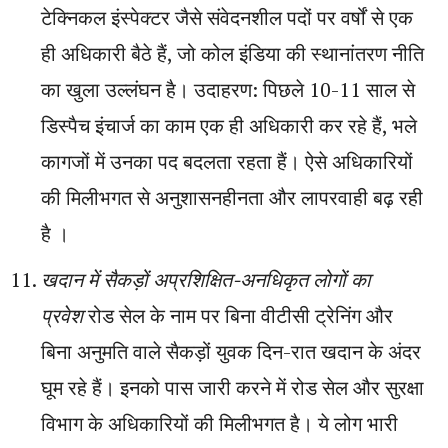
टेक्निकल इंस्पेक्टर जैसे संवेदनशील पदों पर वर्षों से एक
ही अधिकारी बैठे हैं, जो कोल इंडिया की स्थानांतरण नीति
का खुला उल्लंघन है। उदाहरण: पिछले 10-11 साल से
डिस्पैच इंचार्ज का काम एक ही अधिकारी कर रहे हैं, भले
कागजों में उनका पद बदलता रहता हैं। ऐसे अधिकारियों
की मिलीभगत से अनुशासनहीनता और लापरवाही बढ़ रही
है ।
खदान में सैकड़ों अप्रशिक्षित-अनधिकृत लोगों का
प्रवेश
रोड सेल के नाम पर बिना वीटीसी ट्रेनिंग और
बिना अनुमति वाले सैकड़ों युवक दिन-रात खदान के अंदर
घूम रहे हैं। इनको पास जारी करने में रोड सेल और सुरक्षा
विभाग के अधिकारियों की मिलीभगत है। ये लोग भारी