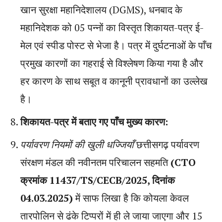
खान सुरक्षा महानिदेशालय (DGMS), धनबाद के
महानिदेशक को 05 पन्नों का विस्तृत शिकायत-पत्र ई-
मेल एवं स्पीड पोस्ट से भेजा है। पत्र में दुर्घटनाओं के पाँच
प्रमुख कारणों का गहराई से विश्लेषण किया गया है और
हर कारण के साथ सबूत व कानूनी प्रावधानों का उल्लेख
है।
शिकायत-पत्र में बताए गए पाँच मुख्य कारण:
पर्यावरण नियमों की खुली धज्जियाँ
छत्तीसगढ़ पर्यावरण
संरक्षण मंडल की नवीनतम परिचालन सहमति
(CTO
क्रमांक 11437/TS/CECB/2025, दिनांक
04.03.2025)
में साफ लिखा है कि कोयला केवल
तारपोलिन से ढंके टिप्परों में ही ले जाया जाएगा और 15