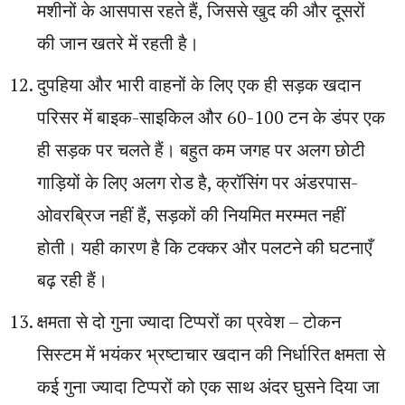
मशीनों के आसपास रहते हैं, जिससे खुद की और दूसरों
की जान खतरे में रहती है।
दुपहिया और भारी वाहनों के लिए एक ही सड़क खदान
परिसर में बाइक-साइकिल और 60-100 टन के डंपर एक
ही सड़क पर चलते हैं। बहुत कम जगह पर अलग छोटी
गाड़ियों के लिए अलग रोड है, क्रॉसिंग पर अंडरपास-
ओवरब्रिज नहीं हैं, सड़कों की नियमित मरम्मत नहीं
होती। यही कारण है कि टक्कर और पलटने की घटनाएँ
बढ़ रही हैं।
क्षमता से दो गुना ज्यादा टिप्परों का प्रवेश – टोकन
सिस्टम में भयंकर भ्रष्टाचार खदान की निर्धारित क्षमता से
कई गुना ज्यादा टिप्परों को एक साथ अंदर घुसने दिया जा