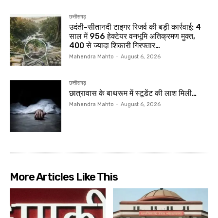
छत्तीसगढ़
उदंती-सीतानदी टाइगर रिजर्व की बड़ी कार्रवाई: 4
साल में 956 हेक्टेयर वनभूमि अतिक्रमण मुक्त,
400 से ज्यादा शिकारी गिरफ्तार…
Mahendra Mahto
-
August 6, 2026
छत्तीसगढ़
छात्रावास के बाथरूम में स्टूडेंट की लाश मिली…
Mahendra Mahto
-
August 6, 2026
More Articles Like This