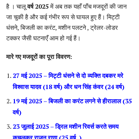
है । चालू
वर्ष 2025
में अब तक यहाँ पाँच मजदूरों की जान
जा चुकी है और कई गंभीर रूप से घायल हुए हैं। मिट्टी
धंसने, बिजली का करंट, मशीन पलटने , ट्रेलर-लोडर
टक्कर जैसी घटनाएँ आम हो गई हैं।
मारे गए मजदूरों का पूरा विवरण:
27 मई 2025 – मिट्टी धंसने से दो व्यक्ति दबकर मरे
विश्वास यादव (18 वर्ष) और धन सिंह कंवर (24 वर्ष)
19 मई 2025 – बिजली का करंट लगने से हीरालाल (35
वर्ष)
23 जुलाई 2025 – ड्रिल मशीन रिवर्स करते समय
कुचलकर राजन राणा (25 वर्ष, )