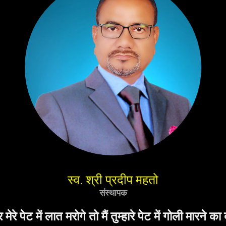
स्व. श्री प्रदीप महतो
संस्थापक
ुम्हारे पेट में गोली मारने का दम रखता हूं।''