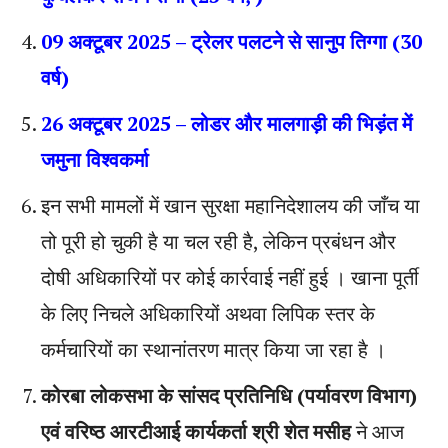
09 अक्टूबर 2025 – ट्रेलर पलटने से सानुप तिग्गा (30
वर्ष)
26 अक्टूबर 2025 – लोडर और मालगाड़ी की भिड़ंत में
जमुना विश्वकर्मा
इन सभी मामलों में खान सुरक्षा महानिदेशालय की जाँच या
तो पूरी हो चुकी है या चल रही है, लेकिन प्रबंधन और
दोषी अधिकारियों पर कोई कार्रवाई नहीं हुई । खाना पूर्ती
के लिए निचले अधिकारियों अथवा लिपिक स्तर के
कर्मचारियों का स्थानांतरण मात्र किया जा रहा है ।
कोरबा लोकसभा के सांसद प्रतिनिधि (पर्यावरण विभाग)
एवं वरिष्ठ आरटीआई कार्यकर्ता श्री शेत मसीह
ने आज