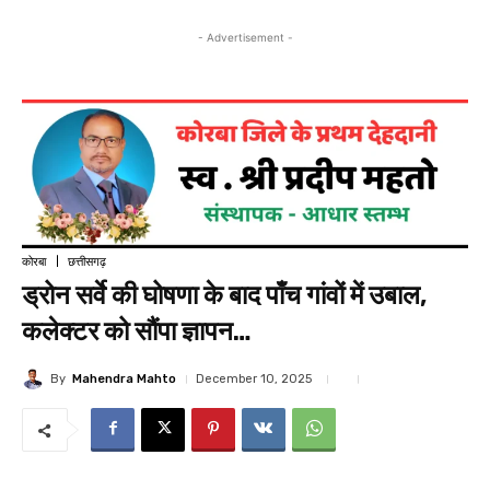
- Advertisement -