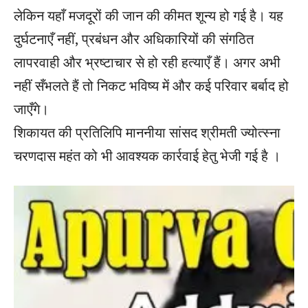
लेकिन यहाँ मजदूरों की जान की कीमत शून्य हो गई है। यह
दुर्घटनाएँ नहीं, प्रबंधन और अधिकारियों की संगठित
लापरवाही और भ्रष्टाचार से हो रही हत्याएँ हैं। अगर अभी
नहीं सँभलते हैं तो निकट भविष्य में और कई परिवार बर्बाद हो
जाएँगे।
शिकायत की प्रतिलिपि माननीया सांसद श्रीमती ज्योत्स्ना
चरणदास महंत को भी आवश्यक कार्रवाई हेतु भेजी गई है ।