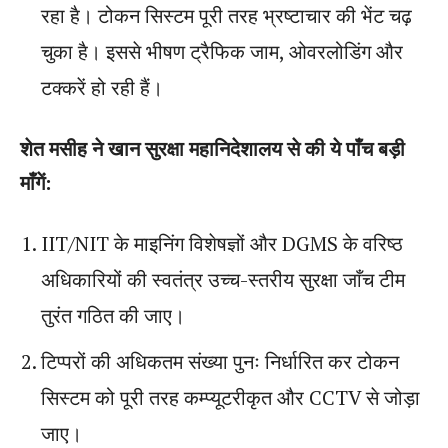
रहा है। टोकन सिस्टम पूरी तरह भ्रष्टाचार की भेंट चढ़
चुका है। इससे भीषण ट्रैफिक जाम, ओवरलोडिंग और
टक्करें हो रही हैं।
शेत मसीह ने खान सुरक्षा महानिदेशालय से की ये पाँच बड़ी
माँगें:
IIT/NIT के माइनिंग विशेषज्ञों और DGMS के वरिष्ठ
अधिकारियों की स्वतंत्र उच्च-स्तरीय सुरक्षा जाँच टीम
तुरंत गठित की जाए।
टिप्परों की अधिकतम संख्या पुनः निर्धारित कर टोकन
सिस्टम को पूरी तरह कम्प्यूटरीकृत और CCTV से जोड़ा
जाए।