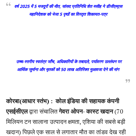
वर्ष 2025 में 5 मजदूरों की मौत, सांसद प्रतिनिधि शेत मसीह ने डीजीएम्एस
महानिदेशक को भेजा 5 पृष्ठों का विस्तृत शिकायत-पत्र
उच्च-स्तरीय स्वतंत्र जाँच, अधिकारियों के तबादले, पर्यावरण उल्लंघन पर
आर्थिक जुर्माना और मृतकों को 50 लाख अतिरिक्त मुआवजा देने की मांग
कोरबा(आधार स्तंभ) :
कोल इंडिया की सहायक कंपनी
एसईसीएल
द्वारा संचालित
गेवरा ओपन- कास्ट खदान
(70
मिलियन टन सालाना उत्पादन क्षमता, एशिया की सबसे बड़ी
खदान) पिछले एक साल से लगातार मौत का तांडव देख रही