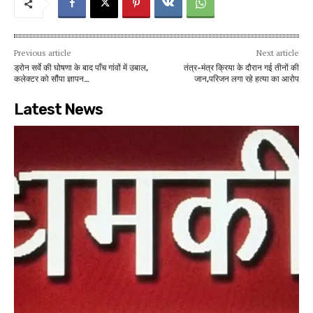
Previous article
Next article
ड्रोन सर्वे की घोषणा के बाद पाँच गांवों में उबाल,
तंत्र-मंत्र क्रिया के दौरान गई तीनों की
कलेक्टर को सौंपा ज्ञापन…
जान,परिजन लगा रहे हत्या का आरोप
Latest News