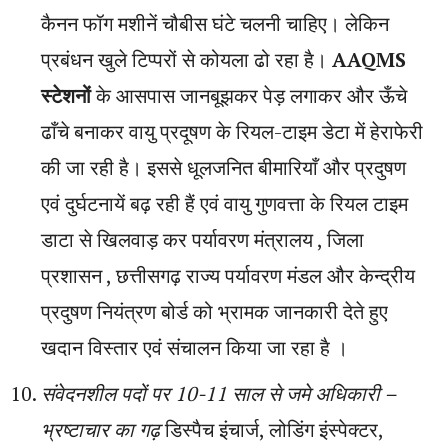
कैनन फॉग मशीनें चौबीस घंटे चलनी चाहिए। लेकिन
प्रबंधन खुले टिप्परों से कोयला ढो रहा है।
AAQMS
स्टेशनों
के आसपास जानबूझकर पेड़ लगाकर और ऊँचे
ढाँचे बनाकर वायु प्रदूषण के रियल-टाइम डेटा में हेराफेरी
की जा रही है। इससे धूलजनित बीमारियाँ और प्रदुषण
एवं दुर्घटनायें बढ़ रही हैं एवं वायु गुणवत्ता के रियल टाइम
डाटा से खिलवाड़ कर पर्यावरण मंत्रालय , जिला
प्रशासन , छत्तीसगढ़ राज्य पर्यावरण मंडल और केन्द्रीय
प्रदुषण नियंत्रण बोर्ड को भ्रामक जानकारी देते हुए
खदान विस्तार एवं संचालन किया जा रहा है ।
संवेदनशील पदों पर 10-11 साल से जमे अधिकारी –
भ्रष्टाचार का गढ़
डिस्पैच इंचार्ज, लोडिंग इंस्पेक्टर,