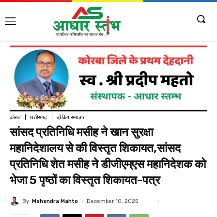
कोरबा
छत्तीसगढ़
ब्रेकिंग समाचार
सांसद प्रतिनिधि मसीह ने खान सुरक्षा
महानिदेशालय से की विस्तृत शिकायत,सांसद
प्रतिनिधि शेत मसीह ने डीजीएम्एस महानिदेशक को
भेजा 5 पृष्ठों का विस्तृत शिकायत-पत्र
By
Mahendra Mahto
December 10, 2025