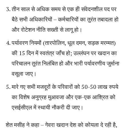
तीन साल से अधिक समय से एक ही संवेदनशील पद पर
बैठे सभी अधिकारियों – कर्मचारियों का तुरंत तबादला हो
और रोटेशन नीति सख्ती से लागू हो।
पर्यावरण नियमों (तारपोलिन, धूल दमन, सड़क मरम्मत)
की 15 दिन में स्वतंत्र जाँच हो; उल्लंघन पर खदान का
परिचालन तुरंत निलंबित हो और भारी पर्यावरणीय जुर्माना
वसूला जाए।
मारे गए सभी मजदूरों के परिवारों को 50-50 लाख रुपये
का विशेष अनुग्रह मुआवजा और एक-एक आश्रित को
एसईसीएल में स्थायी नौकरी दी जाए।
शेत मसीह ने कहा – गेवरा खदान देश को कोयला दे रही है,