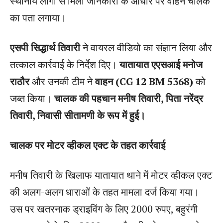
स्थानीय लोगों से मिली जानकारी के आधार पर वाहन चालक
का पता लगाया।
एसपी सिद्धार्थ तिवारी
ने वायरल वीडियो का संज्ञान लिया और
तत्काल कार्रवाई के निर्देश दिए।
यातायात एएसआई मनोज
राठौर
और उनकी टीम ने
वाहन (CG 12 BM 5368)
को
जब्त किया।
चालक की पहचान मनीष तिवारी, पिता नरेंद्र
तिवारी, निवासी सीतामणी के रूप में हुई।
चालक पर मोटर व्हीकल एक्ट के तहत कार्रवाई
मनीष तिवारी के खिलाफ यातायात थाने में मोटर व्हीकल एक्ट
की अलग-अलग धाराओं के तहत मामला दर्ज किया गया।
उस पर खतरनाक ड्राइविंग के लिए 2000 रुपए, बहुरंगी