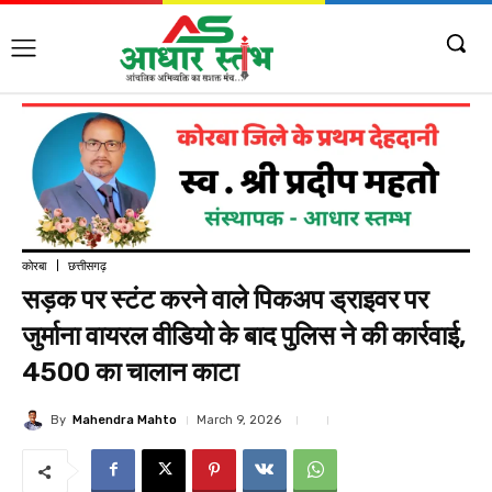
कोरबा
छत्तीसगढ़
सड़क पर स्टंट करने वाले पिकअप ड्राइवर पर
जुर्माना वायरल वीडियो के बाद पुलिस ने की कार्रवाई,
4500 का चालान काटा
By
Mahendra Mahto
March 9, 2026