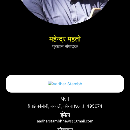
महेन्द्र महतो
प्रधान संपादक
पता
सिंचाई कॉलोनी, बरपाली, कोरबा (छ.ग.) 495674
ईमेल
aadharstambhnews@gmail.com