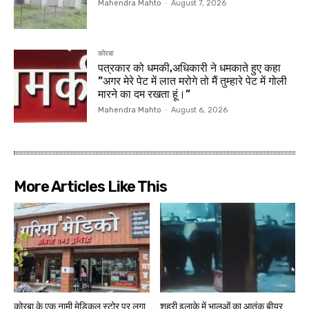
Mahendra Mahto
-
August 7, 2026
कोरबा
पत्रकार को धमकी,अधिकारी ने धमकाते हुए कहा
”अगर मेरे पेट में लात मरोगे तो मैं तुम्हारे पेट में गोली
मारने का दम रखता हूं।”
Mahendra Mahto
-
August 6, 2026
More Articles Like This
कोरबा के एक नामी मेडिकल स्टोर पर लगा
शहरी इलाके में भालुओं का आतंक बीयर