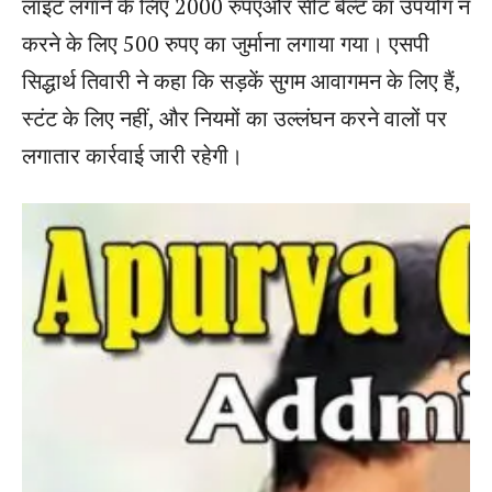
लाइट लगाने के लिए 2000 रुपएऔर सीट बेल्ट का उपयोग न
करने के लिए 500 रुपए का जुर्माना लगाया गया। एसपी
सिद्धार्थ तिवारी ने कहा कि सड़कें सुगम आवागमन के लिए हैं,
स्टंट के लिए नहीं, और नियमों का उल्लंघन करने वालों पर
लगातार कार्रवाई जारी रहेगी।