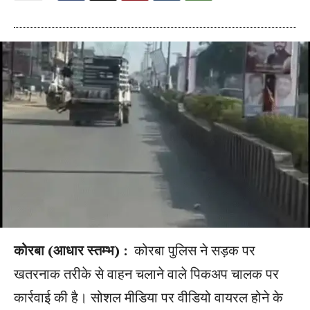
कोरबा (आधार स्तम्भ) :
कोरबा पुलिस ने सड़क पर
खतरनाक तरीके से वाहन चलाने वाले पिकअप चालक पर
कार्रवाई की है। सोशल मीडिया पर वीडियो वायरल होने के