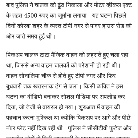
बाद पुलिस ने चालक को ढूंढ निकाला और मोटर व्हीकल एक्ट
के तहत 4500 रुपए का जुर्माना लगाया। यह घटना पिछले
दिनों कोरबा शहर के व्यस्त टीपी नगर से पावर हाउस रोड की
ओर जाते समय हुई थी।
पिकअप चालक टाटा मैजिक वाहन को लहराते हुए चला रहा
था, जिससे अन्य वाहन चालकों को परेशानी हो रही थी।
वाहन सोनालिया चौक से होते हुए टीपी नगर और फिर
बुधवारी तक खतरनाक ढंग से चला। किसी व्यक्ति ने इस
घटना का वीडियो बनाकर सोशल मीडिया पर अपलोड कर
दिया, जो तेजी से वायरल हो गया। शुरुआत में वाहन की
पहचान करना मुश्किल था क्योंकि पिकअप पर आगे और पीछे
नंबर प्लेट नहीं दिख रही थी। पुलिस ने सीसीटीवी फुटेज और