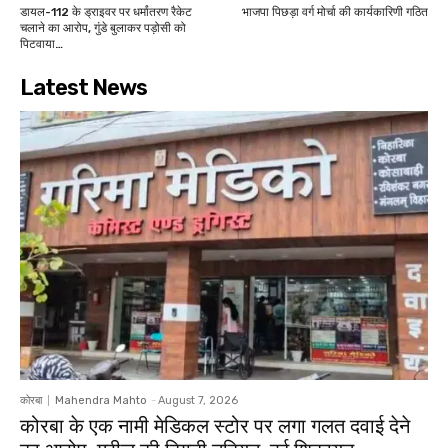
डायल-112 के ड्राइवर पर धर्मांतरण रैकेट
भाजपा पिछड़ा वर्ग मोर्चा की कार्यकारिणी गठित
चलाने का आरोप, गुंडे बुलाकर पड़ोसी को
पिटवाया…
Latest News
कोरबा
Mahendra Mahto
-
August 7, 2026
कोरबा के एक नामी मेडिकल स्टोर पर लगा गलत दवाई देने