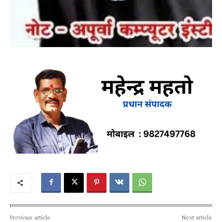
Previous article
Next article