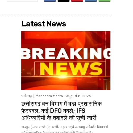
Latest News
छत्तीसगढ़
Mahendra Mahto
-
August 8, 2026
छत्तीसगढ़ वन विभाग में बड़ा प्रशासनिक
फेरबदल, कई DFO बदले; IFS
अधिकारियों के तबादले की सूची जारी
रायपुर,(आधार स्तंभ) : छत्तीसगढ़ वन एवं जलवायु परिवर्तन विभाग में