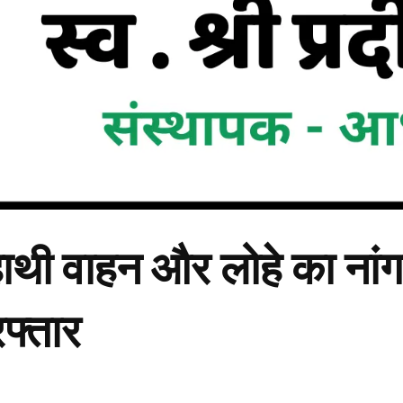
हाथी वाहन और लोहे का नांग
फ्तार