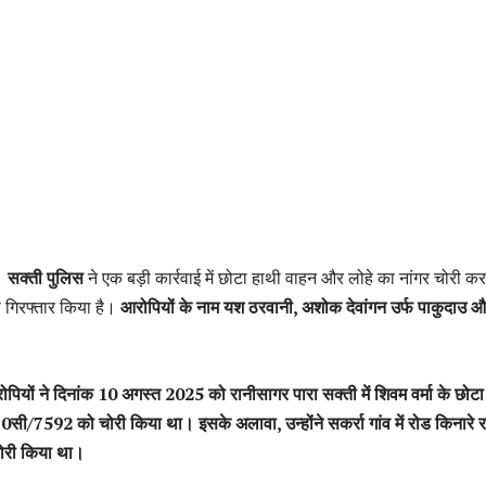
:
सक्ती पुलिस
ने एक बड़ी कार्रवाई में छोटा हाथी वाहन और लोहे का नांगर चोरी कर
ो गिरफ्तार किया है।
आरोपियों के नाम यश ठरवानी, अशोक देवांगन उर्फ पाकुदाउ 
पियों ने दिनांक 10 अगस्त 2025 को रानीसागर पारा सक्ती में शिवम वर्मा के छोटा
सी/7592 को चोरी किया था। इसके अलावा, उन्होंने सकर्रा गांव में रोड किनारे र
चोरी किया था।