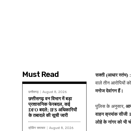
Must Read
सक्ती (आधार स्तंभ) 
वाले तीन आरोपियों क
मनोज देवांगन हैं।
छत्तीसगढ़
August 8, 2026
छत्तीसगढ़ वन विभाग में बड़ा
प्रशासनिक फेरबदल, कई
पुलिस के अनुसार,
आरो
DFO बदले; IFS अधिकारियों
वाहन क्रमांक सीजी 10
के तबादले की सूची जारी
लोहे के नांगर को भी 
ब्रेकिंग समाचार
August 8, 2026