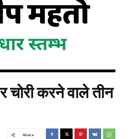
र चोरी करने वाले तीन
Share