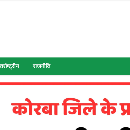
तर्राष्ट्रीय
राजनीति