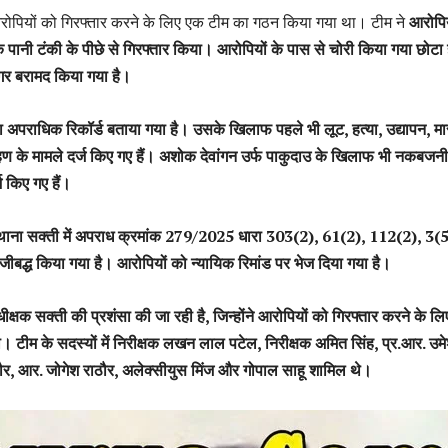
रोपियों को गिरफ्तार करने के लिए एक टीम का गठन किया गया था। टीम ने
आरोपिय
े पानी टंकी के पीछे से गिरफ्तार किया। आरोपियों के पास से चोरी किया गया छोटा
गर बरामद किया गया है।
अपराधिक रिकॉर्ड बताया गया है। उसके खिलाफ पहले भी लूट, हत्या, उद्यापन, म
ण के मामले दर्ज किए गए हैं। अशोक देवांगन उर्फ पाकुदाउ के खिलाफ भी नकबजनी
ज किए गए हैं।
थाना सक्ती में अपराध क्रमांक 279/2025 धारा 303(2), 61(2), 112(2), 3(
ीबद्ध किया गया है। आरोपियों को न्यायिक रिमांड पर भेज दिया गया है।
ीक्षक सक्ती की प्रशंसा की जा रही है, जिन्होंने आरोपियों को गिरफ्तार करने के ल
 टीम के सदस्यों में निरीक्षक लखन लाल पटेल, निरीक्षक अमित सिंह, प्र.आर. उम
ठौर, आर. जोगेश राठौर, अलेक्सीयुस मिंज और गोपाल साहू शामिल थे।