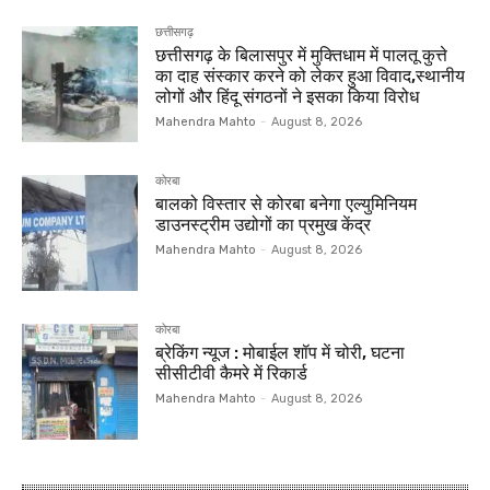
छत्तीसगढ़
छत्तीसगढ़ के बिलासपुर में मुक्तिधाम में पालतू कुत्ते
का दाह संस्कार करने को लेकर हुआ विवाद,स्थानीय
लोगों और हिंदू संगठनों ने इसका किया विरोध
Mahendra Mahto
-
August 8, 2026
कोरबा
बालको विस्तार से कोरबा बनेगा एल्युमिनियम
डाउनस्ट्रीम उद्योगों का प्रमुख केंद्र
Mahendra Mahto
-
August 8, 2026
कोरबा
ब्रेकिंग न्यूज : मोबाईल शॉप में चोरी, घटना
सीसीटीवी कैमरे में रिकार्ड
Mahendra Mahto
-
August 8, 2026