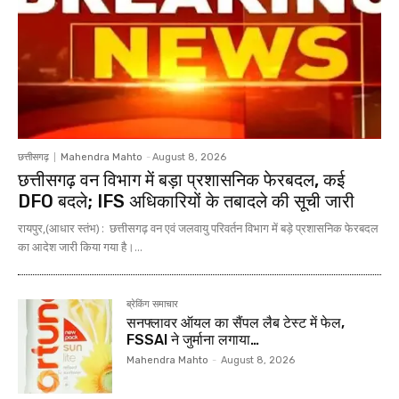
छत्तीसगढ़
Mahendra Mahto
-
August 8, 2026
छत्तीसगढ़ वन विभाग में बड़ा प्रशासनिक फेरबदल, कई
DFO बदले; IFS अधिकारियों के तबादले की सूची जारी
रायपुर,(आधार स्तंभ) : छत्तीसगढ़ वन एवं जलवायु परिवर्तन विभाग में बड़े प्रशासनिक फेरबदल
का आदेश जारी किया गया है।...
ब्रेकिंग समाचार
सनफ्लावर ऑयल का सैंपल लैब टेस्ट में फेल,
FSSAI ने जुर्माना लगाया…
Mahendra Mahto
-
August 8, 2026