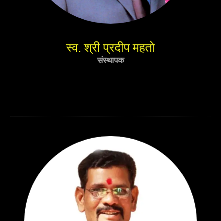
स्व. श्री प्रदीप महतो
संस्थापक