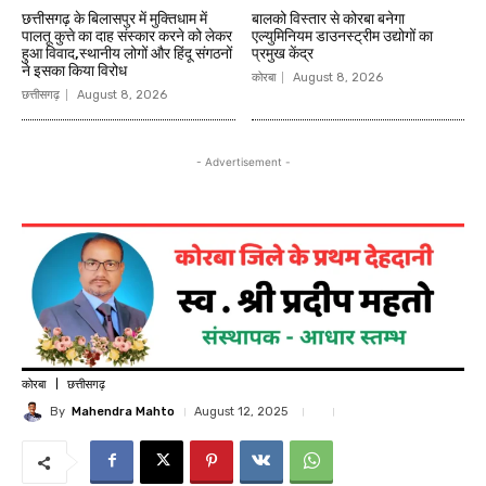
छत्तीसगढ़ के बिलासपुर में मुक्तिधाम में
बालको विस्तार से कोरबा बनेगा
पालतू कुत्ते का दाह संस्कार करने को लेकर
एल्युमिनियम डाउनस्ट्रीम उद्योगों का
हुआ विवाद,स्थानीय लोगों और हिंदू संगठनों
प्रमुख केंद्र
ने इसका किया विरोध
कोरबा
August 8, 2026
छत्तीसगढ़
August 8, 2026
- Advertisement -