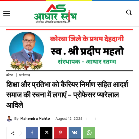
कोरबा
छत्तीसगढ़
शिक्षा और प्रतिभा को कैरियर निर्माण सहित आदर्श
समाज की रचना में लगाएं – प्रोफेसर प्यारेलाल
आदिले
By
Mahendra Mahto
August 12, 2025