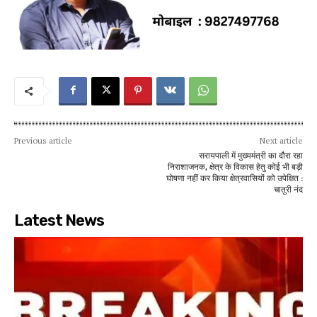
Previous article
Next article
सरायपाली में मुख्यमंत्री का दौरा रहा
निराशाजनक, क्षेत्र के विकास हेतु कोई भी बड़ी
घोषणा नहीं कर किया क्षेत्रवासियों को उपेक्षित :
चातुरी नंद
Latest News