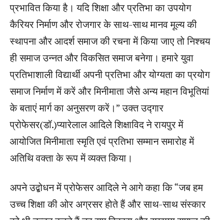
प्रभावित किया है। यदि शिक्षा और प्रतिभा का उपयोग
कैरियर निर्माण और रोजगार के साथ-साथ मानव मूल्य की
स्थापना और आदर्श समाज की रचना में किया जाए तो निश्चय
ही समाज उन्नत और विकसित समाज बनेगा। हमारे युवा
प्रतिभाशाली विद्यार्थी अपनी प्रतिभा और योग्यता का प्रयोग
समाज निर्माण में करें और मिनीमाता जैसे अन्य महान विभूतियां
के बताएं मार्ग का अनुसरण करें।” उक्त उद्गार
प्रोफेसर(डॉ.)प्यारेलाल आदिले शिक्षाविद ने रायपुर में
आयोजित मिनीमाता स्मृति एवं प्रतिभा सम्मान समारोह में
अतिथि वक्ता के रूप में व्यक्त किया।
अपने उद्बोधन में प्रोफेसर आदिले ने आगे कहा कि “जब हम
उच्च शिक्षा की ओर अग्रसर होते हैं और साथ-साथ संस्कार