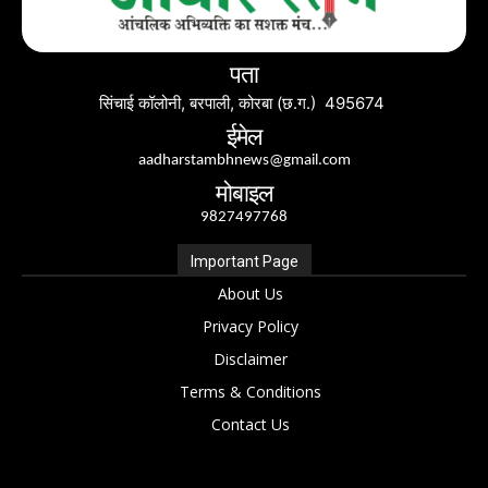
पता
सिंचाई कॉलोनी, बरपाली, कोरबा (छ.ग.) 495674
ईमेल
aadharstambhnews@gmail.com
मोबाइल
9827497768
Important Page
About Us
Privacy Policy
Disclaimer
Terms & Conditions
Contact Us