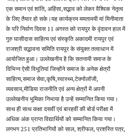
एक समान एवं शांति, अहिंसा,सद्भाव को लेकर वैश्विक नेतृत्व
के लिए तैयार हो सके।यह कार्यक्रम ममतामयी मां मिनीमाता
के परि निर्वाण दिवस 11 अगस्त को रायपुर के वृंदावन हाल में
गुरु घासीदास साहित्य एवं संस्कृति अकादमी रायपुर एवं
राजश्री सद्भावना समिति रायपुर के संयुक्त तत्वाधान में
आयोजित हुआ। उल्लेखनीय है कि सतनामी समाज के
विभिन्न ऐसी विभूतियां जिन्होंने समाज के अनेक क्षेत्रों
साहित्य,समाज सेवा,कृषि,स्वास्थ्य,टेक्नोलॉजी,
व्यवसाय,मीडिया राजनीति एवं अन्य क्षेत्रों में अपनी
उल्लेखनीय भूमिका निभाया है उन्हें सम्मानित किया गया।
साथ ही साथ कक्षा दसवीं एवं बारहवीं की बोर्ड परीक्षा में
अधिक अंक प्राप्त विद्यार्थियों को सम्मानित किया गया।
लगभग 251 प्रतिभागियों को साल, श्रीफल, प्रशस्ति पत्र,