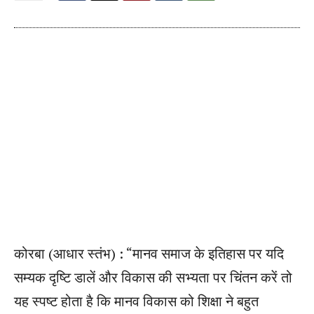
कोरबा (आधार स्तंभ) : “मानव समाज के इतिहास पर यदि
सम्यक दृष्टि डालें और विकास की सभ्यता पर चिंतन करें तो
यह स्पष्ट होता है कि मानव विकास को शिक्षा ने बहुत