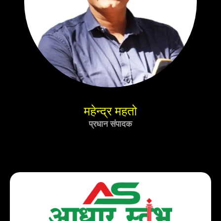
महेन्द्र महतो
प्रधान संपादक