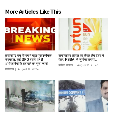
More Articles Like This
छत्तीसगढ़ वन विभाग में बड़ा प्रशासनिक
सनफ्लावर ऑयल का सैंपल लैब टेस्ट में
फेरबदल, कई DFO बदले; IFS
फेल, FSSAI ने जुर्माना लगाया…
अधिकारियों के तबादले की सूची जारी
ब्रेकिंग समाचार
August 8, 2026
छत्तीसगढ़
August 8, 2026