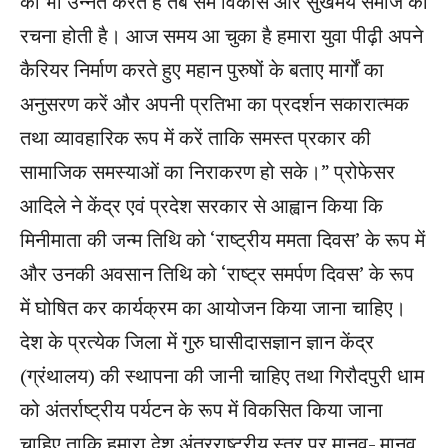
को भी उन्नत करते हैं तब सम विकास और सुखमय समाज की
रचना होती है। आज समय आ चुका है हमारा युवा पीढ़ी अपने
कैरियर निर्माण करते हुए महान पुरुषों के बताए मार्गों का
अनुसरण करें और अपनी प्रतिभा का प्रदर्शन सकारात्मक
तथा व्यावहारिक रूप में करें ताकि समस्त प्रकार की
सामाजिक समस्याओं का निराकरण हो सके।” प्रोफेसर
आदिले ने केंद्र एवं प्रदेश सरकार से आह्वान किया कि
मिनीमाता की जन्म तिथि को ‘राष्ट्रीय ममता दिवस’ के रूप में
और उनकी अवसान तिथि को ‘राष्ट्र समर्पण दिवस’ के रूप
में घोषित कर कार्यक्रम का आयोजन किया जाना चाहिए।
देश के प्रत्येक जिला में गुरु घासीदासज्ञान ज्ञान केंद्र
(ग्रंथालय) की स्थापना की जानी चाहिए तथा गिरौदपुरी धाम
को अंतर्राष्ट्रीय पर्यटन के रूप में विकसित किया जाना
चाहिए ताकि हमारा देश अंतरराष्ट्रीय स्तर पर मानव- मानव