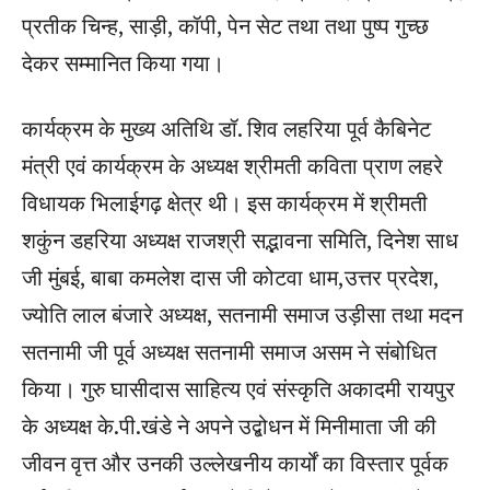
प्रतीक चिन्ह, साड़ी, कॉपी, पेन सेट तथा तथा पुष्प गुच्छ
देकर सम्मानित किया गया।
कार्यक्रम के मुख्य अतिथि डॉ. शिव लहरिया पूर्व कैबिनेट
मंत्री एवं कार्यक्रम के अध्यक्ष श्रीमती कविता प्राण लहरे
विधायक भिलाईगढ़ क्षेत्र थी। इस कार्यक्रम में श्रीमती
शकुंन डहरिया अध्यक्ष राजश्री सद्भावना समिति, दिनेश साध
जी मुंबई, बाबा कमलेश दास जी कोटवा धाम,उत्तर प्रदेश,
ज्योति लाल बंजारे अध्यक्ष, सतनामी समाज उड़ीसा तथा मदन
सतनामी जी पूर्व अध्यक्ष सतनामी समाज असम ने संबोधित
किया। गुरु घासीदास साहित्य एवं संस्कृति अकादमी रायपुर
के अध्यक्ष के.पी.खंडे ने अपने उद्बोधन में मिनीमाता जी की
जीवन वृत्त और उनकी उल्लेखनीय कार्यों का विस्तार पूर्वक