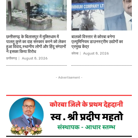
छत्तीसगढ़ के बिलासपुर में मुक्तिधाम में
बालको विस्तार से कोरबा बनेगा
पालतू कुत्ते का दाह संस्कार करने को लेकर
एल्युमिनियम डाउनस्ट्रीम उद्योगों का
हुआ विवाद,स्थानीय लोगों और हिंदू संगठनों
प्रमुख केंद्र
ने इसका किया विरोध
कोरबा
August 8, 2026
छत्तीसगढ़
August 8, 2026
- Advertisement -