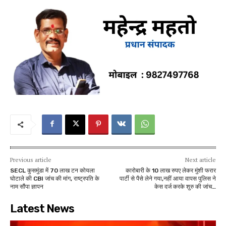
Previous article
Next article
SECL कुसमुंडा में 70 लाख टन कोयला
कारोबारी के 10 लाख रुपए लेकर मुंशी फरार
घोटाले की CBI जांच की मांग, राष्ट्रपति के
पार्टी से पैसे लेने गया,नहीं आया वापस पुलिस ने
नाम सौंपा ज्ञापन
केस दर्ज करके शुरु की जांच…
Latest News