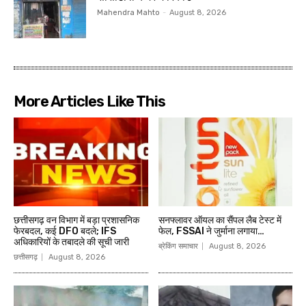
Mahendra Mahto
-
August 8, 2026
More Articles Like This
छत्तीसगढ़ वन विभाग में बड़ा प्रशासनिक
सनफ्लावर ऑयल का सैंपल लैब टेस्ट में
फेरबदल, कई DFO बदले; IFS
फेल, FSSAI ने जुर्माना लगाया…
अधिकारियों के तबादले की सूची जारी
ब्रेकिंग समाचार
August 8, 2026
छत्तीसगढ़
August 8, 2026