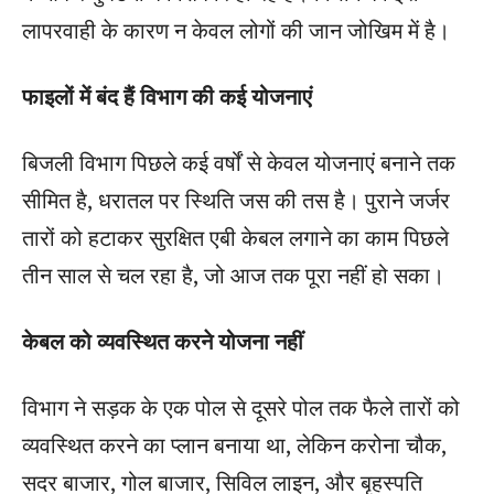
लापरवाही के कारण न केवल लोगों की जान जोखिम में है।
फाइलों में बंद हैं विभाग की कई योजनाएं
बिजली विभाग पिछले कई वर्षों से केवल योजनाएं बनाने तक
सीमित है, धरातल पर स्थिति जस की तस है। पुराने जर्जर
तारों को हटाकर सुरक्षित एबी केबल लगाने का काम पिछले
तीन साल से चल रहा है, जो आज तक पूरा नहीं हो सका।
केबल को व्यवस्थित करने योजना नहीं
विभाग ने सड़क के एक पोल से दूसरे पोल तक फैले तारों को
व्यवस्थित करने का प्लान बनाया था, लेकिन करोना चौक,
सदर बाजार, गोल बाजार, सिविल लाइन, और बृहस्पति