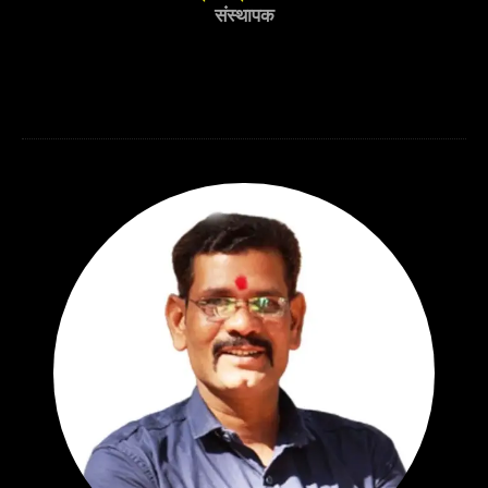
संस्थापक