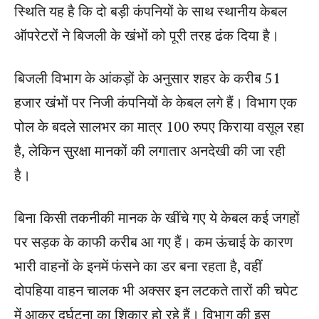
स्थिति यह है कि दो बड़ी कंपनियों के साथ स्थानीय केबल
ऑपरेटरों ने बिजली के खंभों को पूरी तरह ढंक दिया है।
बिजली विभाग के आंकड़ों के अनुसार शहर के करीब 51
हजार खंभों पर निजी कंपनियों के केबल लगे हैं। विभाग एक
पोल के बदले सालभर का मात्र 100 रुपए किराया वसूल रहा
है, लेकिन सुरक्षा मानकों की लगातार अनदेखी की जा रही
है।
बिना किसी तकनीकी मानक के खींचे गए ये केबल कई जगहों
पर सड़क के काफी करीब आ गए हैं। कम ऊंचाई के कारण
भारी वाहनों के इनमें फंसने का डर बना रहता है, वहीं
दोपहिया वाहन चालक भी अक्सर इन लटकते तारों की चपेट
में आकर दुर्घटना का शिकार हो रहे हैं। विभाग की इस