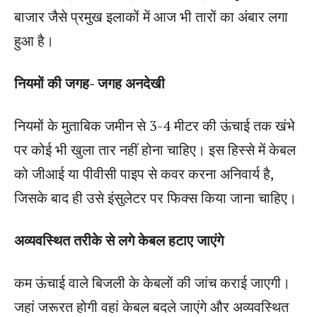
बाजार जैसे प्रमुख इलाकों में आज भी तारों का अंबार लगा
हुआ है।
नियमों की जगह- जगह अनदेखी
नियमों के मुताबिक जमीन से 3-4 मीटर की ऊंचाई तक खंभे
पर कोई भी खुला तार नहीं होना चाहिए। इस हिस्से में केबल
को जीआई या पीवीसी पाइप से कवर करना अनिवार्य है,
जिसके बाद ही उसे इंसुलेटर पर फिक्स किया जाना चाहिए।
अव्यवस्थित तरीके से लगे केबल हटाए जाएंगे
कम ऊंचाई वाले बिजली के केबलों की जांच कराई जाएगी।
जहां जरूरत होगी वहां केबल बदले जाएंगे और अव्यवस्थित