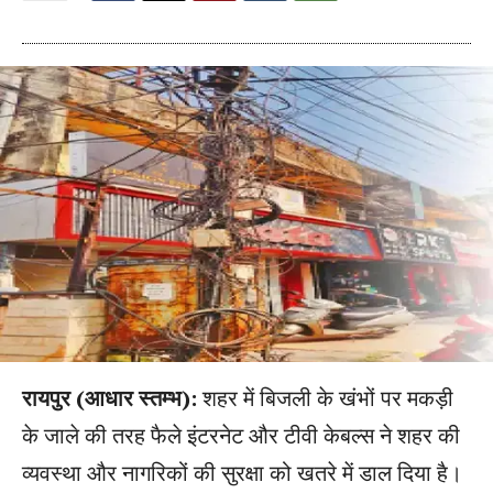
रायपुर (आधार स्तम्भ):
शहर में बिजली के खंभों पर मकड़ी
के जाले की तरह फैले इंटरनेट और टीवी केबल्स ने शहर की
व्यवस्था और नागरिकों की सुरक्षा को खतरे में डाल दिया है।