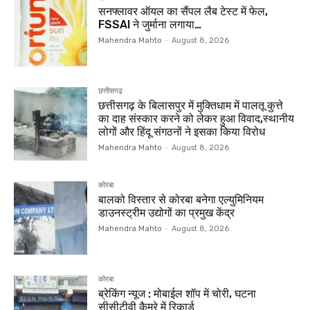
सनफ्लावर ऑयल का सैंपल लैब टेस्ट में फेल,
FSSAI ने जुर्माना लगाया…
Mahendra Mahto
-
August 8, 2026
छत्तीसगढ़
छत्तीसगढ़ के बिलासपुर में मुक्तिधाम में पालतू कुत्ते
का दाह संस्कार करने को लेकर हुआ विवाद,स्थानीय
लोगों और हिंदू संगठनों ने इसका किया विरोध
Mahendra Mahto
-
August 8, 2026
कोरबा
बालको विस्तार से कोरबा बनेगा एल्युमिनियम
डाउनस्ट्रीम उद्योगों का प्रमुख केंद्र
Mahendra Mahto
-
August 8, 2026
कोरबा
ब्रेकिंग न्यूज : मोबाईल शॉप में चोरी, घटना
सीसीटीवी कैमरे में रिकार्ड