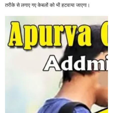
तरीके से लगाए गए केबलों को भी हटवाया जाएगा।