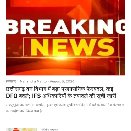
छत्तीसगढ़
Mahendra Mahto
-
August 8, 2026
छत्तीसगढ़ वन विभाग में बड़ा प्रशासनिक फेरबदल, कई
DFO बदले; IFS अधिकारियों के तबादले की सूची जारी
रायपुर,(आधार स्तंभ) : छत्तीसगढ़ वन एवं जलवायु परिवर्तन विभाग में बड़े प्रशासनिक फेरबदल
का आदेश जारी किया गया है।...
ब्रेकिंग समाचार