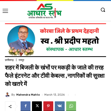
छत्तीसगढ़
रायपुर
शहर में बिजली के खंभों पर मकड़ी के जाले की तरह
फैले इंटरनेट और टीवी केबल्स ,नागरिकों की सुरक्षा
को खतरे में
By
Mahendra Mahto
March 13, 2026