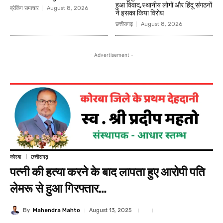
हुआ विवाद,स्थानीय लोगों और हिंदू संगठनों
ब्रेकिंग समाचार
August 8, 2026
ने इसका किया विरोध
छत्तीसगढ़
August 8, 2026
- Advertisement -