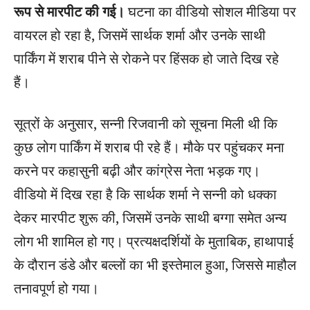
रूप से मारपीट की गई।
घटना का वीडियो सोशल मीडिया पर
वायरल हो रहा है, जिसमें सार्थक शर्मा और उनके साथी
पार्किंग में शराब पीने से रोकने पर हिंसक हो जाते दिख रहे
हैं।
सूत्रों के अनुसार, सन्नी रिजवानी को सूचना मिली थी कि
कुछ लोग पार्किंग में शराब पी रहे हैं। मौके पर पहुंचकर मना
करने पर कहासुनी बढ़ी और कांग्रेस नेता भड़क गए।
वीडियो में दिख रहा है कि सार्थक शर्मा ने सन्नी को धक्का
देकर मारपीट शुरू की, जिसमें उनके साथी बग्गा समेत अन्य
लोग भी शामिल हो गए। प्रत्यक्षदर्शियों के मुताबिक, हाथापाई
के दौरान डंडे और बल्लों का भी इस्तेमाल हुआ, जिससे माहौल
तनावपूर्ण हो गया।