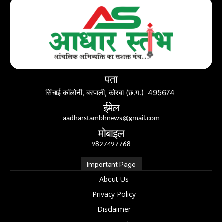
पता
सिंचाई कॉलोनी, बरपाली, कोरबा (छ.ग.) 495674
ईमेल
aadharstambhnews@gmail.com
मोबाइल
9827497768
Important Page
About Us
Privacy Policy
Disclaimer