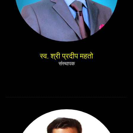
स्व. श्री प्रदीप महतो
संस्थापक