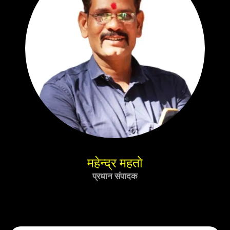
महेन्द्र महतो
प्रधान संपादक