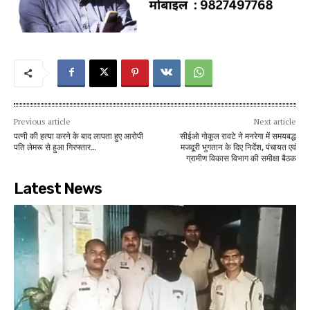
Previous article
Next article
पत्नी की हत्या करने के बाद लापता हुए आरोपी
सीईओ गोकुल रावटे ने मनरेगा में समयबद्ध
पति लेमरू से हुआ गिरफ्तार…
मजदूरी भुगतान के दिए निर्देश, पंचायत एवं
ग्रामीण विकास विभाग की समीक्षा बैठक
Latest News