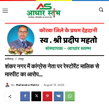
छत्तीसगढ़
रायपुर
शंकर नगर में कांग्रेस नेता पर रेस्टोरेंट मालिक से
मारपीट का आरोप…
By
Mahendra Mahto
August 13, 2025