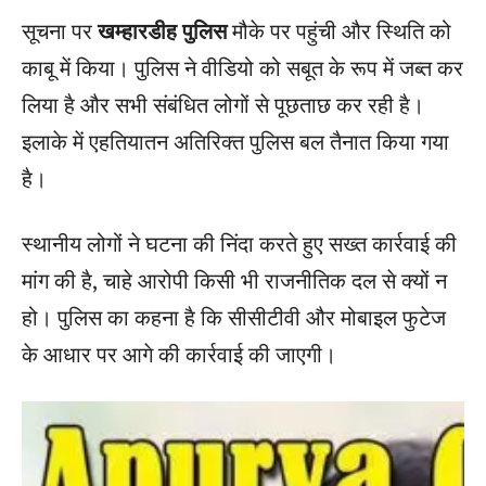
सूचना पर
खम्हारडीह पुलिस
मौके पर पहुंची और स्थिति को
काबू में किया। पुलिस ने वीडियो को सबूत के रूप में जब्त कर
लिया है और सभी संबंधित लोगों से पूछताछ कर रही है।
इलाके में एहतियातन अतिरिक्त पुलिस बल तैनात किया गया
है।
स्थानीय लोगों ने घटना की निंदा करते हुए सख्त कार्रवाई की
मांग की है, चाहे आरोपी किसी भी राजनीतिक दल से क्यों न
हो। पुलिस का कहना है कि सीसीटीवी और मोबाइल फुटेज
के आधार पर आगे की कार्रवाई की जाएगी।