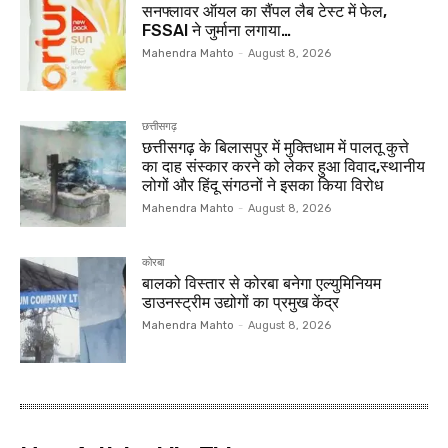
सनफ्लावर ऑयल का सैंपल लैब टेस्ट में फेल,
FSSAI ने जुर्माना लगाया…
Mahendra Mahto
-
August 8, 2026
छत्तीसगढ़
छत्तीसगढ़ के बिलासपुर में मुक्तिधाम में पालतू कुत्ते
का दाह संस्कार करने को लेकर हुआ विवाद,स्थानीय
लोगों और हिंदू संगठनों ने इसका किया विरोध
Mahendra Mahto
-
August 8, 2026
कोरबा
बालको विस्तार से कोरबा बनेगा एल्युमिनियम
डाउनस्ट्रीम उद्योगों का प्रमुख केंद्र
Mahendra Mahto
-
August 8, 2026