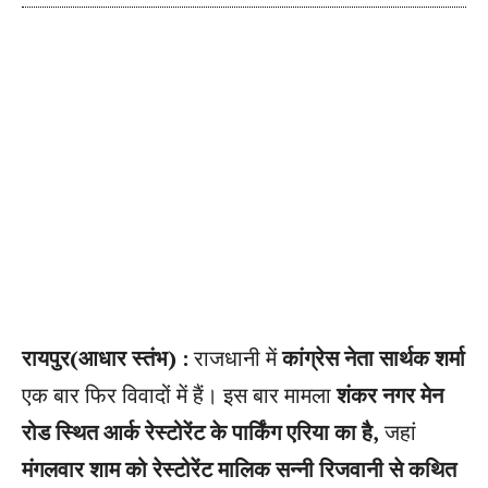
रायपुर(आधार स्तंभ) :
राजधानी में
कांग्रेस नेता सार्थक शर्मा
एक बार फिर विवादों में हैं। इस बार मामला
शंकर नगर मेन
रोड स्थित आर्क रेस्टोरेंट के पार्किंग एरिया का है,
जहां
मंगलवार शाम को रेस्टोरेंट मालिक सन्नी रिजवानी से कथित