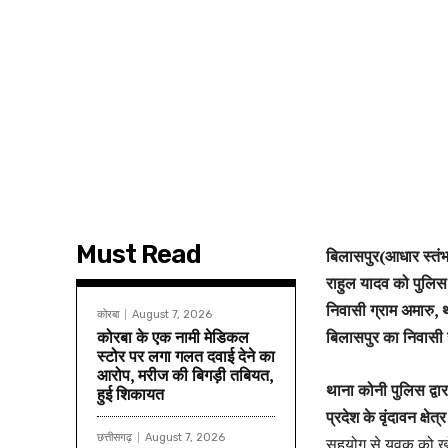
Must Read
बिलासपुर(आधार स्तंभ)
राहुल यादव को पुलि
निवासी ग्राम अमारु, 
कोरबा
August 7, 2026
कोरबा के एक नामी मेडिकल
बिलासपुर का निवासी 
स्टोर पर लगा गलत दवाई देने का
आरोप, मरीज की बिगड़ी तबियत,
थाना कोनी पुलिस द्वार
हुई शिकायत
प्रदेश के वृंदावन क्षेत्र
छत्तीसगढ़
August 7, 2026
सहयोग से युवक को खो