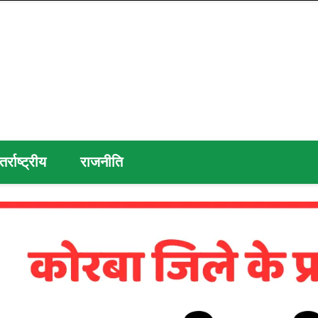
तर्राष्ट्रीय
राजनीति