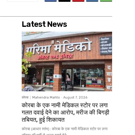
Latest News
कोरबा
Mahendra Mahto
-
August 7, 2026
कोरबा के एक नामी मेडिकल स्टोर पर लगा
गलत दवाई देने का आरोप, मरीज की बिगड़ी
तबियत, हुई शिकायत
कोरबा (आधार स्तंभ) : कोरबा के एक नामी मेडिकल स्टोर पर लगा