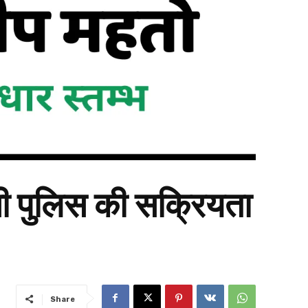
नी पुलिस की सक्रियता
Share