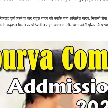
ाएं पूर्ण करने के बाद राहुल यादव को उसके मामा अखिलेश यादव, निवासी रीवा 
वक के सकुशल मिलने पर परिजनों ने राहत व्यक्त की और थाना कोनी पुलिस के प्रया