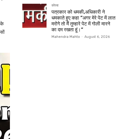
कोरबा
पत्रकार को धमकी,अधिकारी ने
धमकाते हुए कहा ”अगर मेरे पेट में लात
के
मरोगे तो मैं तुम्हारे पेट में गोली मारने
का दम रखता हूं।”
सों
Mahendra Mahto
-
August 6, 2026