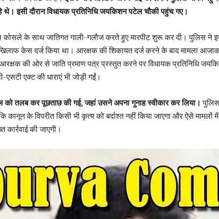
े थे। इसी दौरान विधायक प्रतिनिधि जयकिशन पटेल चौकी पहुंच गए।
ास कोसले के साथ जातिगत गाली-गलौज करते हुए मारपीट शुरू कर दी। पुलिस ने 
ों के खिलाफ केस दर्ज किया था। आरक्षक की शिकायत दर्ज करने के बाद मामला आजा
आरक्षक की ओर से जाति प्रमाण पत्र प्रस्तुत करने पर विधायक प्रतिनिधि जयक
एसटी एक्ट की धाराएं भी जोड़ी गईं।
को तलब कर पूछताछ की गई, जहां उसने अपना गुनाह स्वीकार कर लिया।
पुलि
ि कानून के विपरीत किसी भी कृत्य को बर्दाश्त नहीं किया जाएगा और ऐसे मामलों में
्त कार्रवाई की जाएगी।