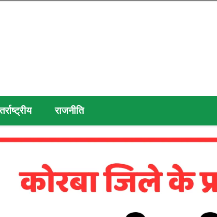
तर्राष्ट्रीय
राजनीति