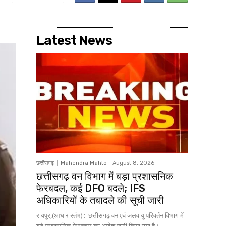
Latest News
छत्तीसगढ़
Mahendra Mahto
-
August 8, 2026
छत्तीसगढ़ वन विभाग में बड़ा प्रशासनिक
फेरबदल, कई DFO बदले; IFS
अधिकारियों के तबादले की सूची जारी
रायपुर,(आधार स्तंभ) : छत्तीसगढ़ वन एवं जलवायु परिवर्तन विभाग में