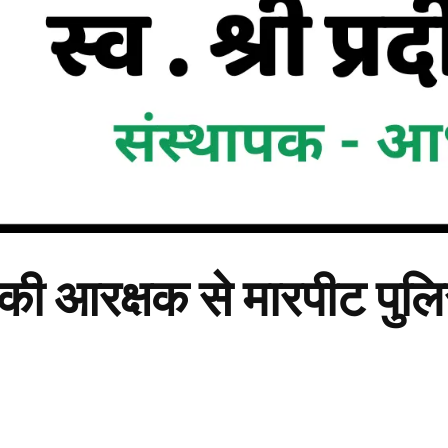
 की आरक्षक से मारपीट पु