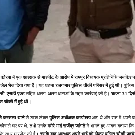
:
कोरबा
में एक
आरक्षक से मारपीट के आरोप में रामपुर विधायक प्रतिनिधि जयकिश
 जेल भेज दिया गया है।
यह घटना
रजगामार पुलिस चौकी परिसर में हुई थी।
पुलिस 
सी-एसटी एक्ट
सहित अलग-अलग धाराओं के तहत कार्रवाई की है।
घटना 31 दिस
स चौकी में हुई थी।
े करतला थाने
से डाक लेकर
पुलिस अधीक्षक कार्यालय
आए थे और रात में अपने घ
कोसले घर पर थे, तभी उनके
ममेरे भाई राजेंद्र जांगड़े
ने भागते हुए आकर बताया कि
के साथ मारपीट की है।
इसके बाद आरक्षक अपने भाई को लेकर पुलिस चौकी पहुंच