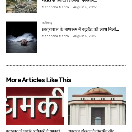
400 से ज्यादा शिकारी गिरफ्तार…
Mahendra Mahto
-
August 6, 2026
छत्तीसगढ़
छात्रावास के बाथरूम में स्टूडेंट की लाश मिली…
Mahendra Mahto
-
August 6, 2026
More Articles Like This
पत्रकार को धमकी,अधिकारी ने धमकाते
रावतपुरा संस्थान के चेयरमैन और