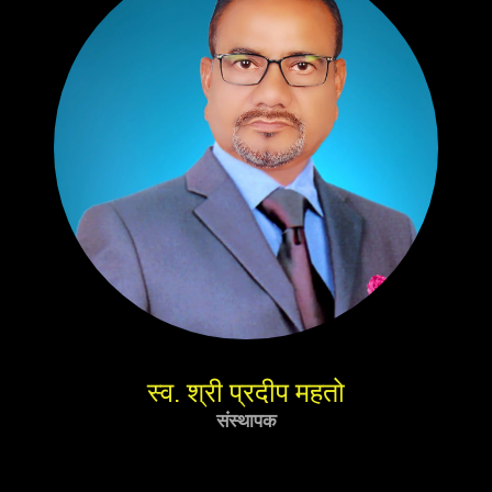
स्व. श्री प्रदीप महतो
संस्थापक