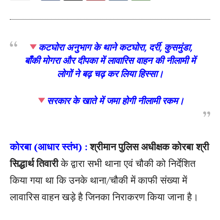
कटघोरा अनुभाग के थाने कटघोरा, दर्री, कुसमुंडा,
बाँकी मोगरा और दीपका में लावारिस वाहन की नीलामी में
लोगों ने बढ़ चढ़ कर लिया हिस्सा।
सरकार के खाते में जमा होगी नीलामी रकम।
कोरबा (आधार स्तंभ) :
श्रीमान पुलिस अधीक्षक कोरबा श्री
सिद्धार्थ तिवारी
के द्वारा सभी थाना एवं चौकी को निर्देशित
किया गया था कि उनके थाना/चौकी में काफी संख्या में
लावारिस वाहन खड़े है जिनका निराकरण किया जाना है।