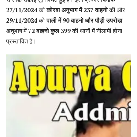
27/11/2024
को
कोरबा अनुभाग में 237 वाहनो
की और
29/11/2024
को
पाली में 90 वाहनो और पौड़ी उपरोडा
अनुभाग
में 7
2 वाहनो कुल 399
की थानों में नीलामी होना
प्रस्तावित है।