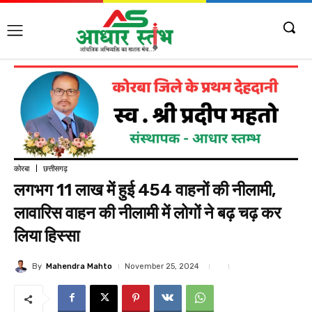
कोरबा
छत्तीसगढ़
लगभग 11 लाख में हुई 454 वाहनों की नीलामी,
लावारिस वाहन की नीलामी में लोगों ने बढ़ चढ़ कर
लिया हिस्सा
By
Mahendra Mahto
November 25, 2024