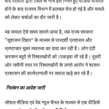
बाद पटवारी द्वारा टेबल के नीचे इसे गिनते हुए वीडियो वायरल
होने के बाद राजस्व विभाग में हलचल तेज हो गई है और मामले
को लेकर चर्चाओं का दौर जारी है।
यह मामला ऐसे समय सामने आया है, जब राज्य सरकार
“सुशासन तिहार” के माध्यम से पारदर्शी प्रशासन और
भ्रष्टाचार मुक्त व्यवस्था का दावा कर रही है। लोग एंटी
करप्शन ब्यूरो से रिश्वतखोरों को।पकड़वा भी रहे हैं। दूसरी
ओर जमीनी स्तर पर रिश्वतखोरी के लगते आरोप ने शासन-
प्रशासन की कार्यप्रणाली पर सवाल खड़े कर रहे हैं।
निलंबन का आदेश जारी
सोशल मीडिया एवं वेब न्यूज चैनल के माध्यम से एक वीडियो