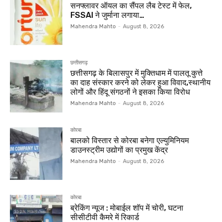
सनफ्लावर ऑयल का सैंपल लैब टेस्ट में फेल,
FSSAI ने जुर्माना लगाया…
Mahendra Mahto
-
August 8, 2026
छत्तीसगढ़
छत्तीसगढ़ के बिलासपुर में मुक्तिधाम में पालतू कुत्ते
का दाह संस्कार करने को लेकर हुआ विवाद,स्थानीय
लोगों और हिंदू संगठनों ने इसका किया विरोध
Mahendra Mahto
-
August 8, 2026
कोरबा
बालको विस्तार से कोरबा बनेगा एल्युमिनियम
डाउनस्ट्रीम उद्योगों का प्रमुख केंद्र
Mahendra Mahto
-
August 8, 2026
कोरबा
ब्रेकिंग न्यूज : मोबाईल शॉप में चोरी, घटना
सीसीटीवी कैमरे में रिकार्ड