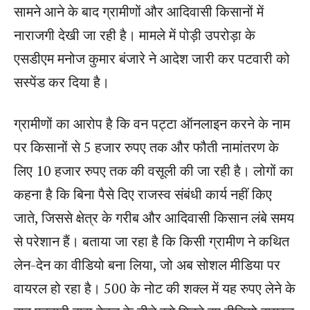
सामने आने के बाद ग्रामीणों और आदिवासी किसानों में
नाराजगी देखी जा रही है। मामले में पोड़ी उपरोड़ा के
एसडीएम मनोज कुमार बंजारे ने आदेश जारी कर पटवारी को
सस्पेंड कर दिया है।
ग्रामीणों का आरोप है कि वन पट्टा ऑनलाइन करने के नाम
पर किसानों से 5 हजार रुपए तक और फौती नामांतरण के
लिए 10 हजार रुपए तक की वसूली की जा रही है। लोगों का
कहना है कि बिना पैसे दिए राजस्व संबंधी कार्य नहीं किए
जाते, जिससे क्षेत्र के गरीब और आदिवासी किसान लंबे समय
से परेशान हैं। बताया जा रहा है कि किसी ग्रामीण ने कथित
लेन-देन का वीडियो बना लिया, जो अब सोशल मीडिया पर
वायरल हो रहा है। 500 के नोट की शक्ल में यह रुपए लेने के