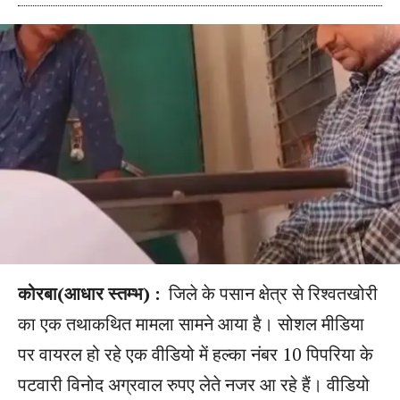
कोरबा(आधार स्तम्भ) :
जिले के पसान क्षेत्र से रिश्वतखोरी
का एक तथाकथित मामला सामने आया है। सोशल मीडिया
पर वायरल हो रहे एक वीडियो में हल्का नंबर 10 पिपरिया के
पटवारी विनोद अग्रवाल रुपए लेते नजर आ रहे हैं। वीडियो