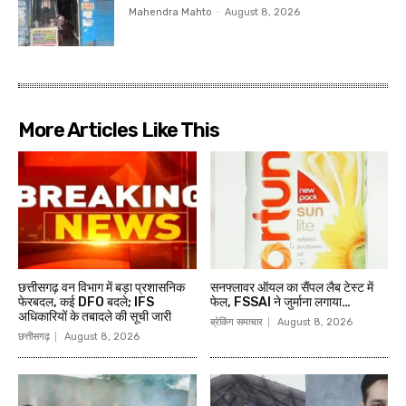
Mahendra Mahto
-
August 8, 2026
More Articles Like This
छत्तीसगढ़ वन विभाग में बड़ा प्रशासनिक
सनफ्लावर ऑयल का सैंपल लैब टेस्ट में
फेरबदल, कई DFO बदले; IFS
फेल, FSSAI ने जुर्माना लगाया…
अधिकारियों के तबादले की सूची जारी
ब्रेकिंग समाचार
August 8, 2026
छत्तीसगढ़
August 8, 2026