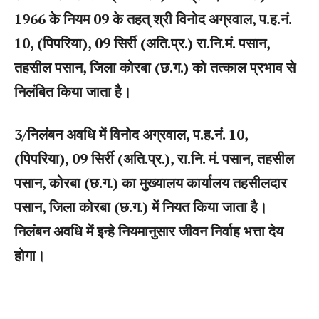
1966 के नियम 09 के तहत् श्री विनोद अग्रवाल, प.ह.नं.
10, (पिपरिया), 09 सिर्री (अति.प्र.) रा.नि.मं. पसान,
तहसील पसान, जिला कोरबा (छ.ग.) को तत्काल प्रभाव से
निलंबित किया जाता है।
3/निलंबन अवधि में विनोद अग्रवाल, प.ह.नं. 10,
(पिपरिया), 09 सिर्री (अति.प्र.), रा.नि. मं. पसान, तहसील
पसान, कोरबा (छ.ग.) का मुख्यालय कार्यालय तहसीलदार
पसान, जिला कोरबा (छ.ग.) में नियत किया जाता है।
निलंबन अवधि में इन्हे नियमानुसार जीवन निर्वाह भत्ता देय
होगा।