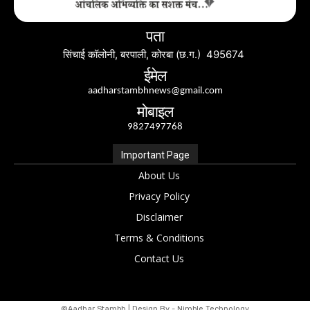
पता
सिंचाई कॉलोनी, बरपाली, कोरबा (छ.ग.) 495674
ईमेल
aadharstambhnews@gmail.com
मोबाइल
9827497768
Important Page
About Us
Privacy Policy
Disclaimer
Terms & Conditions
Contact Us
©Aadhar Stambh | Design By - Nimble Technology