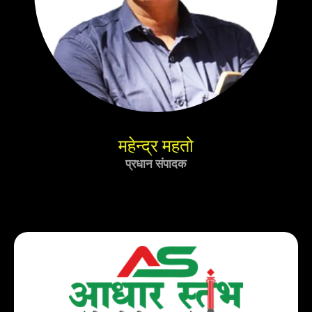
महेन्द्र महतो
प्रधान संपादक