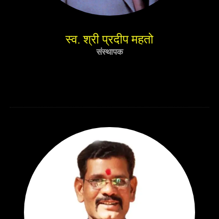
स्व. श्री प्रदीप महतो
संस्थापक