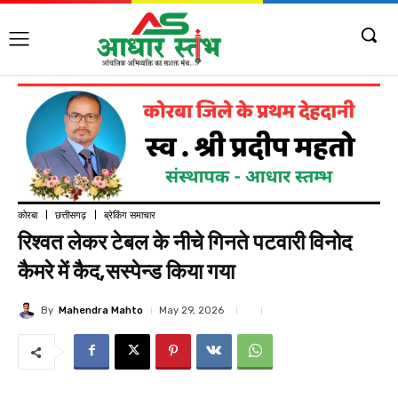
कोरबा
छत्तीसगढ़
ब्रेकिंग समाचार
रिश्वत लेकर टेबल के नीचे गिनते पटवारी विनोद
कैमरे में कैद,सस्पेन्ड किया गया
By
Mahendra Mahto
May 29, 2026