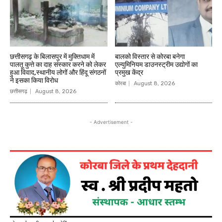
छत्तीसगढ़ के बिलासपुर में मुक्तिधाम में
बालको विस्तार से कोरबा बनेगा
पालतू कुत्ते का दाह संस्कार करने को लेकर
एल्युमिनियम डाउनस्ट्रीम उद्योगों का
हुआ विवाद,स्थानीय लोगों और हिंदू संगठनों
प्रमुख केंद्र
ने इसका किया विरोध
कोरबा
August 8, 2026
छत्तीसगढ़
August 8, 2026
- Advertisement -