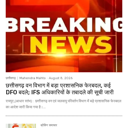
छत्तीसगढ़
Mahendra Mahto
-
August 8, 2026
छत्तीसगढ़ वन विभाग में बड़ा प्रशासनिक फेरबदल, कई
DFO बदले; IFS अधिकारियों के तबादले की सूची जारी
रायपुर,(आधार स्तंभ) : छत्तीसगढ़ वन एवं जलवायु परिवर्तन विभाग में बड़े प्रशासनिक फेरबदल
का आदेश जारी किया गया है।...
ब्रेकिंग समाचार