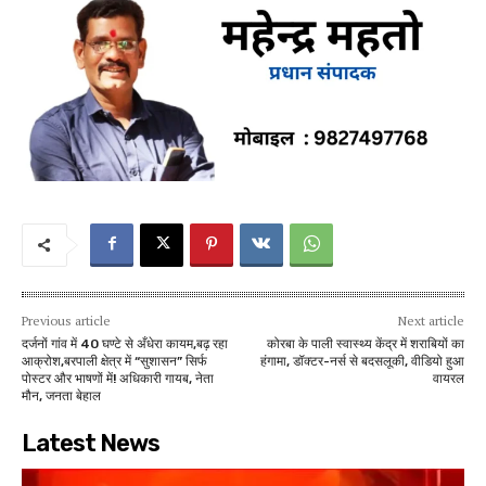
Previous article
Next article
दर्जनों गांव में 40 घण्टे से अँधेरा कायम,बढ़ रहा
कोरबा के पाली स्वास्थ्य केंद्र में शराबियों का
आक्रोश,बरपाली क्षेत्र में “सुशासन” सिर्फ
हंगामा, डॉक्टर-नर्स से बदसलूकी, वीडियो हुआ
पोस्टर और भाषणों में! अधिकारी गायब, नेता
वायरल
मौन, जनता बेहाल
Latest News