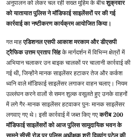
अनुपालन को लेकर चल रही सख्त मुहिम के बीच
शुक्रवार
को यातायात पुलिस ने मॉडिफाई साइलेंसरों पर की गई
कार्रवाई का नष्टीकरण कार्यक्रम आयोजित किया।
गत माह
एडिशनल एसपी आकाश मरकाम और डीएसपी
ट्रैफिक उत्तम प्रताप सिंह
के मार्गदर्शन में विभिन्न क्षेत्रों में
अभियान चलाकर उन बाइक चालकों पर चालानी कार्रवाई की
गई थी, जिन्होंने मानक साइलेंसर हटाकर तेज और कर्कश
ध्वनि वाले मॉडिफाई साइलेंसर लगाकर वाहन चलाए। नियम
उल्लंघन करने वालों से समन शुल्क वसूलते हुए उनके वाहनों
में लगे गैर-मानक साइलेंसर हटवाकर पुनः मानक साइलेंसर
लगवाए गए थे। इसी कार्रवाई में जब्त किए गए
करीब 200
मॉडिफाई साइलेंसरों को आज पुलिस सामुदायिक भवन के
सामने सीसी रोड पर पुलिस अधीक्षक श्री दिव्यांग पटेल की