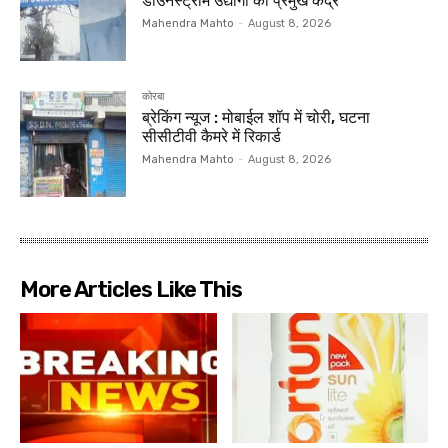
डाउनस्ट्रीम उद्योगों का प्रमुख केंद्र
Mahendra Mahto
-
August 8, 2026
कोरबा
ब्रेकिंग न्यूज : मोबाईल शॉप में चोरी, घटना
सीसीटीवी कैमरे में रिकार्ड
Mahendra Mahto
-
August 8, 2026
More Articles Like This