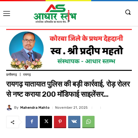
छत्तीसगढ़
रायगढ़
रायगढ़ यातायात पुलिस की बड़ी कार्रवाई, रोड़ रोलर
से नष्ट कराया 200 मॉडिफाई साइलेंसर…
By
Mahendra Mahto
November 21, 2025