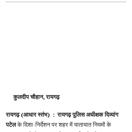
कुलदीप चौहान, रायगढ़
रायगढ़ (आधार स्तंभ) : रायगढ़ पुलिस अधीक्षक दिव्यांग
पटेल
के दिशा-निर्देशन पर शहर में यातायात नियमों के