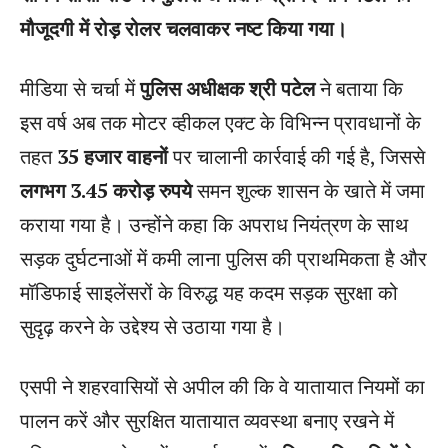
मौजूदगी में रोड़ रोलर चलवाकर नष्ट किया गया।
मीडिया से चर्चा में
पुलिस अधीक्षक श्री पटेल
ने बताया कि
इस वर्ष अब तक मोटर व्हीकल एक्ट के विभिन्न प्रावधानों के
तहत
35 हजार वाहनों
पर चालानी कार्रवाई की गई है, जिससे
लगभग 3.45 करोड़ रुपये
समन शुल्क शासन के खाते में जमा
कराया गया है। उन्होंने कहा कि अपराध नियंत्रण के साथ
सड़क दुर्घटनाओं में कमी लाना पुलिस की प्राथमिकता है और
मॉडिफाई साइलेंसरों के विरुद्ध यह कदम सड़क सुरक्षा को
सुदृढ़ करने के उद्देश्य से उठाया गया है।
एसपी ने शहरवासियों से अपील की कि वे यातायात नियमों का
पालन करें और सुरक्षित यातायात व्यवस्था बनाए रखने में