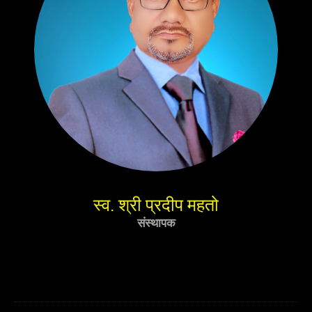
स्व. श्री प्रदीप महतो
संस्थापक