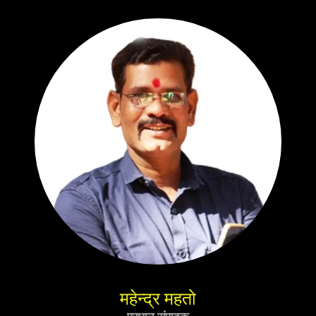
महेन्द्र महतो