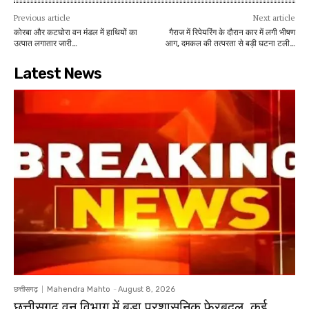
Previous article
Next article
कोरबा और कटघोरा वन मंडल में हाथियों का
गैराज में रिपेयरिंग के दौरान कार में लगी भीषण
उत्पात लगातार जारी…
आग, दमकल की तत्परता से बड़ी घटना टली…
Latest News
छत्तीसगढ़
Mahendra Mahto
-
August 8, 2026
छत्तीसगढ़ वन विभाग में बड़ा प्रशासनिक फेरबदल, कई