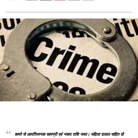
कमरे से आपत्तिजनक सामग्री एवं नकद राशि जब्त। महिला दलाल सहित दो