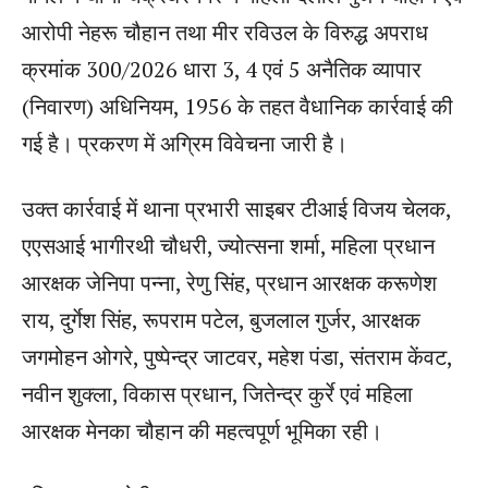
आरोपी नेहरू चौहान तथा मीर रविउल के विरुद्ध अपराध
क्रमांक 300/2026 धारा 3, 4 एवं 5 अनैतिक व्यापार
(निवारण) अधिनियम, 1956 के तहत वैधानिक कार्रवाई की
गई है। प्रकरण में अग्रिम विवेचना जारी है।
उक्त कार्रवाई में थाना प्रभारी साइबर टीआई विजय चेलक,
एएसआई भागीरथी चौधरी, ज्योत्सना शर्मा, महिला प्रधान
आरक्षक जेनिपा पन्ना, रेणु सिंह, प्रधान आरक्षक करूणेश
राय, दुर्गेश सिंह, रूपराम पटेल, बुजलाल गुर्जर, आरक्षक
जगमोहन ओगरे, पुष्पेन्द्र जाटवर, महेश पंडा, संतराम केंवट,
नवीन शुक्ला, विकास प्रधान, जितेन्द्र कुर्रे एवं महिला
आरक्षक मेनका चौहान की महत्वपूर्ण भूमिका रही।