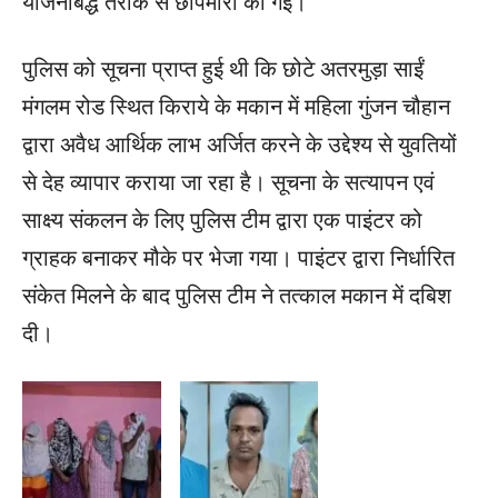
योजनाबद्ध तरीके से छापेमारी की गई।
पुलिस को सूचना प्राप्त हुई थी कि छोटे अतरमुड़ा साईं
मंगलम रोड स्थित किराये के मकान में महिला गुंजन चौहान
द्वारा अवैध आर्थिक लाभ अर्जित करने के उद्देश्य से युवतियों
से देह व्यापार कराया जा रहा है। सूचना के सत्यापन एवं
साक्ष्य संकलन के लिए पुलिस टीम द्वारा एक पाइंटर को
ग्राहक बनाकर मौके पर भेजा गया। पाइंटर द्वारा निर्धारित
संकेत मिलने के बाद पुलिस टीम ने तत्काल मकान में दबिश
दी।