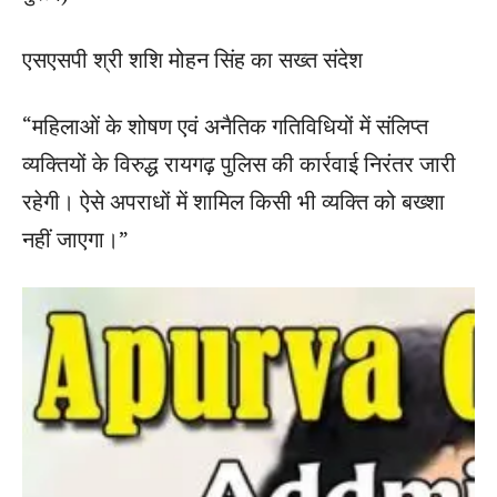
एसएसपी श्री शशि मोहन सिंह का सख्त संदेश
“महिलाओं के शोषण एवं अनैतिक गतिविधियों में संलिप्त
व्यक्तियों के विरुद्ध रायगढ़ पुलिस की कार्रवाई निरंतर जारी
रहेगी। ऐसे अपराधों में शामिल किसी भी व्यक्ति को बख्शा
नहीं जाएगा।”