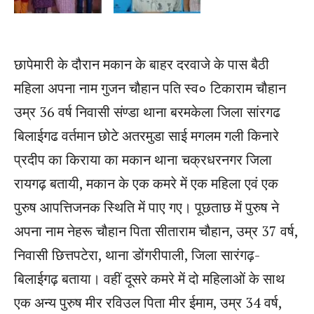
छापेमारी के दौरान मकान के बाहर दरवाजे के पास बैठी
महिला अपना नाम गुजन चौहान पति स्व० टिकाराम चौहान
उम्र 36 वर्ष निवासी संण्डा थाना बरमकेला जिला सांरगढ
बिलाईगढ वर्तमान छोटे अतरमुडा साई मगलम गली किनारे
प्रदीप का किराया का मकान थाना चक्रधरनगर जिला
रायगढ़ बतायी, मकान के एक कमरे में एक महिला एवं एक
पुरुष आपत्तिजनक स्थिति में पाए गए। पूछताछ में पुरुष ने
अपना नाम नेहरू चौहान पिता सीताराम चौहान, उम्र 37 वर्ष,
निवासी छित्तपटेरा, थाना डोंगरीपाली, जिला सारंगढ़-
बिलाईगढ़ बताया। वहीं दूसरे कमरे में दो महिलाओं के साथ
एक अन्य पुरुष मीर रविउल पिता मीर ईमाम, उम्र 34 वर्ष,