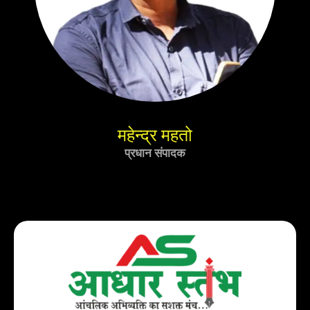
महेन्द्र महतो
प्रधान संपादक