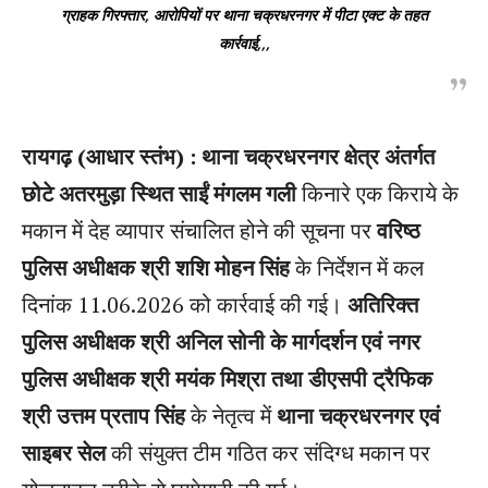
ग्राहक गिरफ्तार, आरोपियों पर थाना चक्रधरनगर में पीटा एक्ट के तहत
कार्रवाई,,,
रायगढ़ (आधार स्तंभ) : थाना चक्रधरनगर क्षेत्र अंतर्गत
छोटे अतरमुड़ा स्थित साईं मंगलम गली
किनारे एक किराये के
मकान में देह व्यापार संचालित होने की सूचना पर
वरिष्ठ
पुलिस अधीक्षक श्री शशि मोहन सिंह
के निर्देशन में कल
दिनांक 11.06.2026 को कार्रवाई की गई।
अतिरिक्त
पुलिस अधीक्षक श्री अनिल सोनी के मार्गदर्शन एवं नगर
पुलिस अधीक्षक श्री मयंक मिश्रा तथा डीएसपी ट्रैफिक
श्री उत्तम प्रताप सिंह
के नेतृत्व में
थाना चक्रधरनगर एवं
साइबर सेल
की संयुक्त टीम गठित कर संदिग्ध मकान पर