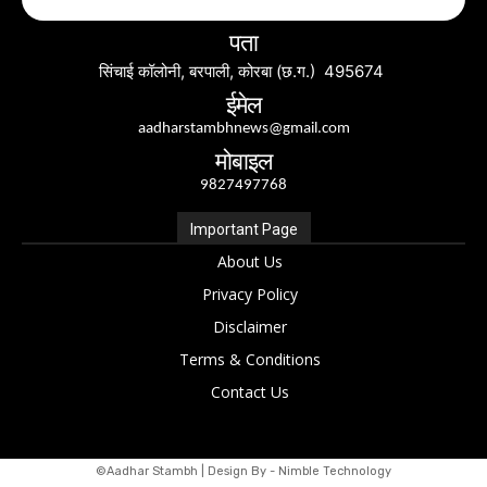
पता
सिंचाई कॉलोनी, बरपाली, कोरबा (छ.ग.) 495674
ईमेल
aadharstambhnews@gmail.com
मोबाइल
9827497768
Important Page
About Us
Privacy Policy
Disclaimer
Terms & Conditions
Contact Us
©Aadhar Stambh | Design By - Nimble Technology