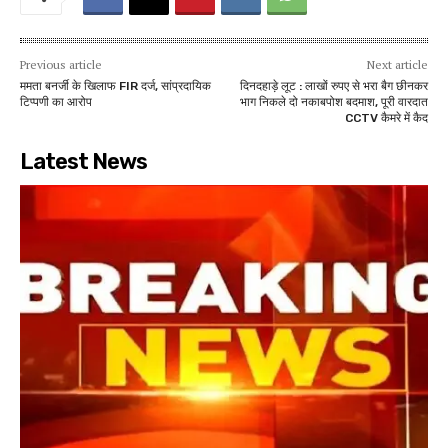
Previous article
Next article
ममता बनर्जी के खिलाफ FIR दर्ज, सांप्रदायिक
दिनदहाड़े लूट : लाखों रुपए से भरा बैग छीनकर
टिप्पणी का आरोप
भाग निकले दो नकाबपोश बदमाश, पूरी वारदात
CCTV कैमरे में कैद
Latest News