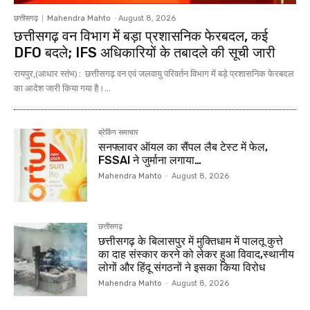
छत्तीसगढ़
Mahendra Mahto
-
August 8, 2026
छत्तीसगढ़ वन विभाग में बड़ा प्रशासनिक फेरबदल, कई
DFO बदले; IFS अधिकारियों के तबादले की सूची जारी
रायपुर,(आधार स्तंभ) : छत्तीसगढ़ वन एवं जलवायु परिवर्तन विभाग में बड़े प्रशासनिक फेरबदल
का आदेश जारी किया गया है।...
ब्रेकिंग समाचार
सनफ्लावर ऑयल का सैंपल लैब टेस्ट में फेल,
FSSAI ने जुर्माना लगाया…
Mahendra Mahto
-
August 8, 2026
छत्तीसगढ़
छत्तीसगढ़ के बिलासपुर में मुक्तिधाम में पालतू कुत्ते
का दाह संस्कार करने को लेकर हुआ विवाद,स्थानीय
लोगों और हिंदू संगठनों ने इसका किया विरोध
Mahendra Mahto
-
August 8, 2026