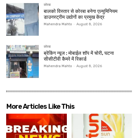
कोरबा
बालको विस्तार से कोरबा बनेगा एल्युमिनियम
डाउनस्ट्रीम उद्योगों का प्रमुख केंद्र
Mahendra Mahto
-
August 8, 2026
कोरबा
ब्रेकिंग न्यूज : मोबाईल शॉप में चोरी, घटना
सीसीटीवी कैमरे में रिकार्ड
Mahendra Mahto
-
August 8, 2026
More Articles Like This