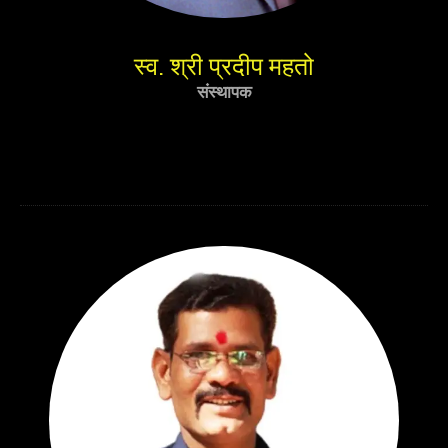
स्व. श्री प्रदीप महतो
संस्थापक