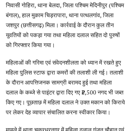
निवासी गोहिरा, थाना बेलदा, जिला पश्चिम मेदिनीपुर (पश्चिम
बंगाल), हाल मुकाम चिड़रापारा, थाना पत्थलगांव, जिला
जशपुर (छत्तीसगढ़) मिला। कार्रवाई के दौरान कुल तीन
युवतियों को पकड़ा गया तथा महिला दलाल सहित दो पुरुषों
को गिरफ्तार किया गया।
महिलाओं की गरिमा एवं संवेदनशीलता को ध्यान में रखते हुए
महिला पुलिस स्टाफ द्वारा कमरों की तलाशी ली गई। तलाशी
के दौरान आपत्तिजनक सामग्री बरामद हुई तथा महिला
दलाल के कब्जे से पाइंटर द्वारा दिए गए ₹2,500 नगद भी जब्त
किए गए। पूछताछ में महिला दलाल ने उक्त मकान को किराये
पर लेकर देह व्यापार संचालित करना स्वीकार किया।
मामले में थाना चक्रधरनगर में महिला दलाल गुंजन चौहान एवं