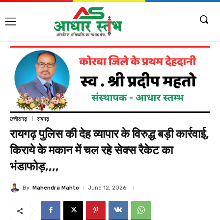
छत्तीसगढ़
रायगढ़
रायगढ़ पुलिस की देह व्यापार के विरुद्ध बड़ी कार्रवाई,
किराये के मकान में चल रहे सेक्स रैकेट का
भंडाफोड़,,,,
By
Mahendra Mahto
June 12, 2026