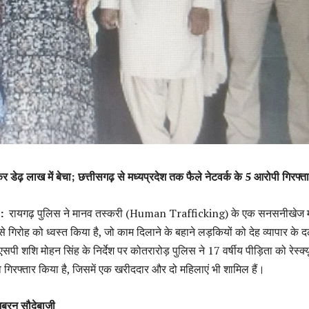
र डेढ़ लाख में बेचा; छत्तीसगढ़ से मध्यप्रदेश तक फैले नेटवर्क के 5 आरोपी गिरफ्त
 :
रायगढ़ पुलिस ने मानव तस्करी (Human Trafficking) के एक सनसनीखेज 
े गिरोह को ध्वस्त किया है, जो काम दिलाने के बहाने लड़कियों को देह व्यापार के
सपी शशि मोहन सिंह के निर्देश पर कोतरारोड़ पुलिस ने 17 वर्षीय पीड़िता को रेस्क्
ो गिरफ्तार किया है, जिसमें एक खरीददार और दो महिलाएं भी शामिल हैं।
बरन सौदेबाजी