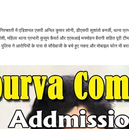
िरफ्तारी में एडिशनल एसपी अनिल कुमार सोनी, डीएसपी सुशांतो बनर्जी, थाना प्रभ
ी, महिला थाना प्रभारी कुसुम कैवर्त और एएसआई मनमोहन बैरागी सहित पूरी टीम
ी। पुलिस ने आरोपियों के पास से सौदेबाजी के बचे हुए नकद और मोबाइल फोन भी बर