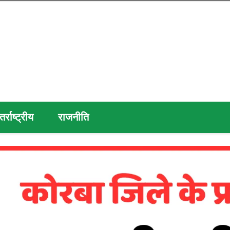
तर्राष्ट्रीय
राजनीति