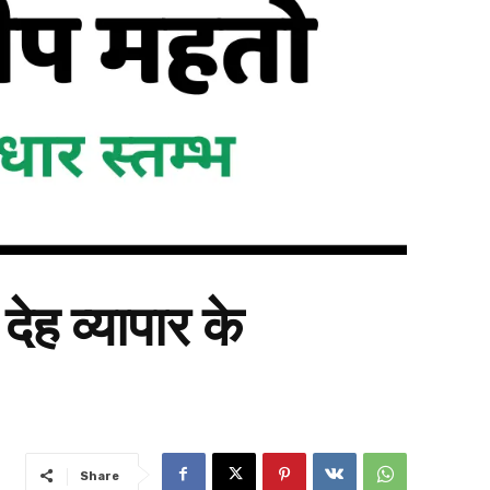
ह व्यापार के
Share