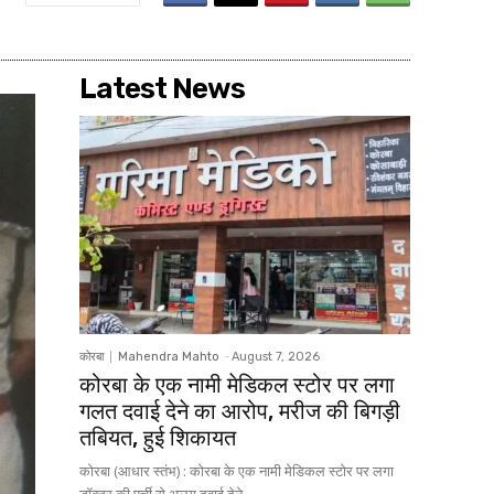
Latest News
कोरबा
Mahendra Mahto
-
August 7, 2026
कोरबा के एक नामी मेडिकल स्टोर पर लगा
गलत दवाई देने का आरोप, मरीज की बिगड़ी
तबियत, हुई शिकायत
कोरबा (आधार स्तंभ) : कोरबा के एक नामी मेडिकल स्टोर पर लगा