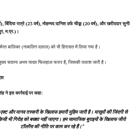
्ष), बिंदिया रात्रे (23 वर्ष), मोहम्मद दानिश उर्फ चीकू (20 वर्ष), और खरीददार सुन
ुर, म.प्र.)।
र्षरत बालिका (नाबालिग दलाल) को भी हिरासत में लिया गया है।
मुख्य सदस्य अभय यादव फिलहाल फरार है, जिसकी तलाश जारी है।
ेश
ह ने इस कार्रवाई पर कहा:
ा एक्ट और मानव तस्करी के खिलाफ हमारी मुहिम जारी है। मासूमों की जिंदगी से
किसी भी गिरोह को बख्शा नहीं जाएगा। हम सामाजिक बुराइयों के खिलाफ जीरो
टॉलरेंस की नीति पर काम कर रहे हैं।”