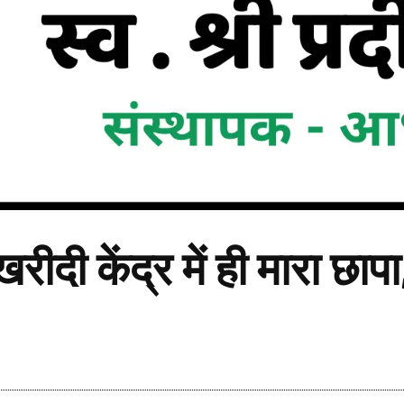
रीदी केंद्र में ही मारा छ