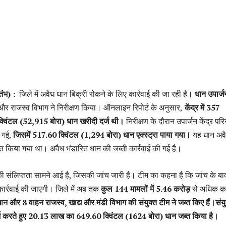
तंभ) :
जिले में अवैध धान बिक्री रोकने के लिए कार्रवाई की जा रही है।
धान उपार्ज
और राजस्व विभाग ने निरीक्षण किया। ऑनलाइन रिपोर्ट के अनुसार,
केंद्र में 357
्विंटल (52,915 बोरा) धान खरीदी दर्ज थी।
निरीक्षण के दौरान उपार्जन केंद्र परिस
ी गई,
जिसमें 517.60 क्विंटल (1,294 बोरा) धान एक्स्ट्रा पाया गया।
यह धान अव
ित किया गया था। अवैध भंडारित धान की जब्ती कार्रवाई की गई है।
ी की संलिप्तता सामने आई है, जिसकी जांच जारी है। टीम का कहना है कि जांच के ब
ार्रवाई की जाएगी। जिले में अब तक
कुल 144 मामलों में 5.46 करोड़
से अधिक क
 और 8 वाहन राजस्व, खाद्य और मंडी विभाग की संयुक्त टीम ने जब्त किए हैं।संयु
्ज करते हुए 20.13 लाख का 649.60 क्विंटल (1624 बोरा) धान जब्त किया है।