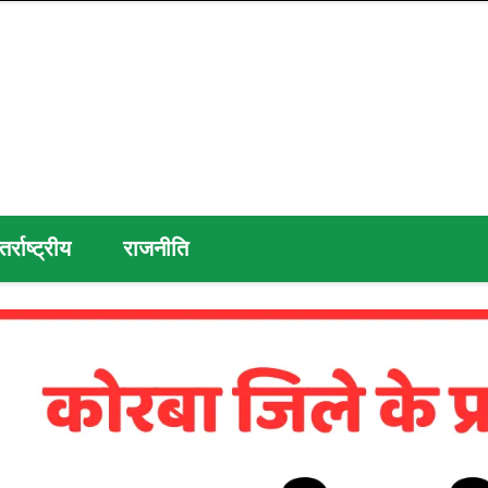
तर्राष्ट्रीय
राजनीति