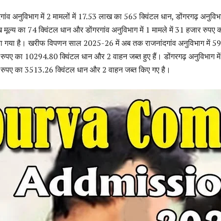
ंदगांव अनुविभाग में 2 मामलों में 17.53 लाख का 565 क्विंटल धान, डोंगरगढ़ अनुविभा
ख मूल्य का 74 क्विंटल धान और डोंगरगांव अनुविभाग में 1 मामले में 31 हजार रुपए
या गया है। खरीफ विपणन साल 2025-26 में अब तक राजनांदगांव अनुविभाग में 59
़ रुपए का 10294.80 क्विंटल धान और 2 वाहन जब्त हुए हैं। डोंगरगढ़ अनुविभाग मे
ड़ रुपए का 3513.26 क्विंटल धान और 2 वाहन जब्त किए गए है।