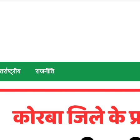
तर्राष्ट्रीय
राजनीति