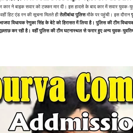
ार कार ने बाइक सवार को टक्कर मार दी। इस हादसे के बाद कार में सवार युवक-यु
वहीं हिट एंड रन की सूचना मिलते ही
तेलीबांधा पुलिस
मौके पर पहुंची। इस दौरान
प
भाजपा विधायक रेणुका सिंह के बेटे को हिरासत में लिया है। पुलिस की टीम विधाय
से पूछताछ कर रही है। वहीं पुलिस की टीम घटनास्थल से फरार हुए अन्य युवक-युवतिय