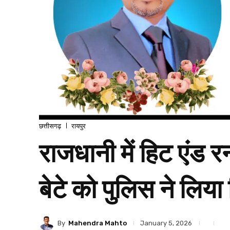
छत्तीसगढ़
रायपुर
राजधानी में हिट एंड 
बेटे को पुलिस ने लिया 
By
Mahendra Mahto
January 5, 2026