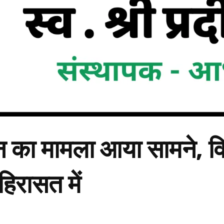
रन का मामला आया सामने, व
हिरासत में