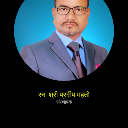
स्व. श्री प्रदीप महतो
संस्थापक