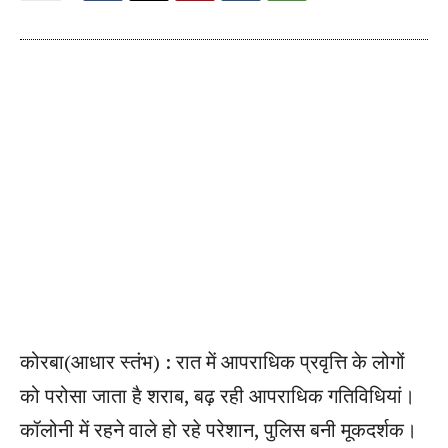
कोरबा(आधार स्तंभ) : रात में आपराधिक प्रवृत्ति के लोगों
को परोसा जाता है शराब, बढ़ रही आपराधिक गतिविधियां।
कॉलोनी में रहने वाले हो रहे परेशान, पुलिस बनी मूकदर्शक।