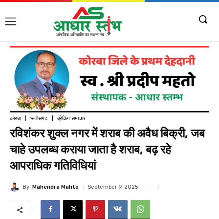
कोरबा
छत्तीसगढ़
ब्रेकिंग समाचार
रविशंकर शुक्ल नगर में शराब की अवैध बिक्री, जब
चाहे उपलब्ध कराया जाता है शराब, बढ़ रहे
आपराधिक गतिविधियां
By
Mahendra Mahto
September 9, 2025