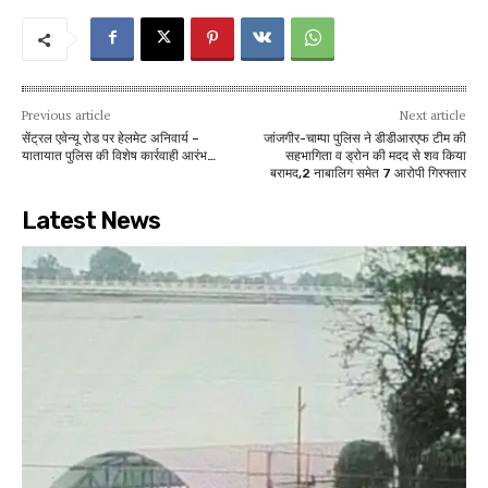
Previous article
Next article
सेंट्रल एवेन्यू रोड पर हेलमेट अनिवार्य –
जांजगीर-चाम्पा पुलिस ने डीडीआरएफ टीम की
यातायात पुलिस की विशेष कार्रवाही आरंभ…
सहभागिता व ड्रोन की मदद से शव किया
बरामद,2 नाबालिग समेत 7 आरोपी गिरफ्तार
Latest News