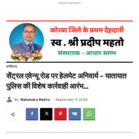
- Advertisement -