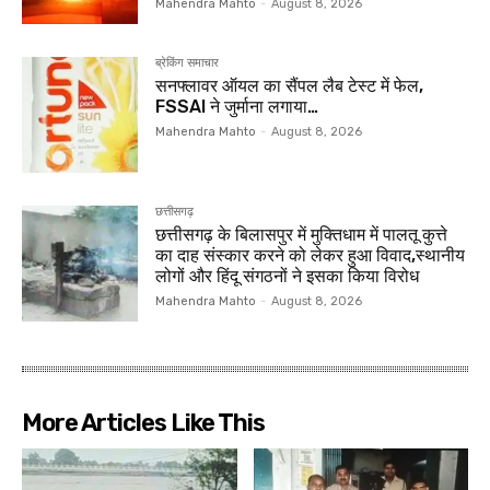
Mahendra Mahto
-
August 8, 2026
ब्रेकिंग समाचार
सनफ्लावर ऑयल का सैंपल लैब टेस्ट में फेल,
FSSAI ने जुर्माना लगाया…
Mahendra Mahto
-
August 8, 2026
छत्तीसगढ़
छत्तीसगढ़ के बिलासपुर में मुक्तिधाम में पालतू कुत्ते
का दाह संस्कार करने को लेकर हुआ विवाद,स्थानीय
लोगों और हिंदू संगठनों ने इसका किया विरोध
Mahendra Mahto
-
August 8, 2026
More Articles Like This