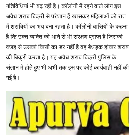
गतिविधियां भी बढ़ रही है। कॉलोनी में रहने वाले लोग इस
अवैध शराब बिक्री से परेशान हैं खासकर महिलाओं को रात
में शराबियों का भय बना रहता है। कॉलोनी वासियों के कहना
है कि उक्त व्यक्ति को थाने से भी संरक्षण प्राप्त है जिसकी
वजह से उसको किसी का डर नहीं है वह बेधड़क होकर शराब
की बिक्री करता है। यह अवैध शराब बिक्री पुलिस के
संज्ञान में होते हुए भी अभी तक इस पर कोई कार्यवाही नहीं की
गई है।