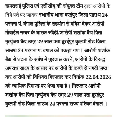
खमतराई पुलिस एवं एसीसीयू की संयुक्त टीम
द्वारा आरोपी के
दिये पते पर जाकर
स्थानीय थाना बरईपुर जिला साउथ 24
परगना पं. बंगाल पुलिस के सहयोग से दबिश देकर आरोपी
मोबाईल नम्बर के धारक संदेही/आरोपी शशांक बैद्य पिता
मृत्युंजय बैद्य उम्र 29 साल पता बुरईपुर कुलपी रोड जिला
साउथ 24 परगना पं. बंगाल को पकड़ा गया। आरोपी शशांक
बैद्य से घटना के संबंध में पूछताछ करने, आरोपी के विरूद्ध
अपराध साक्ष्य के आधार पर आरोपी के कब्जे से नगदी जप्त
कर आरोपी को विधिवत गिरफ्तार कर दिनांक 22.04.2026
को न्यायिक रिमाण्ड पर भेजा गया है। गिरफ्तार आरोपी
शशांक बैद्य पिता मृत्युंजय बैद्य उम्र 29 साल पता बुरईपुर
कुलपी रोड जिला साउथ 24 परगना राज्य पश्चिम बंगाल ।