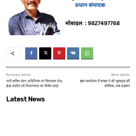
Previous article
Next article
नारी शक्ति वंदन अधिनियम पर सियासत तेज,
SP कार्यालय में शख्स ने की सुसाइड की
30 अप्रैल को विधानसभा का विशेष सत्र
कोशिश, मचा हड़कंप
Latest News