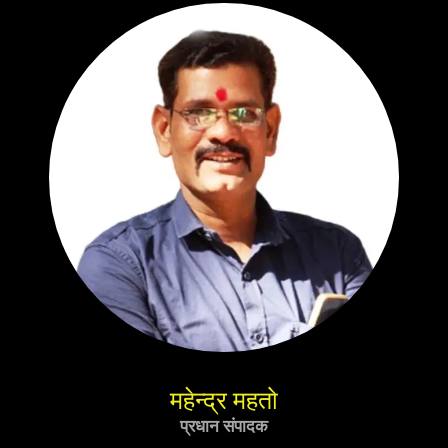
महेन्द्र महतो
प्रधान संपादक