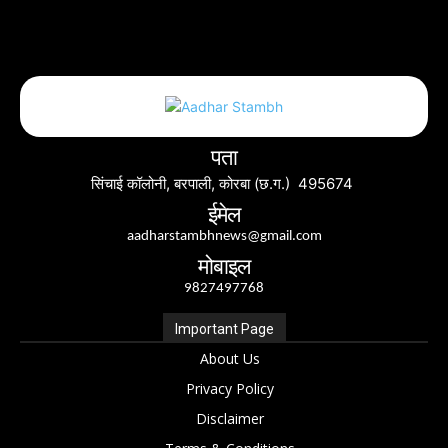
पता
सिंचाई कॉलोनी, बरपाली, कोरबा (छ.ग.) 495674
ईमेल
aadharstambhnews@gmail.com
मोबाइल
9827497768
Important Page
About Us
Privacy Policy
Disclaimer