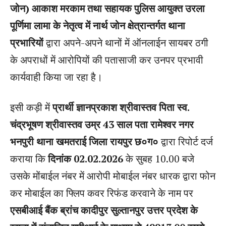
जोन) आकाश मरकाम तथा सहायक पुलिस आयुक्त उरला
पूर्णिमा लामा के नेतृत्व में नार्थ जोन क्षेत्रान्तर्गत थाना
प्रभारियों
द्वारा अपने-अपने थानों में ऑनलाईन सायबर ठगी
के अपराधों में आरोपियों की पतासाजी कर उनपर प्रभावी
कार्यवाही किया जा रहा है।
इसी कड़ी में
प्रार्थी ज्ञानप्रकाश श्रीवास्तव पिता स्व.
चंद्रभूषण श्रीवास्तव उम्र 43 साल पता रामेश्वर नगर
भनपुरी थाना खमतराई जिला रायपुर छ०ग०
द्वारा रिपोर्ट दर्ज
कराया कि
दिनांक 02.02.2026
के सुबह 10.00 बजे
उसके मोंबाईल नंबर में आरोपी मोबाईल नंबर धारक द्वारा फोन
कर मोबाईल का फ्लिप कवर रिफंड करवाने के नाम पर
एसबीआई बैंक ब्रांच कादीपुर सुल्तानपुर उत्तर प्रदेश के