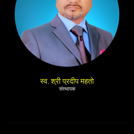
स्व. श्री प्रदीप महतो
संस्थापक