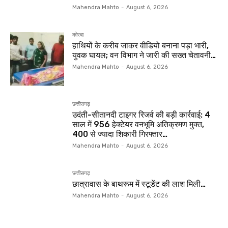
Mahendra Mahto
-
August 6, 2026
कोरबा
हाथियों के करीब जाकर वीडियो बनाना पड़ा भारी,
युवक घायल; वन विभाग ने जारी की सख्त चेतावनी…
Mahendra Mahto
-
August 6, 2026
छत्तीसगढ़
उदंती-सीतानदी टाइगर रिजर्व की बड़ी कार्रवाई: 4
साल में 956 हेक्टेयर वनभूमि अतिक्रमण मुक्त,
400 से ज्यादा शिकारी गिरफ्तार…
Mahendra Mahto
-
August 6, 2026
छत्तीसगढ़
छात्रावास के बाथरूम में स्टूडेंट की लाश मिली…
Mahendra Mahto
-
August 6, 2026