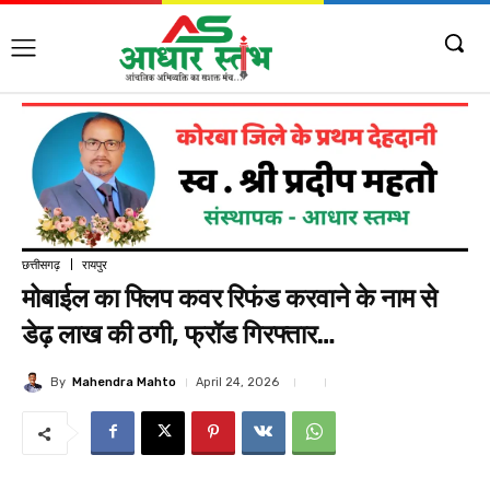
छत्तीसगढ़
रायपुर
मोबाईल का फ्लिप कवर रिफंड करवाने के नाम से
डेढ़ लाख की ठगी, फ्रॉड गिरफ्तार…
By
Mahendra Mahto
April 24, 2026