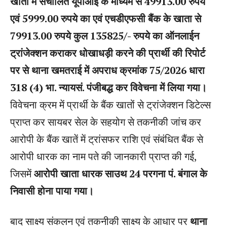
खाता में संचालित यूपीआई के माध्यम से 49913.00 रुपये
एवं 5999.00 रुपये का एवं एचडीएफसी बैंक के खाता से
79913.00 रुपये कुल 135825/- रुपये का ऑनलाईन
ट्रांजेक्शन कराकर धोखाधड़ी करने की प्रार्थी की रिपोर्ट
पर से थाना खमतराई में अपराध क्रमांक 75/2026 धारा
318 (4) भा. न्यायसं. पंजीबद्ध कर विवेचना में लिया गया।
विवेचना क्रम में प्रार्थी के बैंक खातों से ट्रांजेक्शन डिटेल्स
प्राप्त कर सायबर सेल के सहयोग से तकनीकी जांच कर
आरोपी के बैंक खातें में ट्रांसफर राशि एवं संबंधित बैंक से
आरोपी धारक का नाम पते की जानकारी प्राप्त की गई,
जिसमें
आरोपी खाता धारक साउथ 24 परगना पं. बंगाल के
निवासी होना पाया गया।
बाद साक्ष्य संकलन एवं तकनीकी साक्ष्य के आधार पर
थाना