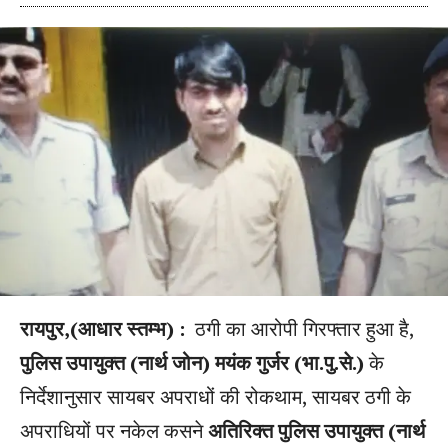
रायपुर,(आधार स्तम्भ) :
ठगी का आरोपी गिरफ्तार हुआ है,
पुलिस उपायुक्त (नार्थ जोन) मयंक गुर्जर (भा.पु.से.)
के
निर्देशानुसार सायबर अपराधों की रोकथाम, सायबर ठगी के
अपराधियों पर नकेल कसने
अतिरिक्त पुलिस उपायुक्त (नार्थ